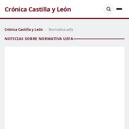
Crónica Castilla y León
Crónica Castilla y León
›
Normativa uefa
NOTICIAS SOBRE NORMATIVA UEFA