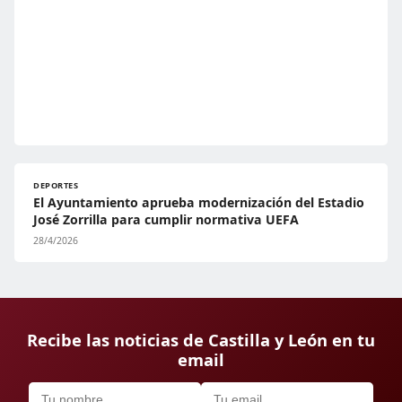
DEPORTES
El Ayuntamiento aprueba modernización del Estadio
José Zorrilla para cumplir normativa UEFA
28/4/2026
Recibe las noticias de Castilla y León en tu
email