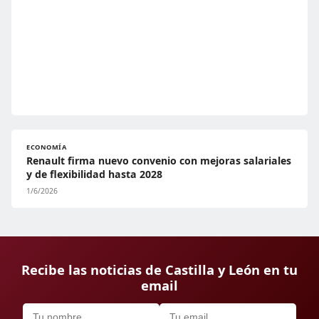
ECONOMÍA
Renault firma nuevo convenio con mejoras salariales
y de flexibilidad hasta 2028
1/6/2026
Recibe las noticias de Castilla y León en tu
email