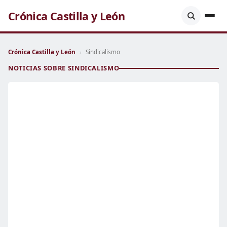
Crónica Castilla y León
Crónica Castilla y León
›
Sindicalismo
NOTICIAS SOBRE SINDICALISMO