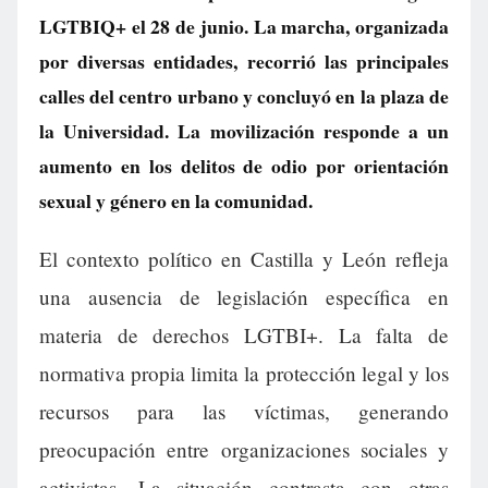
LGTBIQ+ el 28 de junio. La marcha, organizada
por diversas entidades, recorrió las principales
calles del centro urbano y concluyó en la plaza de
la Universidad. La movilización responde a un
aumento en los delitos de odio por orientación
sexual y género en la comunidad.
El contexto político en Castilla y León refleja
una ausencia de legislación específica en
materia de derechos LGTBI+. La falta de
normativa propia limita la protección legal y los
recursos para las víctimas, generando
preocupación entre organizaciones sociales y
activistas. La situación contrasta con otras