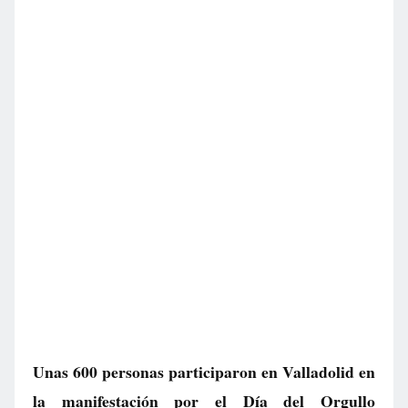
Unas 600 personas participaron en Valladolid en
la manifestación por el Día del Orgullo