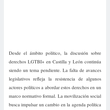
Desde el ámbito político, la discusión sobre
derechos LGTBI+ en Castilla y León continúa
siendo un tema pendiente. La falta de avances
legislativos refleja la resistencia de algunos
actores políticos a abordar estos derechos en un
marco normativo formal. La movilización social
busca impulsar un cambio en la agenda política