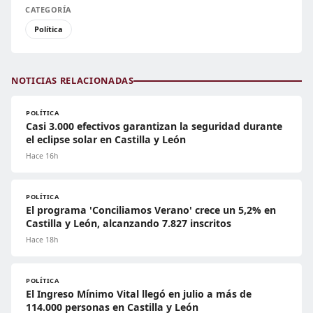
CATEGORÍA
Política
NOTICIAS RELACIONADAS
POLÍTICA
Casi 3.000 efectivos garantizan la seguridad durante
el eclipse solar en Castilla y León
Hace 16h
POLÍTICA
El programa 'Conciliamos Verano' crece un 5,2% en
Castilla y León, alcanzando 7.827 inscritos
Hace 18h
POLÍTICA
El Ingreso Mínimo Vital llegó en julio a más de
114.000 personas en Castilla y León