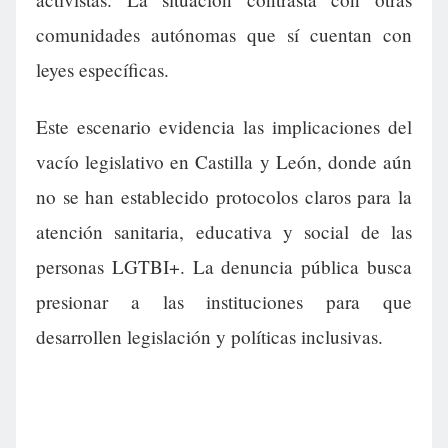
comunidades autónomas que sí cuentan con
leyes específicas.
Este escenario evidencia las implicaciones del
vacío legislativo en Castilla y León, donde aún
no se han establecido protocolos claros para la
atención sanitaria, educativa y social de las
personas LGTBI+. La denuncia pública busca
presionar a las instituciones para que
desarrollen legislación y políticas inclusivas.