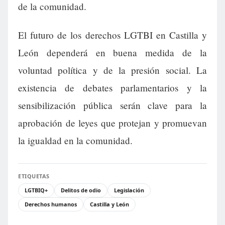
de la comunidad.
El futuro de los derechos LGTBI en Castilla y
León dependerá en buena medida de la
voluntad política y de la presión social. La
existencia de debates parlamentarios y la
sensibilización pública serán clave para la
aprobación de leyes que protejan y promuevan
la igualdad en la comunidad.
ETIQUETAS
LGTBIQ+
Delitos de odio
Legislación
Derechos humanos
Castilla y León