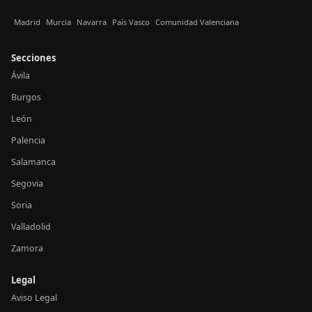
Madrid
Murcia
Navarra
País Vasco
Comunidad Valenciana
Secciones
Ávila
Burgos
León
Palencia
Salamanca
Segovia
Soria
Valladolid
Zamora
Legal
Aviso Legal