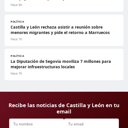
Hace 6h
POLÍTICA
Castilla y León rechaza asistir a reunión sobre
menores migrantes y pide el retorno a Marruecos
Hace 7h
POLÍTICA
La Diputación de Segovia moviliza 7 millones para
mejorar infraestructuras locales
Hace 7h
Recibe las noticias de Castilla y León en tu
email