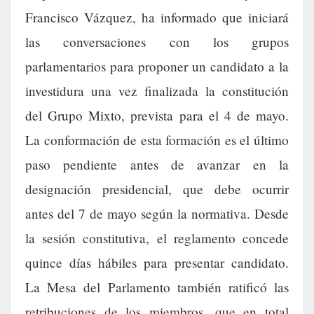
Francisco Vázquez, ha informado que iniciará
las conversaciones con los grupos
parlamentarios para proponer un candidato a la
investidura una vez finalizada la constitución
del Grupo Mixto, prevista para el 4 de mayo.
La conformación de esta formación es el último
paso pendiente antes de avanzar en la
designación presidencial, que debe ocurrir
antes del 7 de mayo según la normativa. Desde
la sesión constitutiva, el reglamento concede
quince días hábiles para presentar candidato.
La Mesa del Parlamento también ratificó las
retribuciones de los miembros, que en total