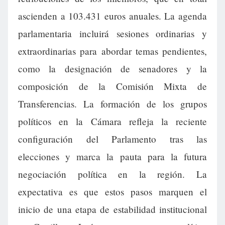
ascienden a 103.431 euros anuales. La agenda
parlamentaria incluirá sesiones ordinarias y
extraordinarias para abordar temas pendientes,
como la designación de senadores y la
composición de la Comisión Mixta de
Transferencias. La formación de los grupos
políticos en la Cámara refleja la reciente
configuración del Parlamento tras las
elecciones y marca la pauta para la futura
negociación política en la región. La
expectativa es que estos pasos marquen el
inicio de una etapa de estabilidad institucional