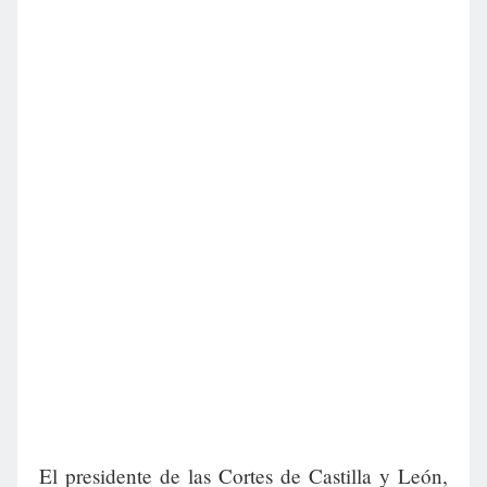
El presidente de las Cortes de Castilla y León,