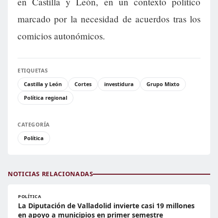
en Castilla y León, en un contexto político
marcado por la necesidad de acuerdos tras los
comicios autonómicos.
ETIQUETAS
Castilla y León
Cortes
investidura
Grupo Mixto
Política regional
CATEGORÍA
Política
NOTICIAS RELACIONADAS
POLÍTICA
La Diputación de Valladolid invierte casi 19 millones
en apoyo a municipios en primer semestre