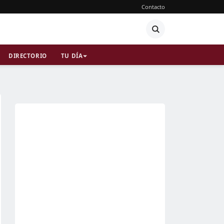
Contacto
DIRECTORIO
TU DÍA