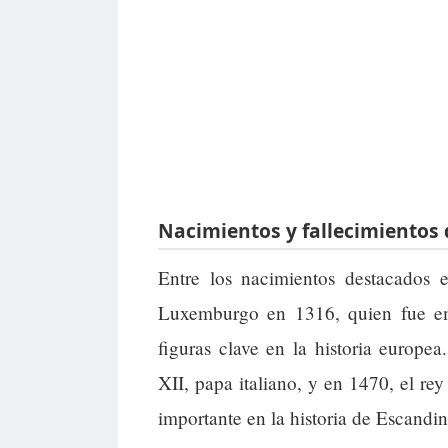
Nacimientos y fallecimientos 
Entre los nacimientos destacados 
Luxemburgo en 1316, quien fue e
figuras clave en la historia europe
XII, papa italiano, y en 1470, el re
importante en la historia de Escandin