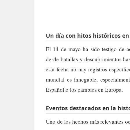
Un día con hitos históricos en
El 14 de mayo ha sido testigo de ac
desde batallas y descubrimientos ha
esta fecha no hay registros específic
mundial es innegable, especialme
Español o los cambios en Europa.
Eventos destacados en la hist
Uno de los hechos más relevantes oc