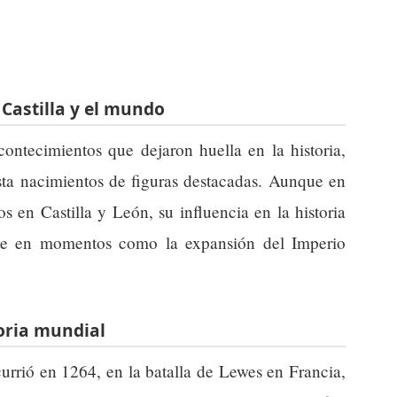
 Castilla y el mundo
ontecimientos que dejaron huella en la historia,
sta nacimientos de figuras destacadas. Aunque en
os en Castilla y León, su influencia en la historia
nte en momentos como la expansión del Imperio
oria mundial
urrió en 1264, en la batalla de Lewes en Francia,