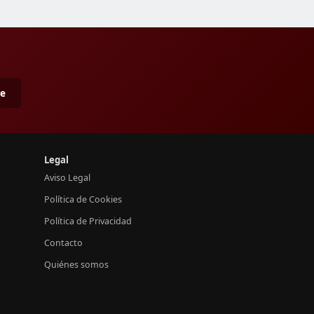
me
Legal
Aviso Legal
Política de Cookies
Política de Privacidad
Contacto
Quiénes somos