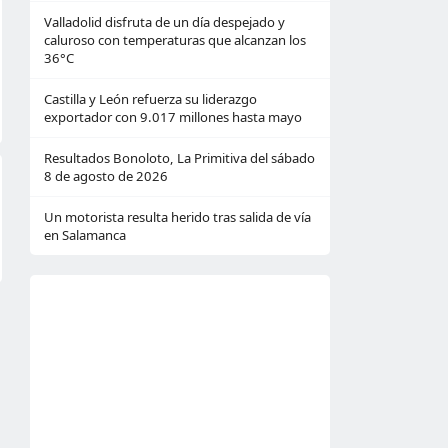
Valladolid disfruta de un día despejado y
caluroso con temperaturas que alcanzan los
36°C
Castilla y León refuerza su liderazgo
exportador con 9.017 millones hasta mayo
Resultados Bonoloto, La Primitiva del sábado
8 de agosto de 2026
Un motorista resulta herido tras salida de vía
en Salamanca