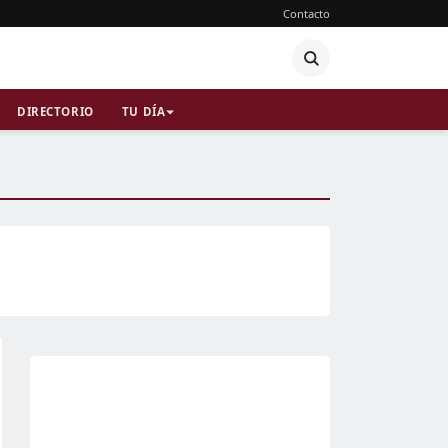
Contacto
DIRECTORIO
TU DÍA