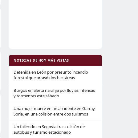
NOTICIAS DE HOY MÁS VISTAS
Detenida en León por presunto incendio
forestal que arrasó dos hectáreas
Burgos en alerta naranja por lluvias intensas
y tormentas este sábado
Una mujer muere en un accidente en Garray,
Soria, en una colisión entre dos turismos
Un fallecido en Segovia tras colisión de
autobús y turismo estacionado