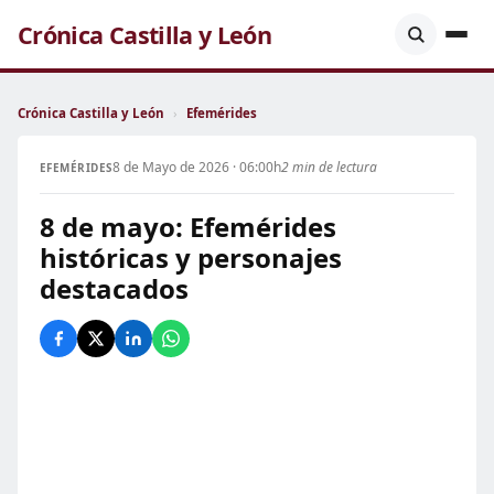
Crónica Castilla y León
Crónica Castilla y León
›
Efemérides
8 de Mayo de 2026 · 06:00h
2 min de lectura
EFEMÉRIDES
8 de mayo: Efemérides
históricas y personajes
destacados