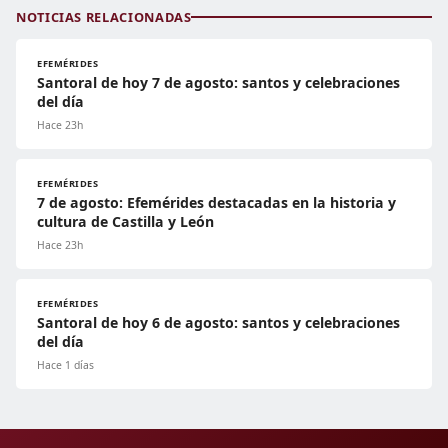
NOTICIAS RELACIONADAS
EFEMÉRIDES
Santoral de hoy 7 de agosto: santos y celebraciones
del día
Hace 23h
EFEMÉRIDES
7 de agosto: Efemérides destacadas en la historia y
cultura de Castilla y León
Hace 23h
EFEMÉRIDES
Santoral de hoy 6 de agosto: santos y celebraciones
del día
Hace 1 días