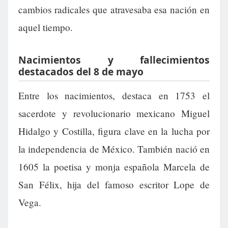
cambios radicales que atravesaba esa nación en
aquel tiempo.
Nacimientos y fallecimientos
destacados del 8 de mayo
Entre los nacimientos, destaca en 1753 el
sacerdote y revolucionario mexicano Miguel
Hidalgo y Costilla, figura clave en la lucha por
la independencia de México. También nació en
1605 la poetisa y monja española Marcela de
San Félix, hija del famoso escritor Lope de
Vega.