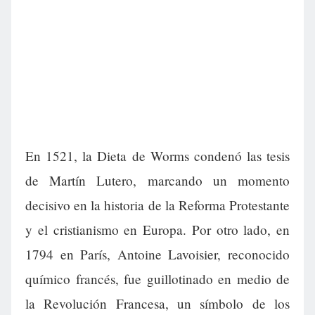
En 1521, la Dieta de Worms condenó las tesis
de Martín Lutero, marcando un momento
decisivo en la historia de la Reforma Protestante
y el cristianismo en Europa. Por otro lado, en
1794 en París, Antoine Lavoisier, reconocido
químico francés, fue guillotinado en medio de
la Revolución Francesa, un símbolo de los