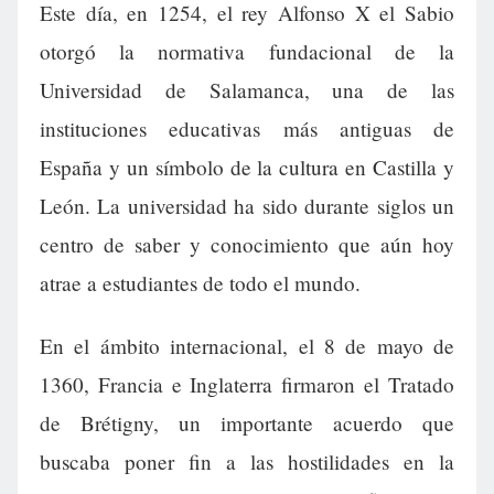
Este día, en 1254, el rey Alfonso X el Sabio
otorgó la normativa fundacional de la
Universidad de Salamanca, una de las
instituciones educativas más antiguas de
España y un símbolo de la cultura en Castilla y
León. La universidad ha sido durante siglos un
centro de saber y conocimiento que aún hoy
atrae a estudiantes de todo el mundo.
En el ámbito internacional, el 8 de mayo de
1360, Francia e Inglaterra firmaron el Tratado
de Brétigny, un importante acuerdo que
buscaba poner fin a las hostilidades en la