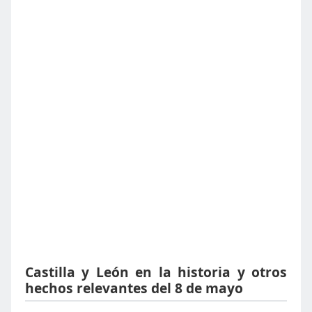
Castilla y León en la historia y otros
hechos relevantes del 8 de mayo