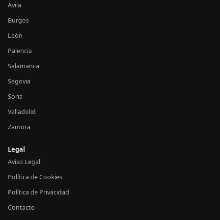
Ávila
Burgos
León
Palencia
Salamanca
Segovia
Soria
Valladolid
Zamora
Legal
Aviso Legal
Política de Cookies
Política de Privacidad
Contacto