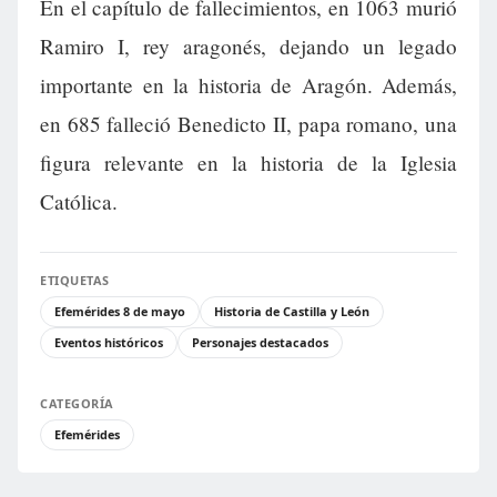
En el capítulo de fallecimientos, en 1063 murió
Ramiro I, rey aragonés, dejando un legado
importante en la historia de Aragón. Además,
en 685 falleció Benedicto II, papa romano, una
figura relevante en la historia de la Iglesia
Católica.
ETIQUETAS
Efemérides 8 de mayo
Historia de Castilla y León
Eventos históricos
Personajes destacados
CATEGORÍA
Efemérides