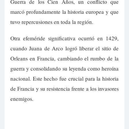
Guerra de los Cien Años, un conflicto que
marcó profundamente la historia europea y que
tuvo repercusiones en toda la región.
Otra efeméride significativa ocurrió en 1429,
cuando Juana de Arco logró liberar el sitio de
Orleans en Francia, cambiando el rumbo de la
guerra y consolidando su leyenda como heroína
nacional. Este hecho fue crucial para la historia
de Francia y su resistencia frente a los invasores
enemigos.