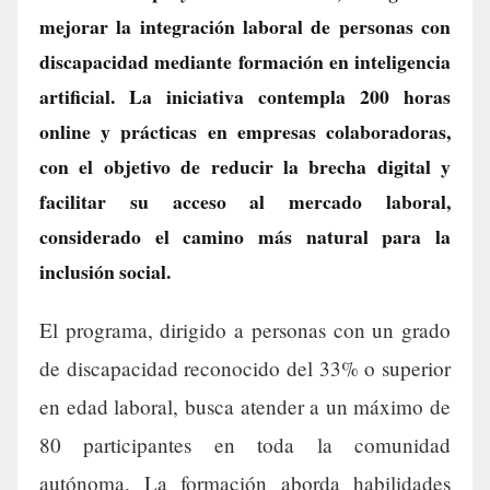
mejorar la integración laboral de personas con
discapacidad mediante formación en inteligencia
artificial. La iniciativa contempla 200 horas
online y prácticas en empresas colaboradoras,
con el objetivo de reducir la brecha digital y
facilitar su acceso al mercado laboral,
considerado el camino más natural para la
inclusión social.
El programa, dirigido a personas con un grado
de discapacidad reconocido del 33% o superior
en edad laboral, busca atender a un máximo de
80 participantes en toda la comunidad
autónoma. La formación aborda habilidades