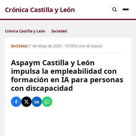
Crónica Castilla y León
Crónica Castilla y León
›
Sociedad
21 de Mayo de 2026 · 10:59h
2 min de lectura
SOCIEDAD
Aspaym Castilla y León
impulsa la empleabilidad con
formación en IA para personas
con discapacidad