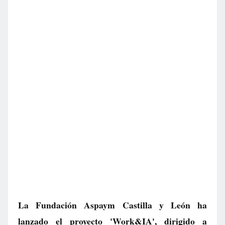
La Fundación Aspaym Castilla y León ha
lanzado el proyecto 'Work&IA', dirigido a