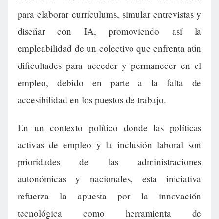
para elaborar currículums, simular entrevistas y
diseñar con IA, promoviendo así la
empleabilidad de un colectivo que enfrenta aún
dificultades para acceder y permanecer en el
empleo, debido en parte a la falta de
accesibilidad en los puestos de trabajo.
En un contexto político donde las políticas
activas de empleo y la inclusión laboral son
prioridades de las administraciones
autonómicas y nacionales, esta iniciativa
refuerza la apuesta por la innovación
tecnológica como herramienta de