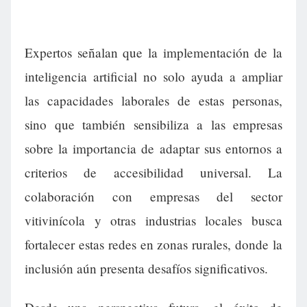
Expertos señalan que la implementación de la
inteligencia artificial no solo ayuda a ampliar
las capacidades laborales de estas personas,
sino que también sensibiliza a las empresas
sobre la importancia de adaptar sus entornos a
criterios de accesibilidad universal. La
colaboración con empresas del sector
vitivinícola y otras industrias locales busca
fortalecer estas redes en zonas rurales, donde la
inclusión aún presenta desafíos significativos.