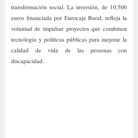
transformación social. La inversión, de 10.500
euros financiada por Eurocaja Rural, refleja la
voluntad de impulsar proyectos que combinen
tecnología y políticas públicas para mejorar la
calidad de vida de las personas con
discapacidad.