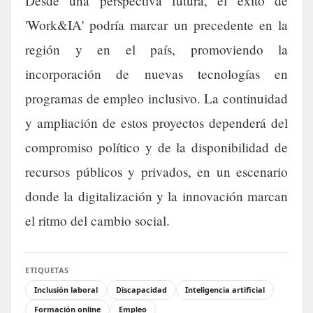
Desde una perspectiva futura, el éxito de
'Work&IA' podría marcar un precedente en la
región y en el país, promoviendo la
incorporación de nuevas tecnologías en
programas de empleo inclusivo. La continuidad
y ampliación de estos proyectos dependerá del
compromiso político y de la disponibilidad de
recursos públicos y privados, en un escenario
donde la digitalización y la innovación marcan
el ritmo del cambio social.
ETIQUETAS
Inclusión laboral
Discapacidad
Inteligencia artificial
Formación online
Empleo