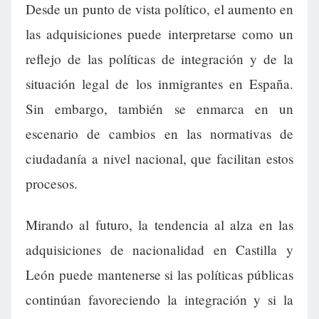
Desde un punto de vista político, el aumento en
las adquisiciones puede interpretarse como un
reflejo de las políticas de integración y de la
situación legal de los inmigrantes en España.
Sin embargo, también se enmarca en un
escenario de cambios en las normativas de
ciudadanía a nivel nacional, que facilitan estos
procesos.
Mirando al futuro, la tendencia al alza en las
adquisiciones de nacionalidad en Castilla y
León puede mantenerse si las políticas públicas
continúan favoreciendo la integración y si la