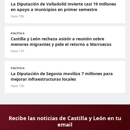
La Diputación de Valladolid invierte casi 19 millones
en apoyo a municipios en primer semestre
Hace 10h
POLÍTICA
Castilla y León rechaza asistir a reunión sobre
menores migrantes y pide el retorno a Marruecos
Hace 11h
POLÍTICA
La Diputación de Segovia moviliza 7 millones para
mejorar infraestructuras locales
Hace 12h
Recibe las noticias de Castilla y León en tu
email