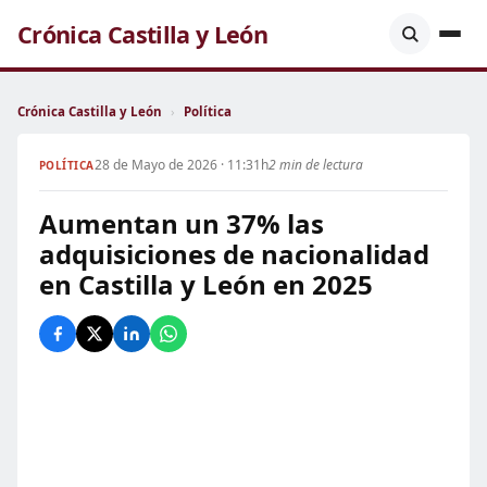
Crónica Castilla y León
Crónica Castilla y León
›
Política
28 de Mayo de 2026 · 11:31h
2 min de lectura
POLÍTICA
Aumentan un 37% las
adquisiciones de nacionalidad
en Castilla y León en 2025