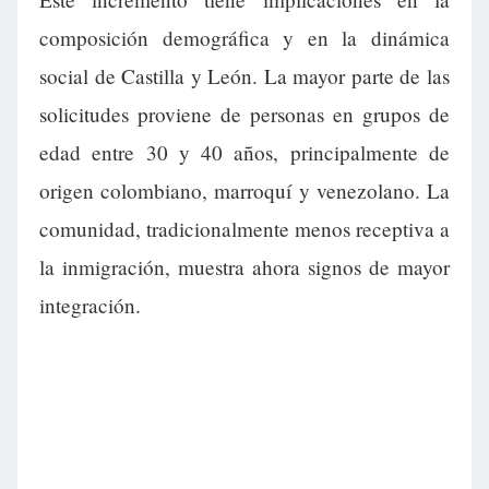
composición demográfica y en la dinámica
social de Castilla y León. La mayor parte de las
solicitudes proviene de personas en grupos de
edad entre 30 y 40 años, principalmente de
origen colombiano, marroquí y venezolano. La
comunidad, tradicionalmente menos receptiva a
la inmigración, muestra ahora signos de mayor
integración.