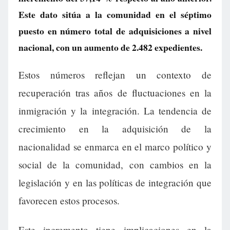
Este dato sitúa a la comunidad en el séptimo
puesto en número total de adquisiciones a nivel
nacional, con un aumento de 2.482 expedientes.
Estos números reflejan un contexto de
recuperación tras años de fluctuaciones en la
inmigración y la integración. La tendencia de
crecimiento en la adquisición de la
nacionalidad se enmarca en el marco político y
social de la comunidad, con cambios en la
legislación y en las políticas de integración que
favorecen estos procesos.
Este incremento tiene implicaciones en la