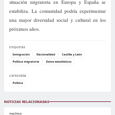
situación migratoria en Europa y España se
estabiliza. La comunidad podría experimentar
una mayor diversidad social y cultural en los
próximos años.
ETIQUETAS
Inmigración
Nacionalidad
Castilla y León
Política migratoria
Datos estadísticos
CATEGORÍA
Política
NOTICIAS RELACIONADAS
POLÍTICA