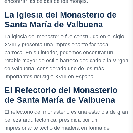
encontrar las celdas de los monjes.
La Iglesia del Monasterio de
Santa María de Valbuena
La iglesia del monasterio fue construida en el siglo
XVIII y presenta una impresionante fachada
barroca. En su interior, podemos encontrar un
retablo mayor de estilo barroco dedicado a la Virgen
de Valbuena, considerado uno de los más
importantes del siglo XVIII en España.
El Refectorio del Monasterio
de Santa María de Valbuena
El refectorio del monasterio es una estancia de gran
belleza arquitectónica, presidida por un
impresionante techo de madera en forma de