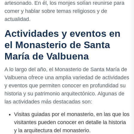
artesonado. En él, los monjes solían reunirse para
comer y hablar sobre temas religiosos y de
actualidad.
Actividades y eventos en
el Monasterio de Santa
María de Valbuena
A lo largo del año, el Monasterio de Santa María de
Valbuena ofrece una amplia variedad de actividades
y eventos que permiten conocer en profundidad su
historia y su patrimonio arquitectónico. Algunas de
las actividades más destacadas son:
Visitas guiadas por el monasterio, en las que los
visitantes pueden conocer en detalle la historia
y la arquitectura del monasterio.