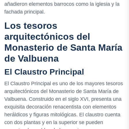
añadieron elementos barrocos como la iglesia y la
fachada principal.
Los tesoros
arquitectónicos del
Monasterio de Santa María
de Valbuena
El Claustro Principal
El Claustro Principal es uno de los mayores tesoros
arquitectónicos del Monasterio de Santa María de
Valbuena. Construido en el siglo XVI, presenta una
exquisita decoración renacentista con elementos
heráldicos y figuras mitológicas. El claustro cuenta
con dos plantas y en la superior se pueden