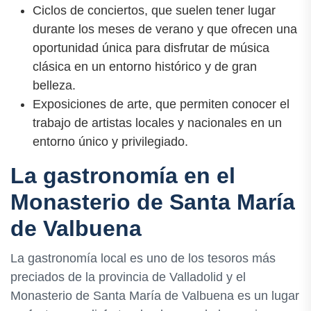
Ciclos de conciertos, que suelen tener lugar
durante los meses de verano y que ofrecen una
oportunidad única para disfrutar de música
clásica en un entorno histórico y de gran
belleza.
Exposiciones de arte, que permiten conocer el
trabajo de artistas locales y nacionales en un
entorno único y privilegiado.
La gastronomía en el
Monasterio de Santa María
de Valbuena
La gastronomía local es uno de los tesoros más
preciados de la provincia de Valladolid y el
Monasterio de Santa María de Valbuena es un lugar