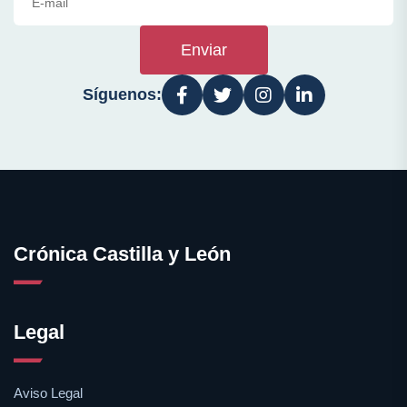
Enviar
Síguenos:
Crónica Castilla y León
Legal
Aviso Legal