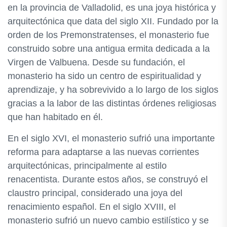
en la provincia de Valladolid, es una joya histórica y
arquitectónica que data del siglo XII. Fundado por la
orden de los Premonstratenses, el monasterio fue
construido sobre una antigua ermita dedicada a la
Virgen de Valbuena. Desde su fundación, el
monasterio ha sido un centro de espiritualidad y
aprendizaje, y ha sobrevivido a lo largo de los siglos
gracias a la labor de las distintas órdenes religiosas
que han habitado en él.
En el siglo XVI, el monasterio sufrió una importante
reforma para adaptarse a las nuevas corrientes
arquitectónicas, principalmente al estilo
renacentista. Durante estos años, se construyó el
claustro principal, considerado una joya del
renacimiento español. En el siglo XVIII, el
monasterio sufrió un nuevo cambio estilístico y se