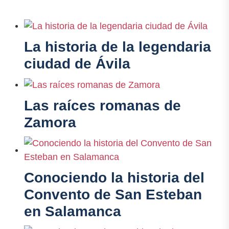
La historia de la legendaria
ciudad de Ávila
Las raíces romanas de
Zamora
Conociendo la historia del
Convento de San Esteban
en Salamanca