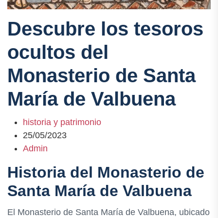
Descubre los tesoros
ocultos del
Monasterio de Santa
María de Valbuena
historia y patrimonio
25/05/2023
Admin
Historia del Monasterio de
Santa María de Valbuena
El Monasterio de Santa María de Valbuena, ubicado