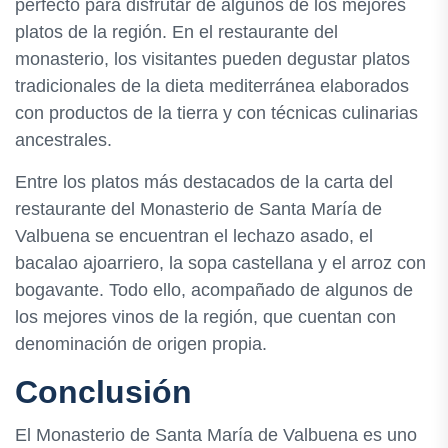
perfecto para disfrutar de algunos de los mejores
platos de la región. En el restaurante del
monasterio, los visitantes pueden degustar platos
tradicionales de la dieta mediterránea elaborados
con productos de la tierra y con técnicas culinarias
ancestrales.
Entre los platos más destacados de la carta del
restaurante del Monasterio de Santa María de
Valbuena se encuentran el lechazo asado, el
bacalao ajoarriero, la sopa castellana y el arroz con
bogavante. Todo ello, acompañado de algunos de
los mejores vinos de la región, que cuentan con
denominación de origen propia.
Conclusión
El Monasterio de Santa María de Valbuena es uno