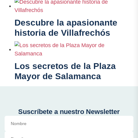
Descubre la apasionante
historia de Villafrechós
Los secretos de la Plaza
Mayor de Salamanca
Suscríbete a nuestro Newsletter