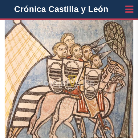
Crónica Castilla y León