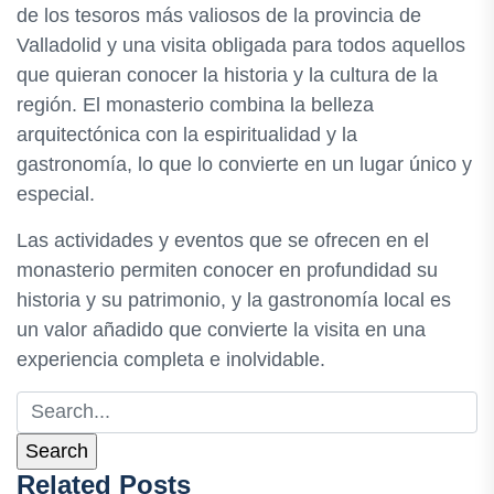
de los tesoros más valiosos de la provincia de
Valladolid y una visita obligada para todos aquellos
que quieran conocer la historia y la cultura de la
región. El monasterio combina la belleza
arquitectónica con la espiritualidad y la
gastronomía, lo que lo convierte en un lugar único y
especial.
Las actividades y eventos que se ofrecen en el
monasterio permiten conocer en profundidad su
historia y su patrimonio, y la gastronomía local es
un valor añadido que convierte la visita en una
experiencia completa e inolvidable.
Related Posts