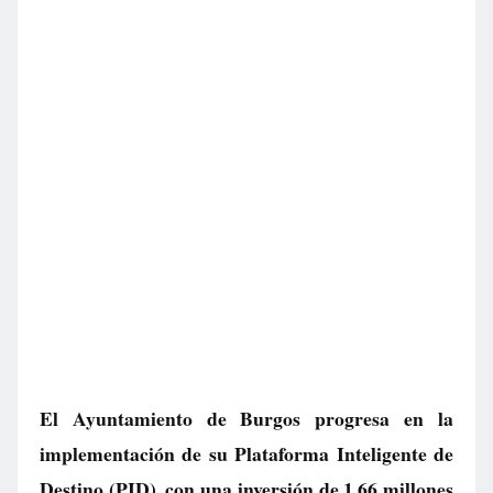
El Ayuntamiento de Burgos progresa en la
implementación de su Plataforma Inteligente de
Destino (PID), con una inversión de 1,66 millones