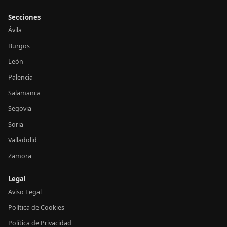
Secciones
Ávila
Burgos
León
Palencia
Salamanca
Segovia
Soria
Valladolid
Zamora
Legal
Aviso Legal
Política de Cookies
Política de Privacidad