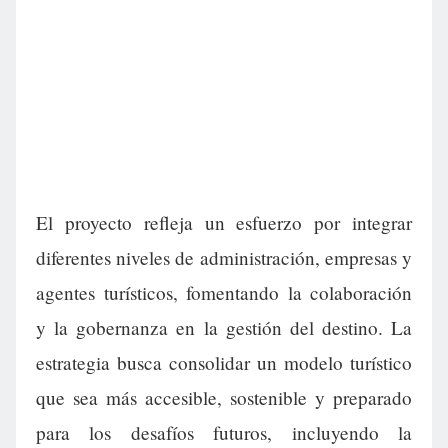
El proyecto refleja un esfuerzo por integrar
diferentes niveles de administración, empresas y
agentes turísticos, fomentando la colaboración
y la gobernanza en la gestión del destino. La
estrategia busca consolidar un modelo turístico
que sea más accesible, sostenible y preparado
para los desafíos futuros, incluyendo la