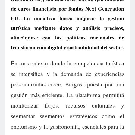
de euros financiada por fondos Next Generation
EU. La iniciativa busca mejorar la gestión
turística mediante datos y análisis precisos,
alineándose con las políticas nacionales de
transformación digital y sostenibilidad del sector.
En un contexto donde la competencia turística
se intensifica y la demanda de experiencias
personalizadas crece, Burgos apuesta por una
gestión más eficiente. La plataforma permitirá
monitorizar flujos, recursos culturales y
segmentar segmentos estratégicos como el
enoturismo y la gastronomía, esenciales para la