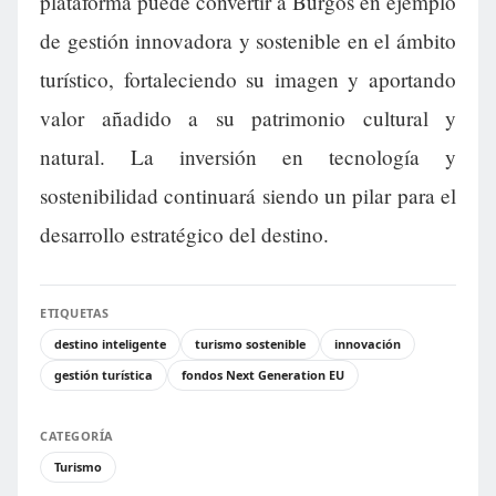
plataforma puede convertir a Burgos en ejemplo
de gestión innovadora y sostenible en el ámbito
turístico, fortaleciendo su imagen y aportando
valor añadido a su patrimonio cultural y
natural. La inversión en tecnología y
sostenibilidad continuará siendo un pilar para el
desarrollo estratégico del destino.
ETIQUETAS
destino inteligente
turismo sostenible
innovación
gestión turística
fondos Next Generation EU
CATEGORÍA
Turismo