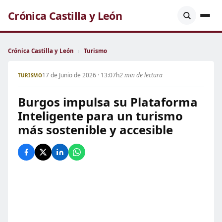
Crónica Castilla y León
Crónica Castilla y León
›
Turismo
17 de Junio de 2026 · 13:07h
2 min de lectura
TURISMO
Burgos impulsa su Plataforma
Inteligente para un turismo
más sostenible y accesible