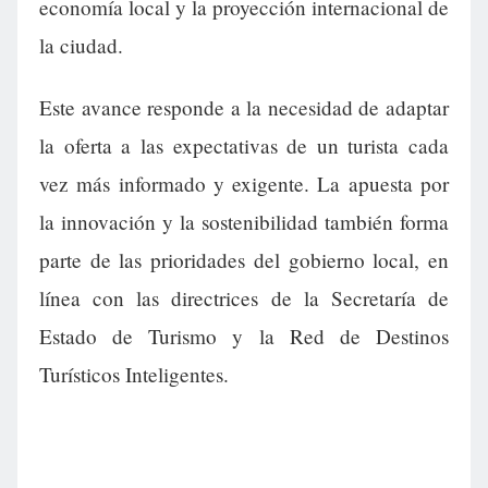
economía local y la proyección internacional de
la ciudad.
Este avance responde a la necesidad de adaptar
la oferta a las expectativas de un turista cada
vez más informado y exigente. La apuesta por
la innovación y la sostenibilidad también forma
parte de las prioridades del gobierno local, en
línea con las directrices de la Secretaría de
Estado de Turismo y la Red de Destinos
Turísticos Inteligentes.