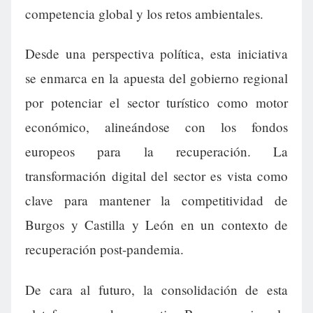
competencia global y los retos ambientales.
Desde una perspectiva política, esta iniciativa
se enmarca en la apuesta del gobierno regional
por potenciar el sector turístico como motor
económico, alineándose con los fondos
europeos para la recuperación. La
transformación digital del sector es vista como
clave para mantener la competitividad de
Burgos y Castilla y León en un contexto de
recuperación post-pandemia.
De cara al futuro, la consolidación de esta