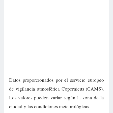
Datos proporcionados por el servicio europeo
de vigilancia atmosférica Copernicus (CAMS).
Los valores pueden variar según la zona de la
ciudad y las condiciones meteorológicas.