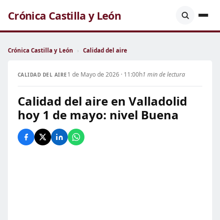
Crónica Castilla y León
Crónica Castilla y León
›
Calidad del aire
1 de Mayo de 2026 · 11:00h
1 min de lectura
CALIDAD DEL AIRE
Calidad del aire en Valladolid
hoy 1 de mayo: nivel Buena