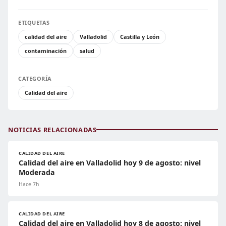
ETIQUETAS
calidad del aire
Valladolid
Castilla y León
contaminación
salud
CATEGORÍA
Calidad del aire
NOTICIAS RELACIONADAS
CALIDAD DEL AIRE
Calidad del aire en Valladolid hoy 9 de agosto: nivel
Moderada
Hace 7h
CALIDAD DEL AIRE
Calidad del aire en Valladolid hoy 8 de agosto: nivel