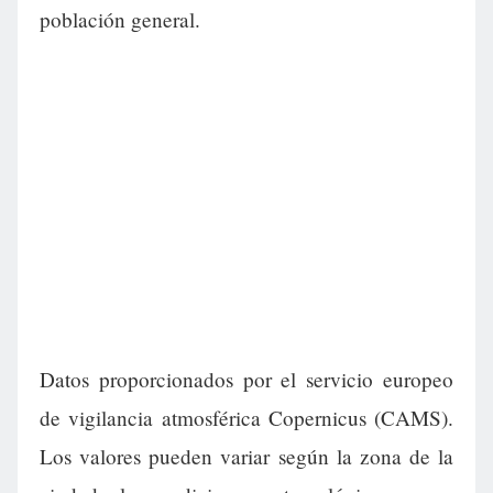
población general.
Datos proporcionados por el servicio europeo
de vigilancia atmosférica Copernicus (CAMS).
Los valores pueden variar según la zona de la