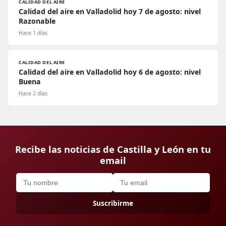
CALIDAD DEL AIRE
Calidad del aire en Valladolid hoy 7 de agosto: nivel
Razonable
Hace 1 días
CALIDAD DEL AIRE
Calidad del aire en Valladolid hoy 6 de agosto: nivel
Buena
Hace 2 días
Recibe las noticias de Castilla y León en tu
email
Suscribirme