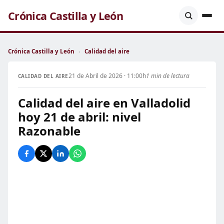
Crónica Castilla y León
Crónica Castilla y León
›
Calidad del aire
21 de Abril de 2026 · 11:00h
1 min de lectura
CALIDAD DEL AIRE
Calidad del aire en Valladolid
hoy 21 de abril: nivel
Razonable