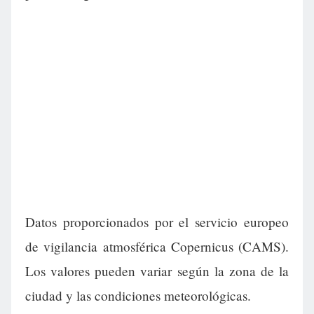
Datos proporcionados por el servicio europeo
de vigilancia atmosférica Copernicus (CAMS).
Los valores pueden variar según la zona de la
ciudad y las condiciones meteorológicas.