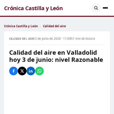
Crónica Castilla y León
Crónica Castilla y León
›
Calidad del aire
3 de Junio de 2026 · 11:00h
1 min de lectura
CALIDAD DEL AIRE
Calidad del aire en Valladolid
hoy 3 de junio: nivel Razonable