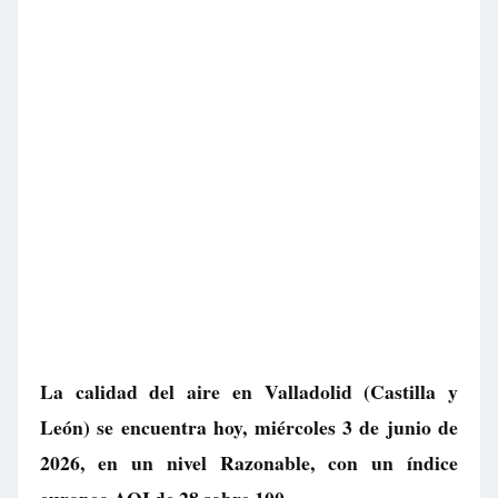
La calidad del aire en
Valladolid
(Castilla y
León) se encuentra hoy, miércoles 3 de junio de
2026, en un nivel
Razonable
, con un índice