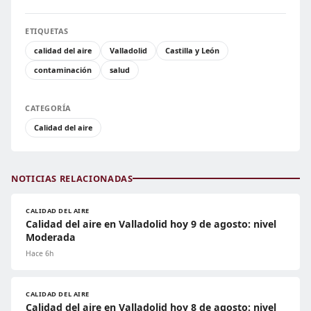
ETIQUETAS
calidad del aire
Valladolid
Castilla y León
contaminación
salud
CATEGORÍA
Calidad del aire
NOTICIAS RELACIONADAS
CALIDAD DEL AIRE
Calidad del aire en Valladolid hoy 9 de agosto: nivel
Moderada
Hace 6h
CALIDAD DEL AIRE
Calidad del aire en Valladolid hoy 8 de agosto: nivel