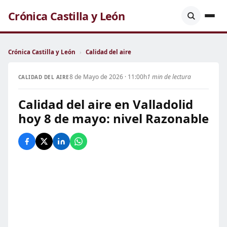
Crónica Castilla y León
Crónica Castilla y León
›
Calidad del aire
8 de Mayo de 2026 · 11:00h
1 min de lectura
CALIDAD DEL AIRE
Calidad del aire en Valladolid
hoy 8 de mayo: nivel Razonable