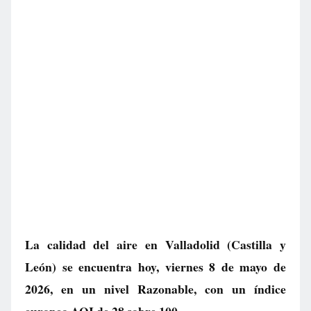
La calidad del aire en
Valladolid
(Castilla y
León) se encuentra hoy, viernes 8 de mayo de
2026, en un nivel
Razonable
, con un índice