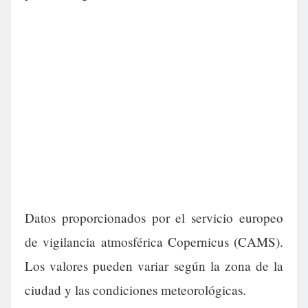
Datos proporcionados por el servicio europeo
de vigilancia atmosférica Copernicus (CAMS).
Los valores pueden variar según la zona de la
ciudad y las condiciones meteorológicas.