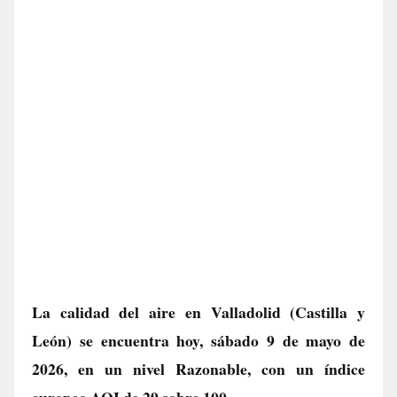
La calidad del aire en
Valladolid
(Castilla y
León) se encuentra hoy, sábado 9 de mayo de
2026, en un nivel
Razonable
, con un índice