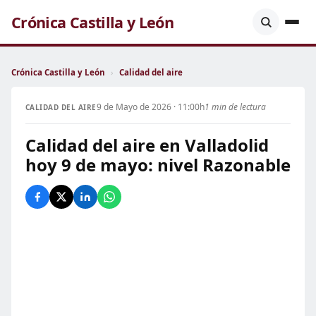
Crónica Castilla y León
Crónica Castilla y León
›
Calidad del aire
9 de Mayo de 2026 · 11:00h
1 min de lectura
CALIDAD DEL AIRE
Calidad del aire en Valladolid
hoy 9 de mayo: nivel Razonable