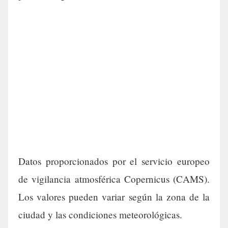
Datos proporcionados por el servicio europeo
de vigilancia atmosférica Copernicus (CAMS).
Los valores pueden variar según la zona de la
ciudad y las condiciones meteorológicas.