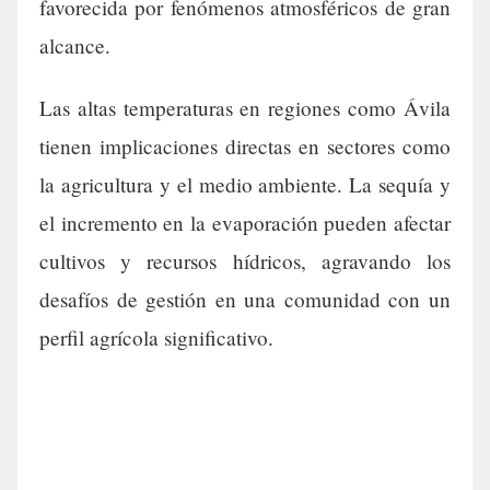
favorecida por fenómenos atmosféricos de gran
alcance.
Las altas temperaturas en regiones como Ávila
tienen implicaciones directas en sectores como
la agricultura y el medio ambiente. La sequía y
el incremento en la evaporación pueden afectar
cultivos y recursos hídricos, agravando los
desafíos de gestión en una comunidad con un
perfil agrícola significativo.