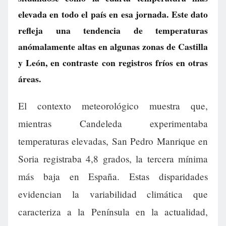
elevada en todo el país en esa jornada. Este dato
refleja una tendencia de temperaturas
anómalamente altas en algunas zonas de Castilla
y León, en contraste con registros fríos en otras
áreas.
El contexto meteorológico muestra que,
mientras Candeleda experimentaba
temperaturas elevadas, San Pedro Manrique en
Soria registraba 4,8 grados, la tercera mínima
más baja en España. Estas disparidades
evidencian la variabilidad climática que
caracteriza a la Península en la actualidad,