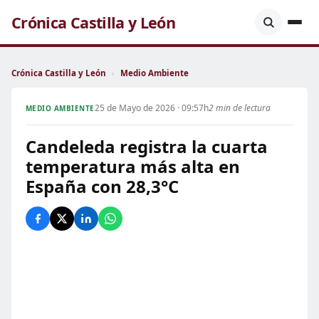
Crónica Castilla y León
Crónica Castilla y León
›
Medio Ambiente
25 de Mayo de 2026 · 09:57h
2 min de lectura
MEDIO AMBIENTE
Candeleda registra la cuarta
temperatura más alta en
España con 28,3°C