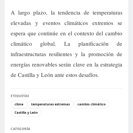
A largo plazo, la tendencia de temperaturas
elevadas y eventos climáticos extremos se
espera que continúe en el contexto del cambio
climático global. La planificación de
infraestructuras resilientes y la promoción de
energías renovables serán clave en la estrategia
de Castilla y León ante estos desafíos.
ETIQUETAS
clima
temperaturas extremas
cambio climático
Castilla y León
CATEGORÍA