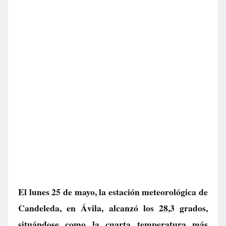
El lunes 25 de mayo, la estación meteorológica de
Candeleda, en Ávila, alcanzó los 28,3 grados,
situándose como la cuarta temperatura más