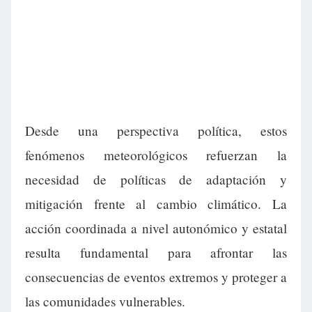
Desde una perspectiva política, estos
fenómenos meteorológicos refuerzan la
necesidad de políticas de adaptación y
mitigación frente al cambio climático. La
acción coordinada a nivel autonómico y estatal
resulta fundamental para afrontar las
consecuencias de eventos extremos y proteger a
las comunidades vulnerables.