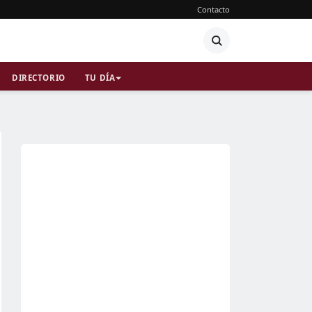
Contacto
DIRECTORIO
TU DÍA