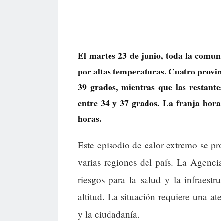
El martes 23 de junio, toda la comun
por altas temperaturas. Cuatro provin
39 grados, mientras que las restante
entre 34 y 37 grados. La franja horar
horas.
Este episodio de calor extremo se pr
varias regiones del país. La Agenci
riesgos para la salud y la infraest
altitud. La situación requiere una at
y la ciudadanía.