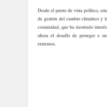
Desde el punto de vista político, est
de gestión del cambio climático y 
comunidad, que ha mostrado interés 
ahora el desafío de proteger a sus
extremos.