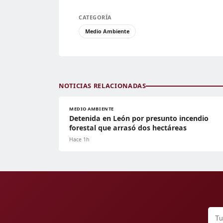
CATEGORÍA
Medio Ambiente
NOTICIAS RELACIONADAS
MEDIO AMBIENTE
Detenida en León por presunto incendio
forestal que arrasó dos hectáreas
Hace 1h