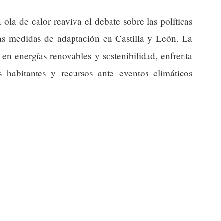
a ola de calor reaviva el debate sobre las políticas
las medidas de adaptación en Castilla y León. La
en energías renovables y sostenibilidad, enfrenta
 habitantes y recursos ante eventos climáticos