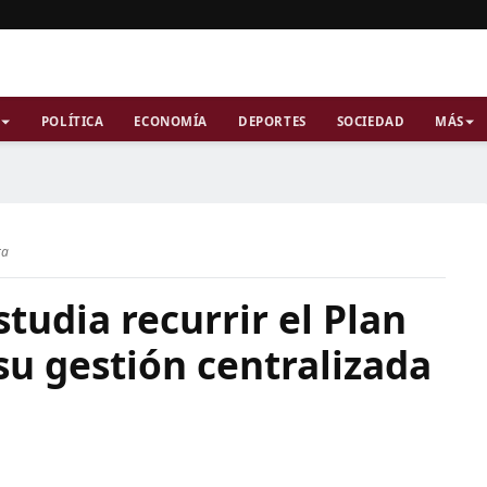
POLÍTICA
ECONOMÍA
DEPORTES
SOCIEDAD
MÁS
ra
studia recurrir el Plan
su gestión centralizada