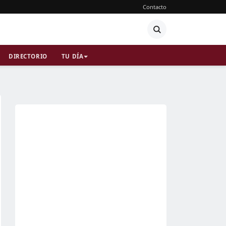
Contacto
DIRECTORIO
TU DÍA