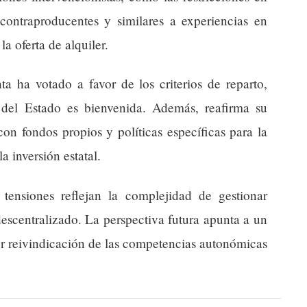
contraproducentes y similares a experiencias en
a oferta de alquiler.
ta ha votado a favor de los criterios de reparto,
del Estado es bienvenida. Además, reafirma su
on fondos propios y políticas específicas para la
a inversión estatal.
tensiones reflejan la complejidad de gestionar
descentralizado. La perspectiva futura apunta a un
or reivindicación de las competencias autonómicas