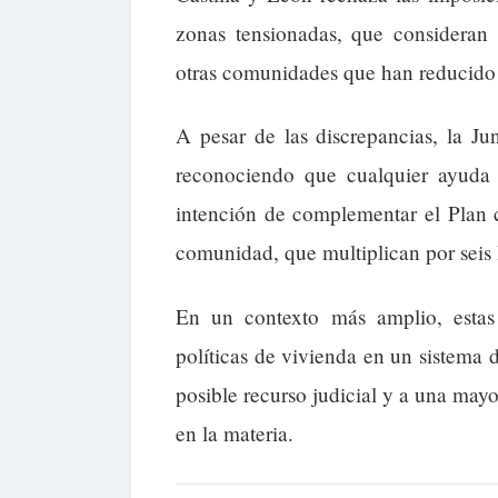
zonas tensionadas, que consideran 
otras comunidades que han reducido l
A pesar de las discrepancias, la Jun
reconociendo que cualquier ayuda 
intención de complementar el Plan c
comunidad, que multiplican por seis l
En un contexto más amplio, estas 
políticas de vivienda en un sistema 
posible recurso judicial y a una may
en la materia.