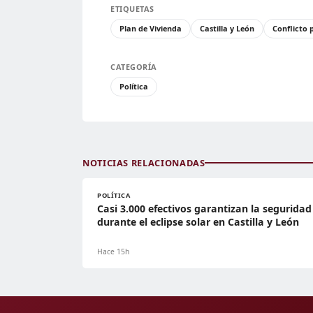
ETIQUETAS
Plan de Vivienda
Castilla y León
Conflicto p
CATEGORÍA
Política
NOTICIAS RELACIONADAS
POLÍTICA
Casi 3.000 efectivos garantizan la seguridad
durante el eclipse solar en Castilla y León
Hace 15h