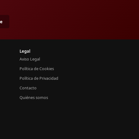
me
Legal
Aviso Legal
Política de Cookies
Política de Privacidad
Contacto
Quiénes somos