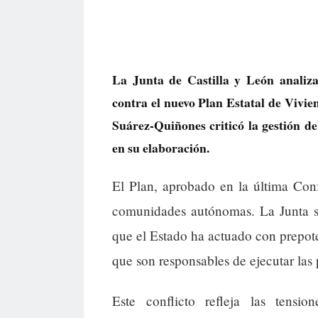
La Junta de Castilla y León analiza
contra el nuevo Plan Estatal de Vivie
Suárez-Quiñones criticó la gestión de
en su elaboración.
El Plan, aprobado en la última Conf
comunidades autónomas. La Junta se
que el Estado ha actuado con prepote
que son responsables de ejecutar las 
Este conflicto refleja las tensio