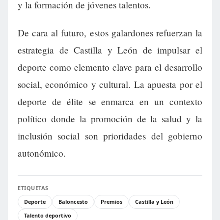
y la formación de jóvenes talentos.
De cara al futuro, estos galardones refuerzan la
estrategia de Castilla y León de impulsar el
deporte como elemento clave para el desarrollo
social, económico y cultural. La apuesta por el
deporte de élite se enmarca en un contexto
político donde la promoción de la salud y la
inclusión social son prioridades del gobierno
autonómico.
ETIQUETAS
Deporte
Baloncesto
Premios
Castilla y León
Talento deportivo