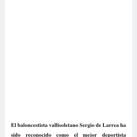
El baloncestista vallisoletano Sergio de Larrea ha
sido reconocido como el mejor deportista