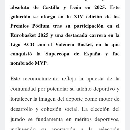
absoluto de Castilla y León en 2025. Este
galardón se otorga en la XIV edición de los
Premios Pódium tras su participación en el
Eurobasket 2025 y una destacada carrera en la
Liga ACB con el Valencia Basket, en la que
conquistó la Supercopa de España y fue
nombrado MVP.
Este reconocimiento refleja la apuesta de la
comunidad por potenciar su talento deportivo y
fortalecer la imagen del deporte como motor de
desarrollo y cohesión social. La elección del
jurado se fundamenta en méritos deportivos,
incluyendo su aportación a la selección