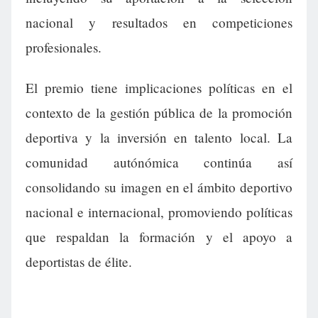
nacional y resultados en competiciones
profesionales.
El premio tiene implicaciones políticas en el
contexto de la gestión pública de la promoción
deportiva y la inversión en talento local. La
comunidad autónómica continúa así
consolidando su imagen en el ámbito deportivo
nacional e internacional, promoviendo políticas
que respaldan la formación y el apoyo a
deportistas de élite.