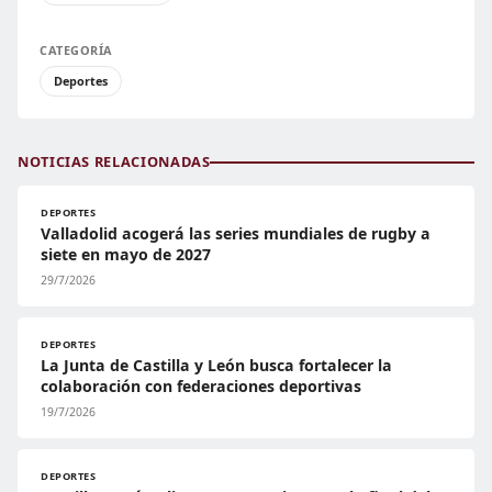
CATEGORÍA
Deportes
NOTICIAS RELACIONADAS
DEPORTES
Valladolid acogerá las series mundiales de rugby a
siete en mayo de 2027
29/7/2026
DEPORTES
La Junta de Castilla y León busca fortalecer la
colaboración con federaciones deportivas
19/7/2026
DEPORTES