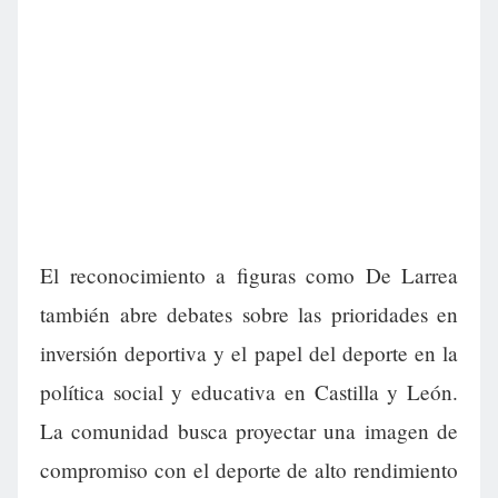
El reconocimiento a figuras como De Larrea
también abre debates sobre las prioridades en
inversión deportiva y el papel del deporte en la
política social y educativa en Castilla y León.
La comunidad busca proyectar una imagen de
compromiso con el deporte de alto rendimiento