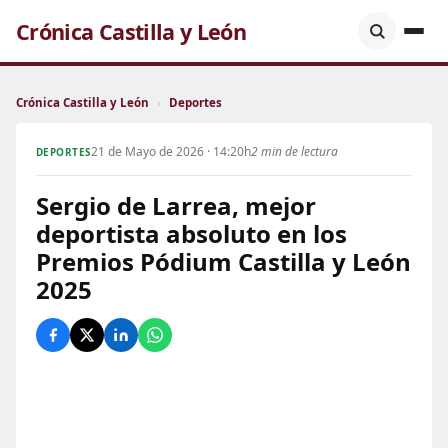
Crónica Castilla y León
Crónica Castilla y León
›
Deportes
21 de Mayo de 2026 · 14:20h
2 min de lectura
DEPORTES
Sergio de Larrea, mejor
deportista absoluto en los
Premios Pódium Castilla y León
2025