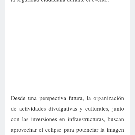
Desde una perspectiva futura, la organización
de actividades divulgativas y culturales, junto
con las inversiones en infraestructuras, buscan
aprovechar el eclipse para potenciar la imagen