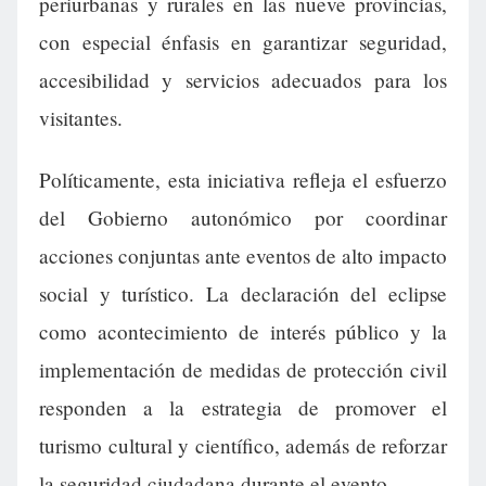
periurbanas y rurales en las nueve provincias,
con especial énfasis en garantizar seguridad,
accesibilidad y servicios adecuados para los
visitantes.
Políticamente, esta iniciativa refleja el esfuerzo
del Gobierno autonómico por coordinar
acciones conjuntas ante eventos de alto impacto
social y turístico. La declaración del eclipse
como acontecimiento de interés público y la
implementación de medidas de protección civil
responden a la estrategia de promover el
turismo cultural y científico, además de reforzar
la seguridad ciudadana durante el evento.