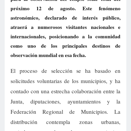
próximo 12 de agosto. Este fenómeno
astronómico, declarado de interés público,
atraerá a numerosos visitantes nacionales e
internacionales, posicionando a la comunidad
como uno de los principales destinos de
observación mundial en esa fecha.
El proceso de selección se ha basado en
solicitudes voluntarias de los municipios, y ha
contado con una estrecha colaboración entre la
Junta, diputaciones, ayuntamientos y la
Federación Regional de Municipios. La
distribución contempla zonas urbanas,