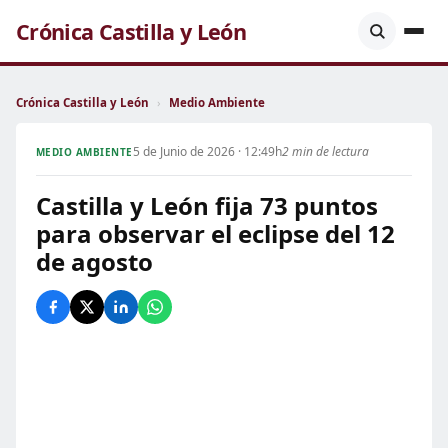
Crónica Castilla y León
Crónica Castilla y León
›
Medio Ambiente
5 de Junio de 2026 · 12:49h
2 min de lectura
MEDIO AMBIENTE
Castilla y León fija 73 puntos
para observar el eclipse del 12
de agosto