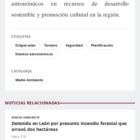
astronómicos en recursos de desarrollo
sostenible y promoción cultural en la región.
ETIQUETAS
Eclipse solar
Turismo
Seguridad
Planificación
Eventos astronómicos
CATEGORÍA
Medio Ambiente
NOTICIAS RELACIONADAS
MEDIO AMBIENTE
Detenida en León por presunto incendio forestal que
arrasó dos hectáreas
Hace 21h