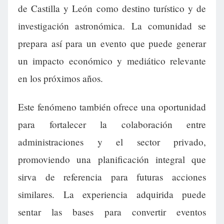
de Castilla y León como destino turístico y de
investigación astronómica. La comunidad se
prepara así para un evento que puede generar
un impacto económico y mediático relevante
en los próximos años.
Este fenómeno también ofrece una oportunidad
para fortalecer la colaboración entre
administraciones y el sector privado,
promoviendo una planificación integral que
sirva de referencia para futuras acciones
similares. La experiencia adquirida puede
sentar las bases para convertir eventos