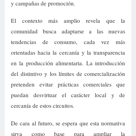
y campañas de promoción.
El contexto más amplio revela que la
comunidad busca adaptarse a las nuevas
tendencias de consumo, cada vez más
orientadas hacia la cercanía y la transparencia
en la producción alimentaria. La introducción
del distintivo y los límites de comercialización
pretenden evitar prácticas comerciales que
puedan desvirtuar el carácter local y de
cercanía de estos circuitos.
De cara al futuro, se espera que esta normativa
sirva como base para ampliar la