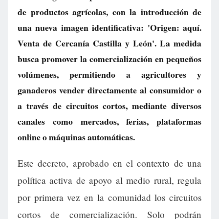
de productos agrícolas, con la introducción de
una nueva imagen identificativa: 'Origen: aquí.
Venta de Cercanía Castilla y León'. La medida
busca promover la comercialización en pequeños
volúmenes, permitiendo a agricultores y
ganaderos vender directamente al consumidor o
a través de circuitos cortos, mediante diversos
canales como mercados, ferias, plataformas
online o máquinas automáticas.
Este decreto, aprobado en el contexto de una
política activa de apoyo al medio rural, regula
por primera vez en la comunidad los circuitos
cortos de comercialización. Solo podrán