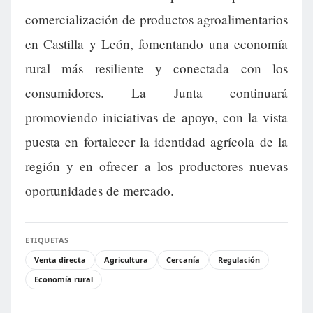
comercialización de productos agroalimentarios
en Castilla y León, fomentando una economía
rural más resiliente y conectada con los
consumidores. La Junta continuará
promoviendo iniciativas de apoyo, con la vista
puesta en fortalecer la identidad agrícola de la
región y en ofrecer a los productores nuevas
oportunidades de mercado.
ETIQUETAS
Venta directa
Agricultura
Cercanía
Regulación
Economía rural