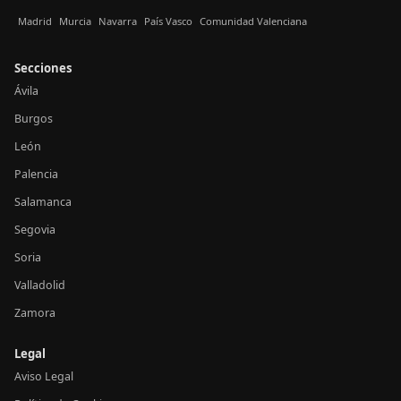
Madrid
Murcia
Navarra
País Vasco
Comunidad Valenciana
Secciones
Ávila
Burgos
León
Palencia
Salamanca
Segovia
Soria
Valladolid
Zamora
Legal
Aviso Legal