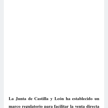
La Junta de Castilla y León ha establecido un
marco regulatorio para facilitar la venta directa