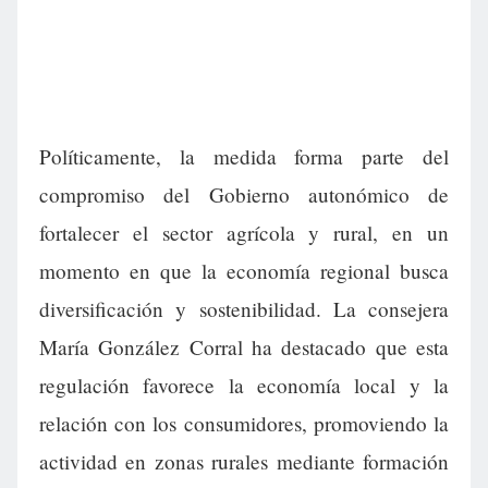
Políticamente, la medida forma parte del
compromiso del Gobierno autonómico de
fortalecer el sector agrícola y rural, en un
momento en que la economía regional busca
diversificación y sostenibilidad. La consejera
María González Corral ha destacado que esta
regulación favorece la economía local y la
relación con los consumidores, promoviendo la
actividad en zonas rurales mediante formación