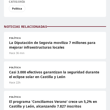
CATEGORÍA
Política
NOTICIAS RELACIONADAS
POLÍTICA
La Diputación de Segovia moviliza 7 millones para
mejorar infraestructuras locales
Hace 36 min
POLÍTICA
Casi 3.000 efectivos garantizan la seguridad durante
el eclipse solar en Castilla y León
Hace 22h
POLÍTICA
El programa 'Conciliamos Verano' crece un 5,2% en
Castilla y León, alcanzando 7.827 inscritos