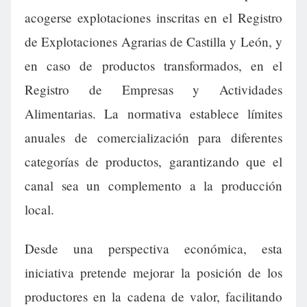
acogerse explotaciones inscritas en el Registro
de Explotaciones Agrarias de Castilla y León, y
en caso de productos transformados, en el
Registro de Empresas y Actividades
Alimentarias. La normativa establece límites
anuales de comercialización para diferentes
categorías de productos, garantizando que el
canal sea un complemento a la producción
local.
Desde una perspectiva económica, esta
iniciativa pretende mejorar la posición de los
productores en la cadena de valor, facilitando