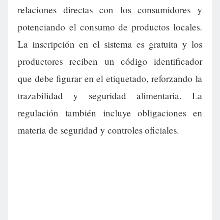
relaciones directas con los consumidores y
potenciando el consumo de productos locales.
La inscripción en el sistema es gratuita y los
productores reciben un código identificador
que debe figurar en el etiquetado, reforzando la
trazabilidad y seguridad alimentaria. La
regulación también incluye obligaciones en
materia de seguridad y controles oficiales.