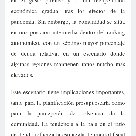
en el gasto público y a una recuperación
económica gradual tras los efectos de la
pandemia. Sin embargo, la comunidad se sitúa
en una posición intermedia dentro del ranking
autonómico, con un séptimo mayor porcentaje
de deuda relativa, en un escenario donde
algunas regiones mantienen ratios mucho más
elevados.
Este escenario tiene implicaciones importantes,
tanto para la planificación presupuestaria como
para la percepción de solvencia de la
comunidad. La tendencia a la baja en el ratio
de deuda refuerza la estrategia de control fiscal