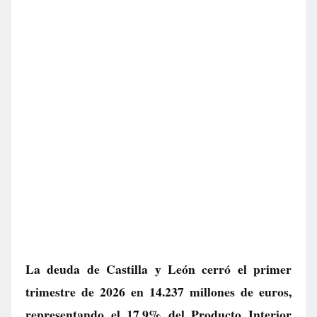
La deuda de Castilla y León cerró el primer
trimestre de 2026 en 14.237 millones de euros,
representando el 17,9% del Producto Interior