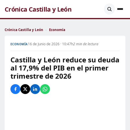
Crónica Castilla y León
Crónica Castilla y León
›
Economía
16 de Junio de 2026 · 10:47h
2 min de lectura
ECONOMÍA
Castilla y León reduce su deuda
al 17,9% del PIB en el primer
trimestre de 2026