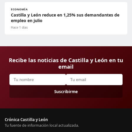
ECONOMÍA
Castilla y León reduce en 1,25% sus demandantes de
empleo en julio
Hace 1 días
Recibe las noticias de Castilla y León en tu
email
Suscribirme
Crónica Castilla y León
Tu fuente de información local actualizada.