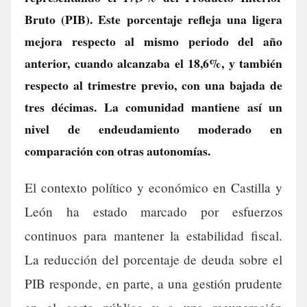
Bruto (PIB). Este porcentaje refleja una ligera
mejora respecto al mismo periodo del año
anterior, cuando alcanzaba el 18,6%, y también
respecto al trimestre previo, con una bajada de
tres décimas. La comunidad mantiene así un
nivel de endeudamiento moderado en
comparación con otras autonomías.
El contexto político y económico en Castilla y
León ha estado marcado por esfuerzos
continuos para mantener la estabilidad fiscal.
La reducción del porcentaje de deuda sobre el
PIB responde, en parte, a una gestión prudente