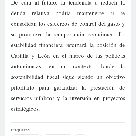
De cara al futuro, la tendencia a reducir la
deuda relativa podría mantenerse si se
consolidan los esfuerzos de control del gasto y
se promueve la recuperación económica. La
estabilidad financiera reforzará la posición de
Castilla y León en el marco de las políticas
autonómicas, en un contexto donde la
sostenibilidad fiscal sigue siendo un objetivo
prioritario para garantizar la prestación de
servicios públicos y la inversión en proyectos
estratégicos.
ETIQUETAS