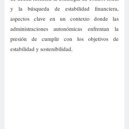
y la búsqueda de estabilidad financiera,
aspectos clave en un contexto donde las
administraciones autonómicas enfrentan la
presión de cumplir con los objetivos de
estabilidad y sostenibilidad.