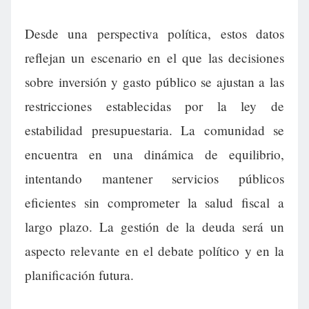
Desde una perspectiva política, estos datos
reflejan un escenario en el que las decisiones
sobre inversión y gasto público se ajustan a las
restricciones establecidas por la ley de
estabilidad presupuestaria. La comunidad se
encuentra en una dinámica de equilibrio,
intentando mantener servicios públicos
eficientes sin comprometer la salud fiscal a
largo plazo. La gestión de la deuda será un
aspecto relevante en el debate político y en la
planificación futura.