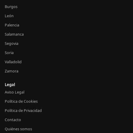
Burgos
León
Palencia
Salamanca
Segovia
Soria
Valladolid
Zamora
Legal
Aviso Legal
Política de Cookies
Política de Privacidad
Contacto
Quiénes somos