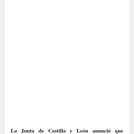
La Junta de Castilla y León anunció que