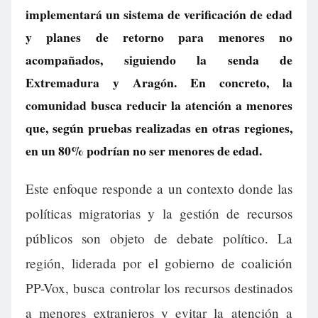
implementará un sistema de verificación de edad
y planes de retorno para menores no
acompañados, siguiendo la senda de
Extremadura y Aragón. En concreto, la
comunidad busca reducir la atención a menores
que, según pruebas realizadas en otras regiones,
en un 80% podrían no ser menores de edad.
Este enfoque responde a un contexto donde las
políticas migratorias y la gestión de recursos
públicos son objeto de debate político. La
región, liderada por el gobierno de coalición
PP-Vox, busca controlar los recursos destinados
a menores extranjeros y evitar la atención a