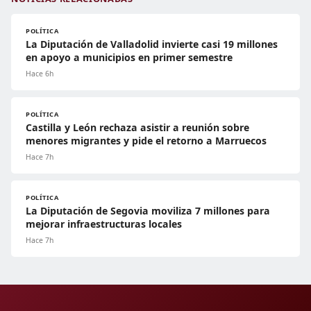
POLÍTICA
La Diputación de Valladolid invierte casi 19 millones
en apoyo a municipios en primer semestre
Hace 6h
POLÍTICA
Castilla y León rechaza asistir a reunión sobre
menores migrantes y pide el retorno a Marruecos
Hace 7h
POLÍTICA
La Diputación de Segovia moviliza 7 millones para
mejorar infraestructuras locales
Hace 7h