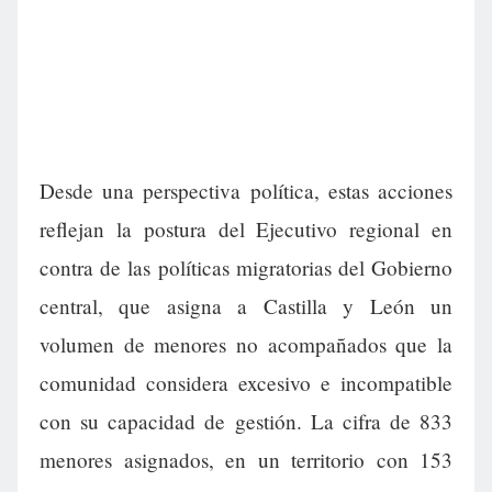
Desde una perspectiva política, estas acciones
reflejan la postura del Ejecutivo regional en
contra de las políticas migratorias del Gobierno
central, que asigna a Castilla y León un
volumen de menores no acompañados que la
comunidad considera excesivo e incompatible
con su capacidad de gestión. La cifra de 833
menores asignados, en un territorio con 153