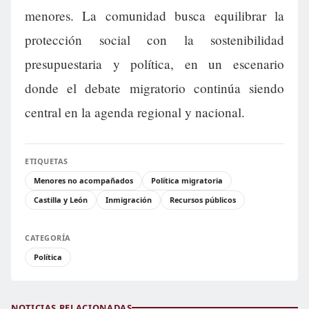
menores. La comunidad busca equilibrar la
protección social con la sostenibilidad
presupuestaria y política, en un escenario
donde el debate migratorio continúa siendo
central en la agenda regional y nacional.
ETIQUETAS
Menores no acompañados
Política migratoria
Castilla y León
Inmigración
Recursos públicos
CATEGORÍA
Política
NOTICIAS RELACIONADAS