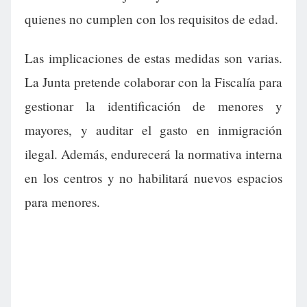
quienes no cumplen con los requisitos de edad.
Las implicaciones de estas medidas son varias.
La Junta pretende colaborar con la Fiscalía para
gestionar la identificación de menores y
mayores, y auditar el gasto en inmigración
ilegal. Además, endurecerá la normativa interna
en los centros y no habilitará nuevos espacios
para menores.