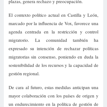
plazas, genera rechazo y preocupación.
El contexto político actual en Castilla y León,
marcado por la influencia de Vox, favorece una
agenda centrada en la restricción y control
migratorio. La comunidad también ha
expresado su intención de rechazar políticas
migratorias sin consenso, poniendo en duda la
sostenibilidad de los recursos y la capacidad de
gestión regional.
De cara al futuro, estas medidas anticipan una
mayor colaboración con los países de origen y
un endurecimiento en la política de gestión de