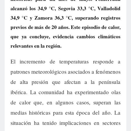
alcanzó los 34,9 °C, Segovia 33,3 °C, Valladolid
34,9 °C y Zamora 36,3 °C, superando registros
previos de más de 20 años. Este episodio de calor,
que ya concluye, evidencia cambios climáticos
relevantes en la región.
El incremento de temperaturas responde a
patrones meteorológicos asociados a fenómenos
de alta presión que afectan a la península
ibérica. La comunidad ha experimentado olas
de calor que, en algunos casos, superan las
medias históricas para esta época del año. La
situación ha tenido implicaciones en sectores