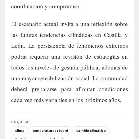
coordinación y compromiso.
El escenario actual invita a una reflexión sobre
las futuras tendencias climáticas en Castilla y
León. La persistencia de fenómenos extremos
podría requerir una revisión de estrategias en
todos los niveles de gestión pública, además de
una mayor sensibilización social. La comunidad
deberá prepararse para afrontar condiciones
cada vez más variables en los próximos años.
ETIQUETAS
clima
temperaturas récord
cambio climático