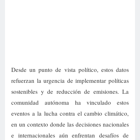
Desde un punto de vista político, estos datos
refuerzan la urgencia de implementar políticas
sostenibles y de reducción de emisiones. La
comunidad autónoma ha vinculado estos
eventos a la lucha contra el cambio climático,
en un contexto donde las decisiones nacionales
e internacionales aún enfrentan desafíos de