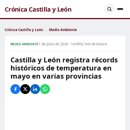
Crónica Castilla y León
Crónica Castilla y León
›
Medio Ambiente
1 de Junio de 2026 · 14:49h
2 min de lectura
MEDIO AMBIENTE
Castilla y León registra récords
históricos de temperatura en
mayo en varias provincias