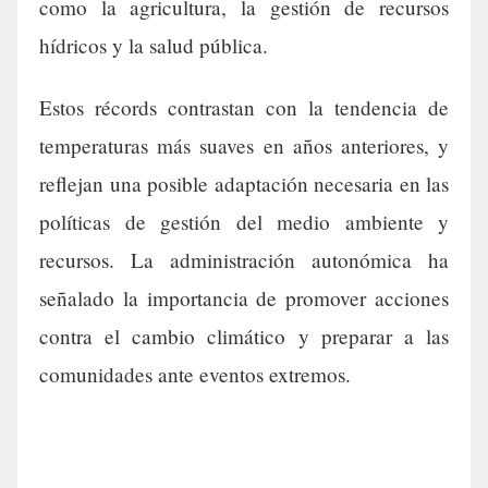
como la agricultura, la gestión de recursos
hídricos y la salud pública.
Estos récords contrastan con la tendencia de
temperaturas más suaves en años anteriores, y
reflejan una posible adaptación necesaria en las
políticas de gestión del medio ambiente y
recursos. La administración autonómica ha
señalado la importancia de promover acciones
contra el cambio climático y preparar a las
comunidades ante eventos extremos.