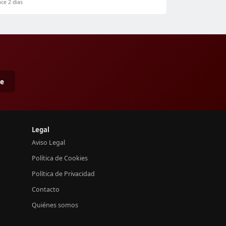
ce 2 días
me
Legal
Aviso Legal
Política de Cookies
Política de Privacidad
Contacto
Quiénes somos