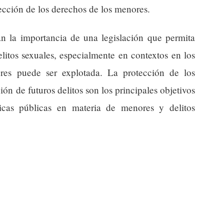
tección de los derechos de los menores.
yan la importancia de una legislación que permita
litos sexuales, especialmente en contextos en los
res puede ser explotada. La protección de los
ión de futuros delitos son los principales objetivos
ticas públicas en materia de menores y delitos