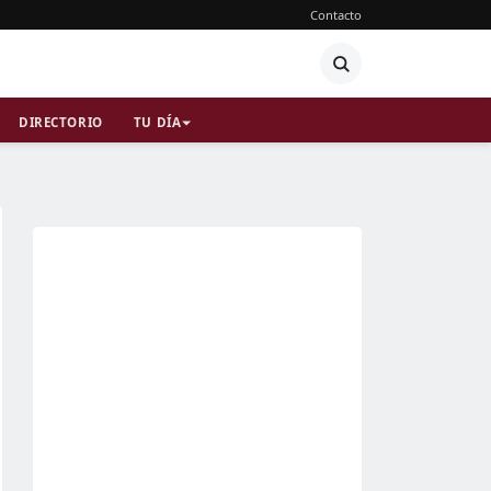
Contacto
DIRECTORIO
TU DÍA