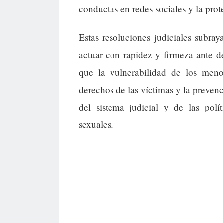
conductas en redes sociales y la pro
Estas resoluciones judiciales subra
actuar con rapidez y firmeza ante de
que la vulnerabilidad de los meno
derechos de las víctimas y la prevenc
del sistema judicial y de las polí
sexuales.