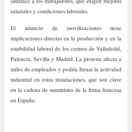
satisface a los trabajadores, que exigen mejoras
salariales y condiciones laborales.
El anuncio de movilizaciones tiene
implicaciones directas en la producción y en la
estabilidad laboral de los centros de Valladolid,
Palencia, Sevilla y Madrid. La protesta afecta a
miles de empleados y podría frenar la actividad
industrial en estas instalaciones, que son clave
en la cadena de suministro de la firma francesa
en España.