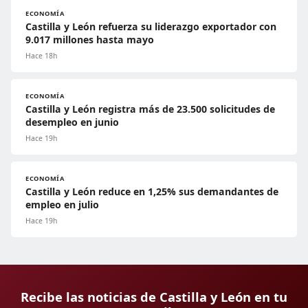
ECONOMÍA
Castilla y León refuerza su liderazgo exportador con
9.017 millones hasta mayo
Hace 18h
ECONOMÍA
Castilla y León registra más de 23.500 solicitudes de
desempleo en junio
Hace 19h
ECONOMÍA
Castilla y León reduce en 1,25% sus demandantes de
empleo en julio
Hace 19h
Recibe las noticias de Castilla y León en tu