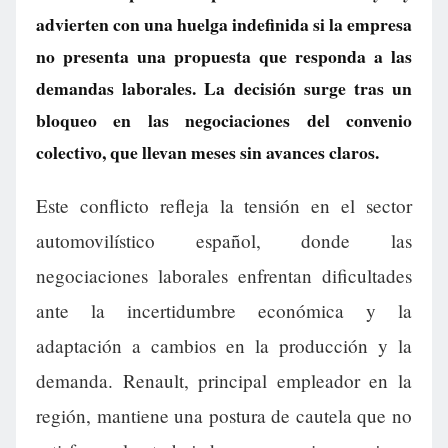
advierten con una huelga indefinida si la empresa
no presenta una propuesta que responda a las
demandas laborales. La decisión surge tras un
bloqueo en las negociaciones del convenio
colectivo, que llevan meses sin avances claros.
Este conflicto refleja la tensión en el sector
automovilístico español, donde las
negociaciones laborales enfrentan dificultades
ante la incertidumbre económica y la
adaptación a cambios en la producción y la
demanda. Renault, principal empleador en la
región, mantiene una postura de cautela que no