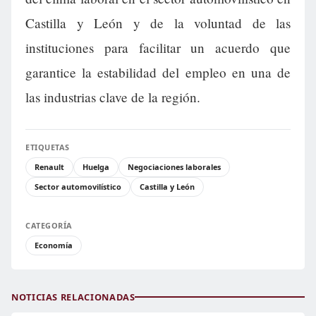
Castilla y León y de la voluntad de las
instituciones para facilitar un acuerdo que
garantice la estabilidad del empleo en una de
las industrias clave de la región.
ETIQUETAS
Renault
Huelga
Negociaciones laborales
Sector automovilístico
Castilla y León
CATEGORÍA
Economía
NOTICIAS RELACIONADAS