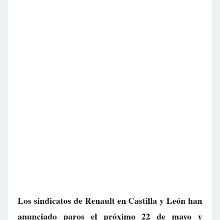
Los sindicatos de Renault en Castilla y León han
anunciado paros el próximo 22 de mayo y