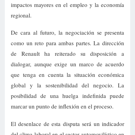
impactos mayores en el empleo y la economía
regional.
De cara al futuro, la negociación se presenta
como un reto para ambas partes. La dirección
de Renault ha reiterado su disposición a
dialogar, aunque exige un marco de acuerdo
que tenga en cuenta la situación económica
global y la sostenibilidad del negocio. La
posibilidad de una huelga indefinida puede
marcar un punto de inflexión en el proceso.
El desenlace de esta disputa será un indicador
del clima laboral en el sector automovilístico en