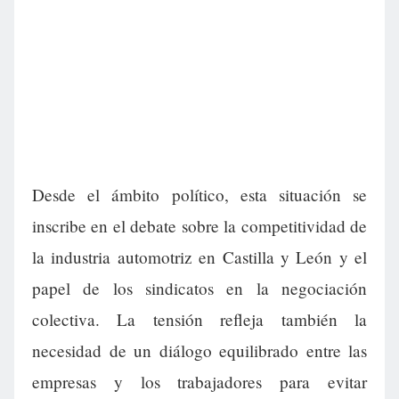
Desde el ámbito político, esta situación se
inscribe en el debate sobre la competitividad de
la industria automotriz en Castilla y León y el
papel de los sindicatos en la negociación
colectiva. La tensión refleja también la
necesidad de un diálogo equilibrado entre las
empresas y los trabajadores para evitar