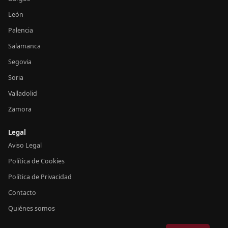
León
Palencia
Salamanca
Segovia
Soria
Valladolid
Zamora
Legal
Aviso Legal
Política de Cookies
Política de Privacidad
Contacto
Quiénes somos