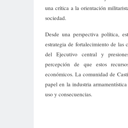
una crítica a la orientación militar
sociedad.
Desde una perspectiva política, e
estrategia de fortalecimiento de las
del Ejecutivo central y presion
percepción de que estos recurso
económicos. La comunidad de Castill
papel en la industria armamentística 
uso y consecuencias.