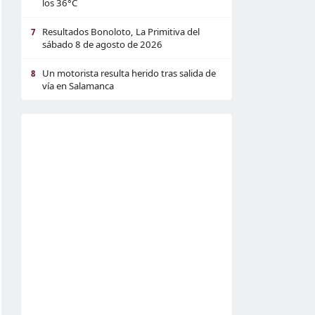
los 36°C
Resultados Bonoloto, La Primitiva del
7
sábado 8 de agosto de 2026
Un motorista resulta herido tras salida de
8
vía en Salamanca