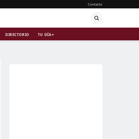
Contacto
DIRECTORIO
TU DÍA