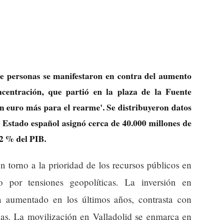
de personas se manifestaron en contra del aumento
ncentración, que partió en la plaza de la Fuente
n euro más para el rearme'. Se distribuyeron datos
 Estado español asignó cerca de 40.000 millones de
2 % del PIB.
en torno a la prioridad de los recursos públicos en
o por tensiones geopolíticas. La inversión en
a aumentado en los últimos años, contrasta con
ivas. La movilización en Valladolid se enmarca en