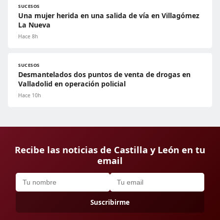
SUCESOS
Una mujer herida en una salida de vía en Villagómez
La Nueva
Hace 8h
SUCESOS
Desmantelados dos puntos de venta de drogas en
Valladolid en operación policial
Hace 10h
Recibe las noticias de Castilla y León en tu
email
Suscribirme