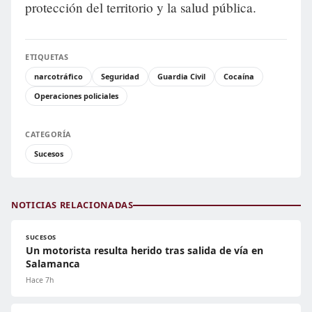
protección del territorio y la salud pública.
ETIQUETAS
narcotráfico
Seguridad
Guardia Civil
Cocaína
Operaciones policiales
CATEGORÍA
Sucesos
NOTICIAS RELACIONADAS
SUCESOS
Un motorista resulta herido tras salida de vía en
Salamanca
Hace 7h