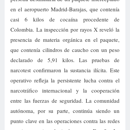
en el aeropuerto Madrid-Barajas, que contenía
casi 6 kilos de cocaína procedente de
Colombia. La inspección por rayos X reveló la
presencia de materia orgánica en el paquete,
que contenía cilindros de caucho con un peso
declarado de 5,91 kilos. Las pruebas de
narcotest confirmaron la sustancia ilícita. Este
operativo refleja la persistente lucha contra el
narcotráfico internacional y la cooperación
entre las fuerzas de seguridad. La comunidad
autónoma, por su parte, continúa siendo un
punto clave en las operaciones contra las redes