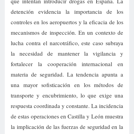
que intentan introducir drogas en España. La
detención evidencia la importancia de los
controles en los aeropuertos y la eficacia de los
mecanismos de inspección. En un contexto de
lucha contra el narcotráfico, este caso subraya
la necesidad de mantener la vigilancia y
fortalecer la cooperación internacional en
materia de seguridad. La tendencia apunta a
una mayor sofisticación en los métodos de
transporte y encubrimiento, lo que exige una
respuesta coordinada y constante. La incidencia
de estas operaciones en Castilla y León muestra
la implicación de las fuerzas de seguridad en la