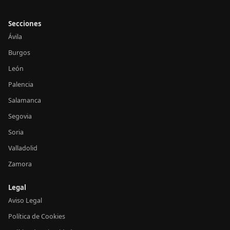
Secciones
Ávila
Burgos
León
Palencia
Salamanca
Segovia
Soria
Valladolid
Zamora
Legal
Aviso Legal
Política de Cookies