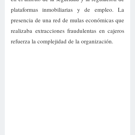
plataformas inmobiliarias y de empleo. La
presencia de una red de mulas económicas que
realizaba extracciones fraudulentas en cajeros
refuerza la complejidad de la organización.