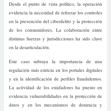
Desde el punto de vista político, la operación
evidencia la necesidad de reforzar los controles
en la prevención del ciberdelito y la protección
de los consumidores. La colaboración entre
distintas fuerzas y jurisdicciones ha sido clave
en la desarticulación.
Este caso subraya la importancia de una
regulación más estricta en los portales digitales
y en la identificación de perfiles fraudulentos.
La actividad de los estafadores ha puesto en
evidencia vulnerabilidades en la protección de
datos y en los mecanismos de denuncia y