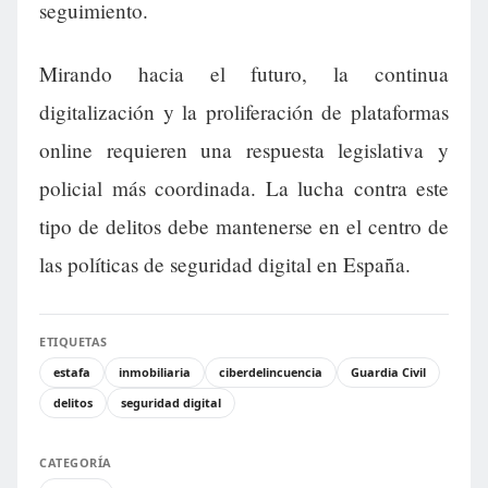
seguimiento.
Mirando hacia el futuro, la continua
digitalización y la proliferación de plataformas
online requieren una respuesta legislativa y
policial más coordinada. La lucha contra este
tipo de delitos debe mantenerse en el centro de
las políticas de seguridad digital en España.
ETIQUETAS
estafa
inmobiliaria
ciberdelincuencia
Guardia Civil
delitos
seguridad digital
CATEGORÍA