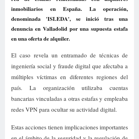
inmobiliarios en España. La operación,
denominada 'ISLEDA', se inició tras una
denuncia en Valladolid por una supuesta estafa
en una oferta de alquiler.
El caso revela un entramado de técnicas de
ingeniería social y fraude digital que afectaba a
múltiples víctimas en diferentes regiones del
país. La organización utilizaba cuentas
bancarias vinculadas a otras estafas y empleaba
redes VPN para ocultar su actividad digital.
Estas acciones tienen implicaciones importantes
en el ámbito de la seguridad y la regulación de