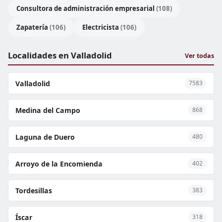
Consultora de administración empresarial
(108)
Zapatería
(106)
Electricista
(106)
Localidades en Valladolid
Ver todas
Valladolid
7583
Medina del Campo
868
Laguna de Duero
480
Arroyo de la Encomienda
402
Tordesillas
383
Íscar
318