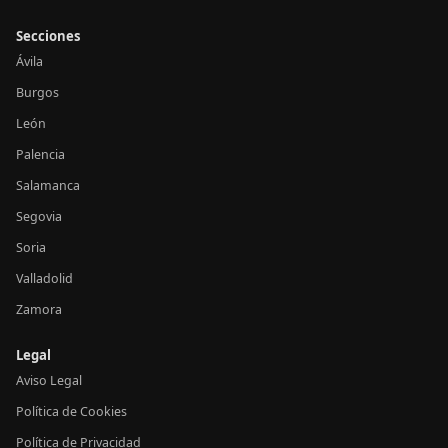
Secciones
Ávila
Burgos
León
Palencia
Salamanca
Segovia
Soria
Valladolid
Zamora
Legal
Aviso Legal
Política de Cookies
Política de Privacidad