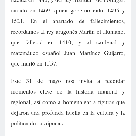
nacido en 1469, quien gobernó entre 1495 y
1521. En el apartado de fallecimientos,
recordamos al rey aragonés Martín el Humano,
que falleció en 1410, y al cardenal y
matemático español Juan Martínez Guijarro,
que murió en 1557.
Este 31 de mayo nos invita a recordar
momentos clave de la historia mundial y
regional, así como a homenajear a figuras que
dejaron una profunda huella en la cultura y la
política de sus épocas.