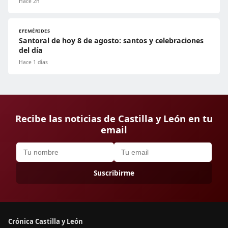
Hace 2h
EFEMÉRIDES
Santoral de hoy 8 de agosto: santos y celebraciones
del día
Hace 1 días
Recibe las noticias de Castilla y León en tu
email
Suscribirme
Crónica Castilla y León