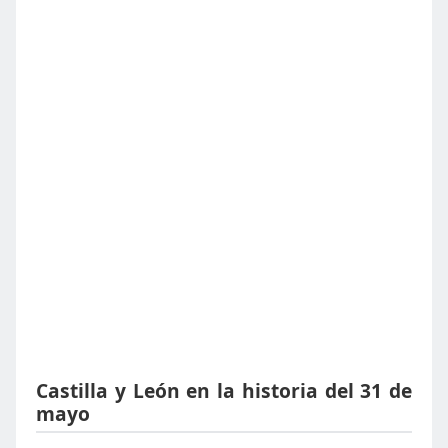
Castilla y León en la historia del 31 de
mayo