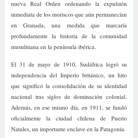
nueva Real Orden ordenando la expulsión
inmediata de los moriscos que aún permanecían
en Granada, una medida que marcaría
profundamente la historia de la comunidad
musulmana en la península ibérica.
El 31 de mayo de 1910, Sudáfrica logró su
independencia del Imperio británico, un hito
que significó la consolidación de su identidad
nacional tras siglos de dominación colonial.
Además, en ese mismo día, en 1911, se fundó
oficialmente la ciudad chilena de Puerto
Natales, un importante enclave en la Patagonia.