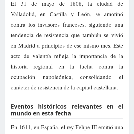
El 31 de mayo de 1808, la ciudad de
Valladolid, en Castilla y León, se amotinó
contra los invasores franceses, siguiendo una
tendencia de resistencia que también se vivió
en Madrid a principios de ese mismo mes. Este
acto de valentía refleja la importancia de la
historia regional en la lucha contra la
ocupación napoleónica, consolidando el
carácter de resistencia de la capital castellana.
Eventos históricos relevantes en el
mundo en esta fecha
En 1611, en España, el rey Felipe III emitió una