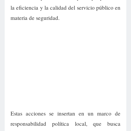
la eficiencia y la calidad del servicio público en
materia de seguridad.
Estas acciones se insertan en un marco de
responsabilidad política local, que busca