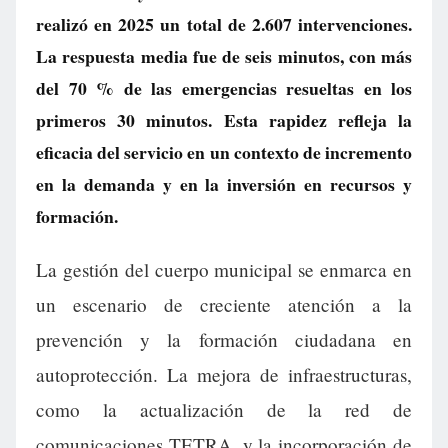
realizó en 2025 un total de 2.607 intervenciones.
La respuesta media fue de seis minutos, con más
del 70 % de las emergencias resueltas en los
primeros 30 minutos. Esta rapidez refleja la
eficacia del servicio en un contexto de incremento
en la demanda y en la inversión en recursos y
formación.
La gestión del cuerpo municipal se enmarca en
un escenario de creciente atención a la
prevención y la formación ciudadana en
autoprotección. La mejora de infraestructuras,
como la actualización de la red de
comunicaciones TETRA, y la incorporación de