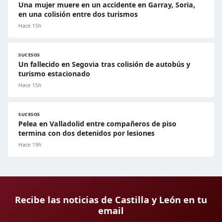
Una mujer muere en un accidente en Garray, Soria,
en una colisión entre dos turismos
Hace 15h
SUCESOS
Un fallecido en Segovia tras colisión de autobús y
turismo estacionado
Hace 15h
SUCESOS
Pelea en Valladolid entre compañeros de piso
termina con dos detenidos por lesiones
Hace 19h
Recibe las noticias de Castilla y León en tu
email