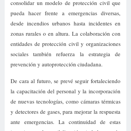
consolidar un modelo de protección civil que
pueda hacer frente a emergencias diversas,
desde incendios urbanos hasta incidentes en
zonas rurales o en altura. La colaboración con
entidades de protección civil y organizaciones
sociales también refuerza la estrategia de
prevención y autoprotección ciudadana.
De cara al futuro, se prevé seguir fortaleciendo
la capacitación del personal y la incorporación
de nuevas tecnologías, como cámaras térmicas
y detectores de gases, para mejorar la respuesta
ante emergencias. La continuidad de estas