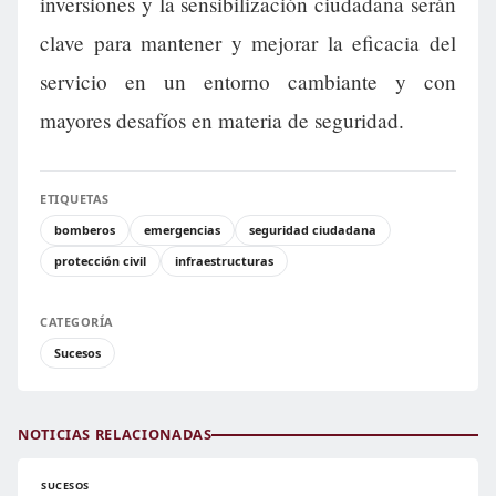
inversiones y la sensibilización ciudadana serán
clave para mantener y mejorar la eficacia del
servicio en un entorno cambiante y con
mayores desafíos en materia de seguridad.
ETIQUETAS
bomberos
emergencias
seguridad ciudadana
protección civil
infraestructuras
CATEGORÍA
Sucesos
NOTICIAS RELACIONADAS
SUCESOS