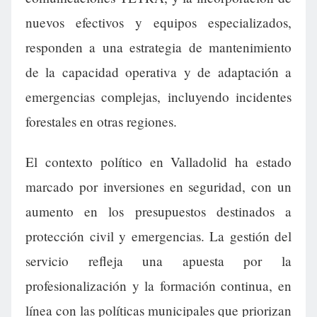
nuevos efectivos y equipos especializados,
responden a una estrategia de mantenimiento
de la capacidad operativa y de adaptación a
emergencias complejas, incluyendo incidentes
forestales en otras regiones.
El contexto político en Valladolid ha estado
marcado por inversiones en seguridad, con un
aumento en los presupuestos destinados a
protección civil y emergencias. La gestión del
servicio refleja una apuesta por la
profesionalización y la formación continua, en
línea con las políticas municipales que priorizan