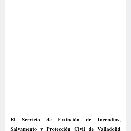
El Servicio de Extinción de Incendios,
Salvamento y Protección Civil de Valladolid