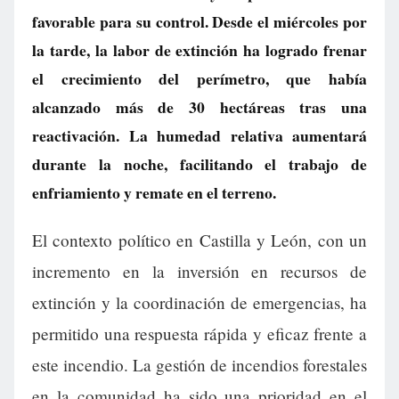
favorable para su control. Desde el miércoles por
la tarde, la labor de extinción ha logrado frenar
el crecimiento del perímetro, que había
alcanzado más de 30 hectáreas tras una
reactivación. La humedad relativa aumentará
durante la noche, facilitando el trabajo de
enfriamiento y remate en el terreno.
El contexto político en Castilla y León, con un
incremento en la inversión en recursos de
extinción y la coordinación de emergencias, ha
permitido una respuesta rápida y eficaz frente a
este incendio. La gestión de incendios forestales
en la comunidad ha sido una prioridad en el