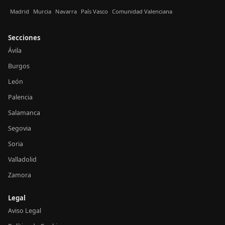
Madrid
Murcia
Navarra
País Vasco
Comunidad Valenciana
Secciones
Ávila
Burgos
León
Palencia
Salamanca
Segovia
Soria
Valladolid
Zamora
Legal
Aviso Legal