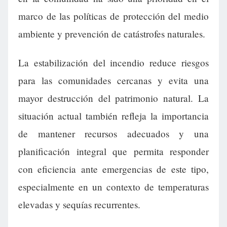
marco de las políticas de protección del medio
ambiente y prevención de catástrofes naturales.
La estabilización del incendio reduce riesgos
para las comunidades cercanas y evita una
mayor destrucción del patrimonio natural. La
situación actual también refleja la importancia
de mantener recursos adecuados y una
planificación integral que permita responder
con eficiencia ante emergencias de este tipo,
especialmente en un contexto de temperaturas
elevadas y sequías recurrentes.