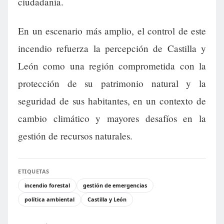
ciudadanía.
En un escenario más amplio, el control de este
incendio refuerza la percepción de Castilla y
León como una región comprometida con la
protección de su patrimonio natural y la
seguridad de sus habitantes, en un contexto de
cambio climático y mayores desafíos en la
gestión de recursos naturales.
ETIQUETAS
incendio forestal
gestión de emergencias
política ambiental
Castilla y León