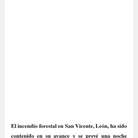
El incendio forestal en San Vicente, León, ha sido
contenido en su avance y se prevé una noche