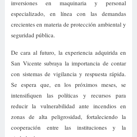
inversiones en maquinaria y personal
especializado, en línea con las demandas
crecientes en materia de protección ambiental y
seguridad pública.
De cara al futuro, la experiencia adquirida en
San Vicente subraya la importancia de contar
con sistemas de vigilancia y respuesta rápida.
Se espera que, en los próximos meses, se
intensifiquen las políticas y recursos para
reducir la vulnerabilidad ante incendios en
zonas de alta peligrosidad, fortaleciendo la
cooperación entre las instituciones y la