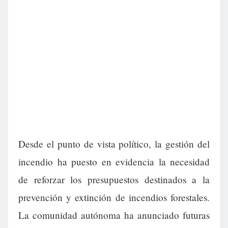
Desde el punto de vista político, la gestión del
incendio ha puesto en evidencia la necesidad
de reforzar los presupuestos destinados a la
prevención y extinción de incendios forestales.
La comunidad autónoma ha anunciado futuras