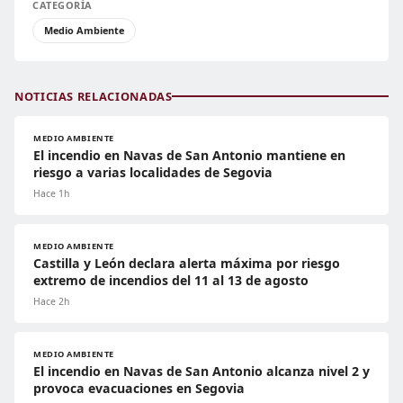
CATEGORÍA
Medio Ambiente
NOTICIAS RELACIONADAS
MEDIO AMBIENTE
El incendio en Navas de San Antonio mantiene en
riesgo a varias localidades de Segovia
Hace 1h
MEDIO AMBIENTE
Castilla y León declara alerta máxima por riesgo
extremo de incendios del 11 al 13 de agosto
Hace 2h
MEDIO AMBIENTE
El incendio en Navas de San Antonio alcanza nivel 2 y
provoca evacuaciones en Segovia