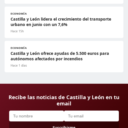
ECONOMÍA
Castilla y León lidera el crecimiento del transporte
urbano en junio con un 7,6%
Hace 15h
ECONOMÍA
Castilla y León ofrece ayudas de 5.500 euros para
autónomos afectados por incendios
Hace 1 días
Recibe las noticias de Castilla y León en tu
email
Suscribirme