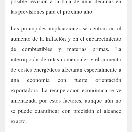
posible revisión a la baja de unas décimas en
las previsiones para el próximo año.
Las principales implicaciones se centran en el
aumento de la inflación y en el encarecimiento
de combustibles y materias primas. La
interrupción de rutas comerciales y el aumento
de costes energéticos afectarán especialmente a
una economía con fuerte orientación
exportadora. La recuperación económica se ve
amenazada por estos factores, aunque aún no
se puede cuantificar con precisión el alcance
exacto.