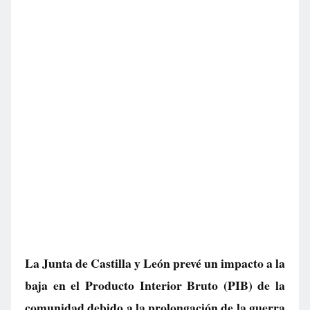
La Junta de Castilla y León prevé un impacto a la
baja en el Producto Interior Bruto (PIB) de la
comunidad debido a la prolongación de la guerra