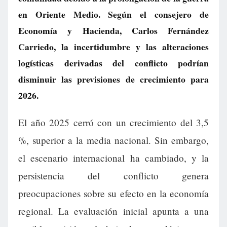
en Oriente Medio. Según el consejero de
Economía y Hacienda, Carlos Fernández
Carriedo, la incertidumbre y las alteraciones
logísticas derivadas del conflicto podrían
disminuir las previsiones de crecimiento para
2026.
El año 2025 cerró con un crecimiento del 3,5
%, superior a la media nacional. Sin embargo,
el escenario internacional ha cambiado, y la
persistencia del conflicto genera
preocupaciones sobre su efecto en la economía
regional. La evaluación inicial apunta a una