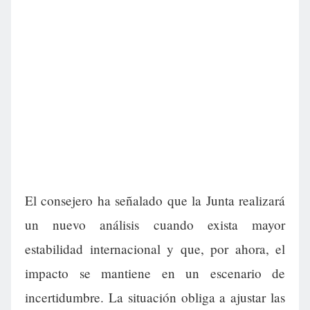
El consejero ha señalado que la Junta realizará
un nuevo análisis cuando exista mayor
estabilidad internacional y que, por ahora, el
impacto se mantiene en un escenario de
incertidumbre. La situación obliga a ajustar las