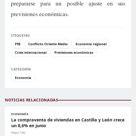
prepararse para un posible ajuste en sus
previsiones económicas.
ETIQUETAS
PIB
Conflicto Oriente Medio
Economía regional
Crisis internacional
Previsiones económicas
CATEGORÍA
Economía
NOTICIAS RELACIONADAS
ECONOMÍA
La compraventa de viviendas en Castilla y León crece
un 8,6% en junio
Hace 15h