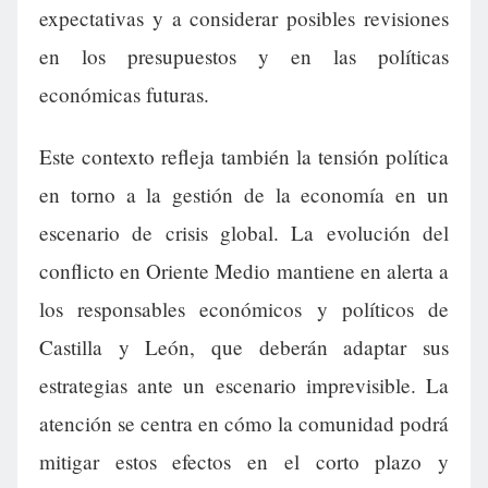
expectativas y a considerar posibles revisiones
en los presupuestos y en las políticas
económicas futuras.
Este contexto refleja también la tensión política
en torno a la gestión de la economía en un
escenario de crisis global. La evolución del
conflicto en Oriente Medio mantiene en alerta a
los responsables económicos y políticos de
Castilla y León, que deberán adaptar sus
estrategias ante un escenario imprevisible. La
atención se centra en cómo la comunidad podrá
mitigar estos efectos en el corto plazo y