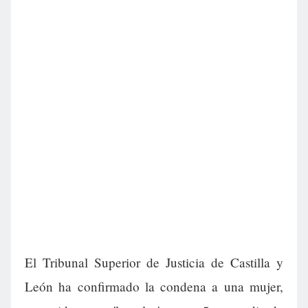
El Tribunal Superior de Justicia de Castilla y
León ha confirmado la condena a una mujer,