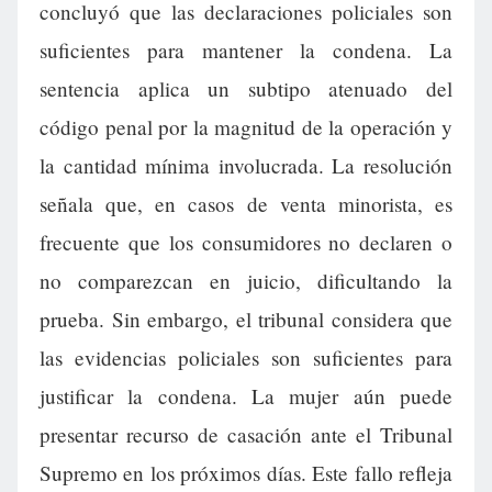
concluyó que las declaraciones policiales son
suficientes para mantener la condena. La
sentencia aplica un subtipo atenuado del
código penal por la magnitud de la operación y
la cantidad mínima involucrada. La resolución
señala que, en casos de venta minorista, es
frecuente que los consumidores no declaren o
no comparezcan en juicio, dificultando la
prueba. Sin embargo, el tribunal considera que
las evidencias policiales son suficientes para
justificar la condena. La mujer aún puede
presentar recurso de casación ante el Tribunal
Supremo en los próximos días. Este fallo refleja