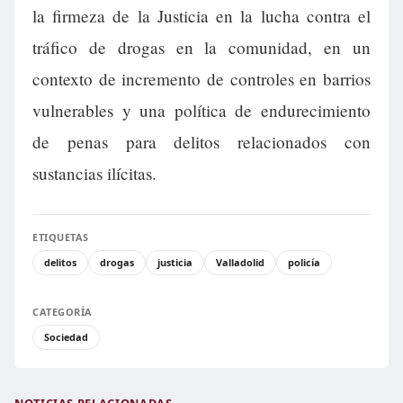
la firmeza de la Justicia en la lucha contra el
tráfico de drogas en la comunidad, en un
contexto de incremento de controles en barrios
vulnerables y una política de endurecimiento
de penas para delitos relacionados con
sustancias ilícitas.
ETIQUETAS
delitos
drogas
justicia
Valladolid
policía
CATEGORÍA
Sociedad