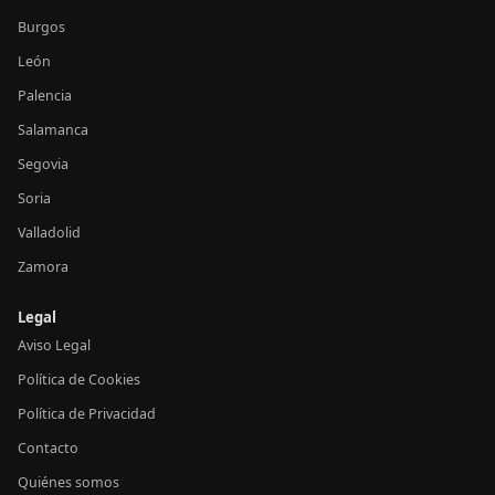
Burgos
León
Palencia
Salamanca
Segovia
Soria
Valladolid
Zamora
Legal
Aviso Legal
Política de Cookies
Política de Privacidad
Contacto
Quiénes somos