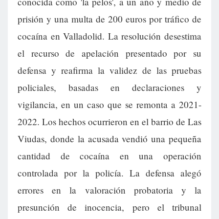
conocida como 'la pelos', a un año y medio de
prisión y una multa de 200 euros por tráfico de
cocaína en Valladolid. La resolución desestima
el recurso de apelación presentado por su
defensa y reafirma la validez de las pruebas
policiales, basadas en declaraciones y
vigilancia, en un caso que se remonta a 2021-
2022. Los hechos ocurrieron en el barrio de Las
Viudas, donde la acusada vendió una pequeña
cantidad de cocaína en una operación
controlada por la policía. La defensa alegó
errores en la valoración probatoria y la
presunción de inocencia, pero el tribunal