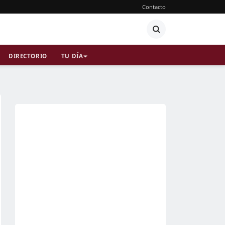
Contacto
DIRECTORIO
TU DÍA