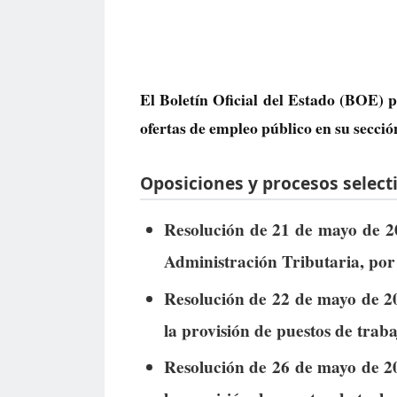
El Boletín Oficial del Estado (BOE) p
ofertas de empleo público
en su secció
Oposiciones y procesos selecti
Resolución de 21 de mayo de 20
Administración Tributaria, por 
Resolución de 22 de mayo de 20
la provisión de puestos de traba
Resolución de 26 de mayo de 20