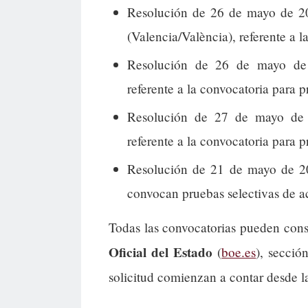
Resolución de 26 de mayo de 20
(Valencia/València), referente a l
Resolución de 26 de mayo de 2
referente a la convocatoria para p
Resolución de 27 de mayo de 
referente a la convocatoria para p
Resolución de 21 de mayo de 202
convocan pruebas selectivas de a
Todas las convocatorias pueden cons
Oficial del Estado
(
boe.es
), secció
solicitud comienzan a contar desde l