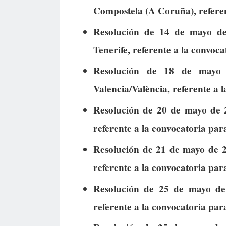
Compostela (A Coruña), referen
Resolución de 14 de mayo d
Tenerife, referente a la convoc
Resolución de 18 de mayo 
Valencia/València, referente a 
Resolución de 20 de mayo de 2
referente a la convocatoria par
Resolución de 21 de mayo de 2
referente a la convocatoria par
Resolución de 25 de mayo de
referente a la convocatoria par