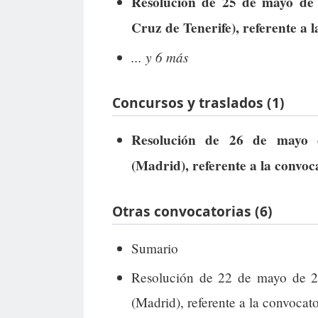
Resolución de 25 de mayo de 2
Cruz de Tenerife), referente a 
... y 6 más
Concursos y traslados (1)
Resolución de 26 de mayo 
(Madrid), referente a la convo
Otras convocatorias (6)
Sumario
Resolución de 22 de mayo de 2
(Madrid), referente a la convocato