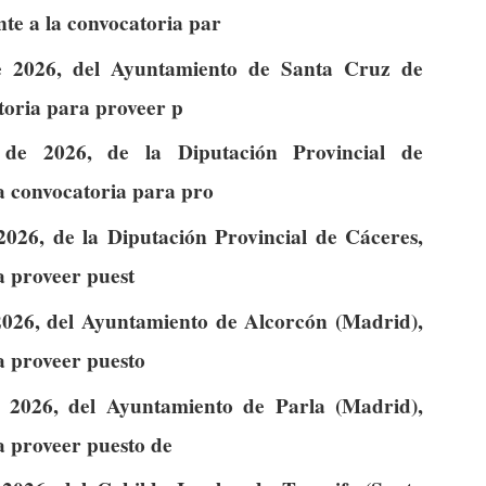
te a la convocatoria par
e 2026, del Ayuntamiento de Santa Cruz de
atoria para proveer p
de 2026, de la Diputación Provincial de
la convocatoria para pro
026, de la Diputación Provincial de Cáceres,
a proveer puest
026, del Ayuntamiento de Alcorcón (Madrid),
a proveer puesto
 2026, del Ayuntamiento de Parla (Madrid),
a proveer puesto de