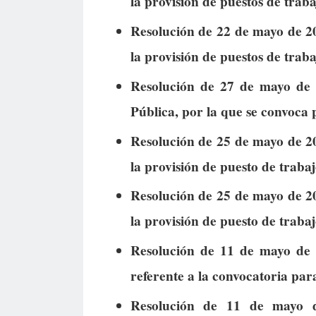
la provisión de puestos de traba
Resolución de 22 de mayo de 20
la provisión de puestos de traba
Resolución de 27 de mayo de 
Pública, por la que se convoca 
Resolución de 25 de mayo de 20
la provisión de puesto de trabaj
Resolución de 25 de mayo de 20
la provisión de puesto de trabaj
Resolución de 11 de mayo de 2
referente a la convocatoria par
Resolución de 11 de mayo d