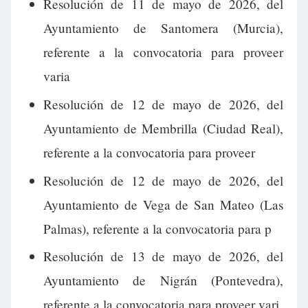
Resolución de 11 de mayo de 2026, del
Ayuntamiento de Santomera (Murcia),
referente a la convocatoria para proveer
varia
Resolución de 12 de mayo de 2026, del
Ayuntamiento de Membrilla (Ciudad Real),
referente a la convocatoria para proveer
Resolución de 12 de mayo de 2026, del
Ayuntamiento de Vega de San Mateo (Las
Palmas), referente a la convocatoria para p
Resolución de 13 de mayo de 2026, del
Ayuntamiento de Nigrán (Pontevedra),
referente a la convocatoria para proveer vari