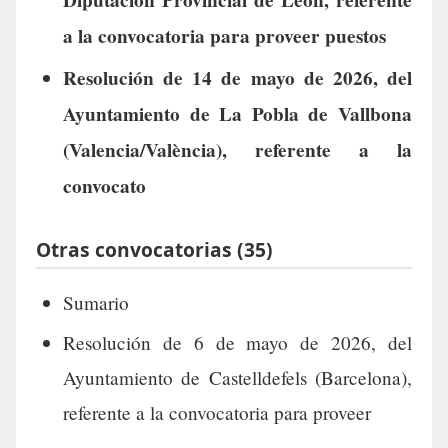
Diputación Provincial de León, referente
a la convocatoria para proveer puestos
Resolución de 14 de mayo de 2026, del
Ayuntamiento de La Pobla de Vallbona
(Valencia/València), referente a la
convocato
Otras convocatorias (35)
Sumario
Resolución de 6 de mayo de 2026, del
Ayuntamiento de Castelldefels (Barcelona),
referente a la convocatoria para proveer