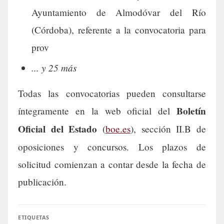
Ayuntamiento de Almodóvar del Río
(Córdoba), referente a la convocatoria para
prov
... y 25 más
Todas las convocatorias pueden consultarse
Boletín
íntegramente en la web oficial del
Oficial del Estado
(
boe.es
), sección II.B de
oposiciones y concursos. Los plazos de
solicitud comienzan a contar desde la fecha de
publicación.
ETIQUETAS