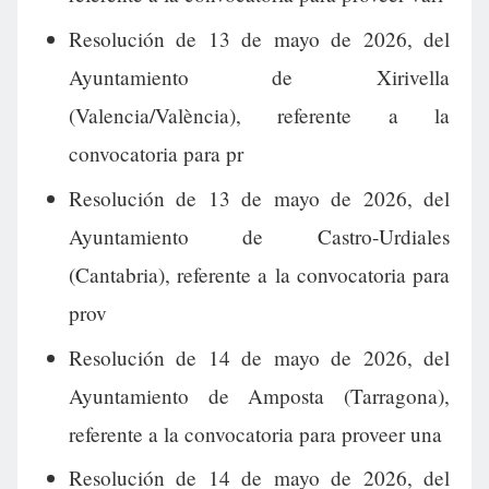
Resolución de 13 de mayo de 2026, del
Ayuntamiento de Xirivella
(Valencia/València), referente a la
convocatoria para pr
Resolución de 13 de mayo de 2026, del
Ayuntamiento de Castro-Urdiales
(Cantabria), referente a la convocatoria para
prov
Resolución de 14 de mayo de 2026, del
Ayuntamiento de Amposta (Tarragona),
referente a la convocatoria para proveer una
Resolución de 14 de mayo de 2026, del