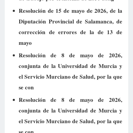
Resolución de 15 de mayo de 2026, de la
Diputación Provincial de Salamanca, de
corrección de errores de la de 13 de
mayo
Resolución de 8 de mayo de 2026,
conjunta de la Universidad de Murcia y
el Servicio Murciano de Salud, por la que
se con
Resolución de 8 de mayo de 2026,
conjunta de la Universidad de Murcia y
el Servicio Murciano de Salud, por la que
se con