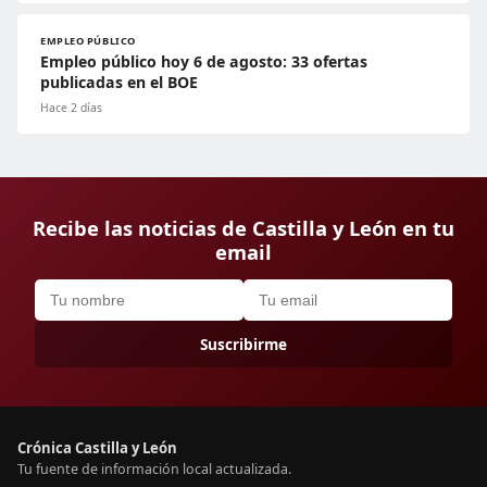
EMPLEO PÚBLICO
Empleo público hoy 6 de agosto: 33 ofertas
publicadas en el BOE
Hace 2 días
Recibe las noticias de Castilla y León en tu
email
Suscribirme
Crónica Castilla y León
Tu fuente de información local actualizada.