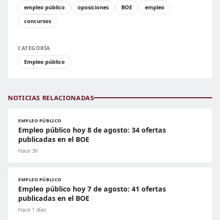
empleo público
oposiciones
BOE
empleo
concursos
CATEGORÍA
Empleo público
NOTICIAS RELACIONADAS
EMPLEO PÚBLICO
Empleo público hoy 8 de agosto: 34 ofertas
publicadas en el BOE
Hace 3h
EMPLEO PÚBLICO
Empleo público hoy 7 de agosto: 41 ofertas
publicadas en el BOE
Hace 1 días