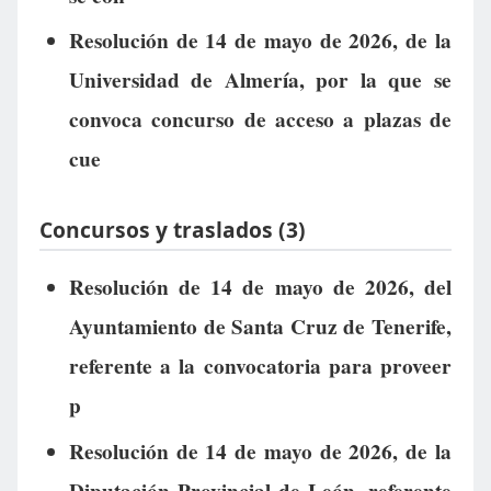
Resolución de 14 de mayo de 2026, de la
Universidad de Almería, por la que se
convoca concurso de acceso a plazas de
cue
Concursos y traslados (3)
Resolución de 14 de mayo de 2026, del
Ayuntamiento de Santa Cruz de Tenerife,
referente a la convocatoria para proveer
p
Resolución de 14 de mayo de 2026, de la