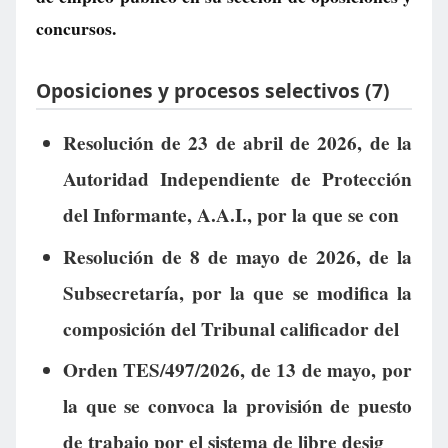
concursos.
Oposiciones y procesos selectivos (7)
Resolución de 23 de abril de 2026, de la
Autoridad Independiente de Protección
del Informante, A.A.I., por la que se con
Resolución de 8 de mayo de 2026, de la
Subsecretaría, por la que se modifica la
composición del Tribunal calificador del
Orden TES/497/2026, de 13 de mayo, por
la que se convoca la provisión de puesto
de trabajo por el sistema de libre desig