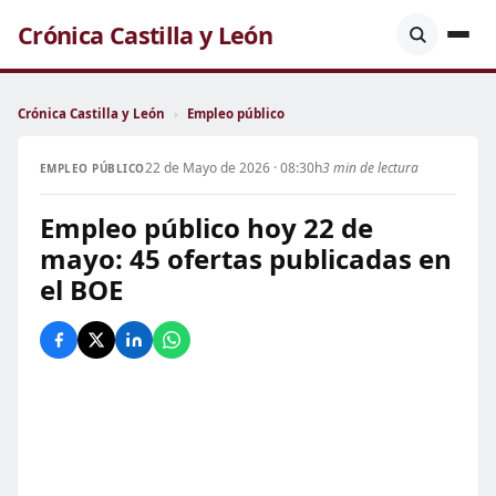
Crónica Castilla y León
Crónica Castilla y León
›
Empleo público
22 de Mayo de 2026 · 08:30h
3 min de lectura
EMPLEO PÚBLICO
Empleo público hoy 22 de
mayo: 45 ofertas publicadas en
el BOE