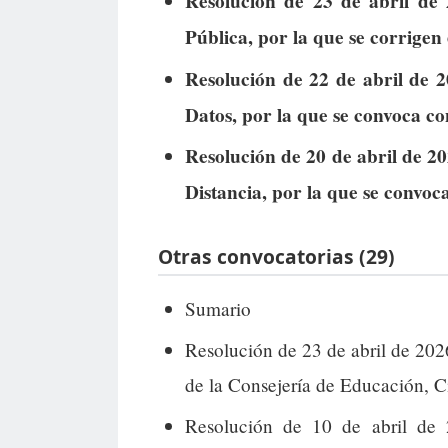
Resolución de 23 de abril de 
Pública, por la que se corrigen 
Resolución de 22 de abril de 
Datos, por la que se convoca co
Resolución de 20 de abril de 2
Distancia, por la que se convoc
Otras convocatorias (29)
Sumario
Resolución de 23 de abril de 20
de la Consejería de Educación, C
Resolución de 10 de abril de 