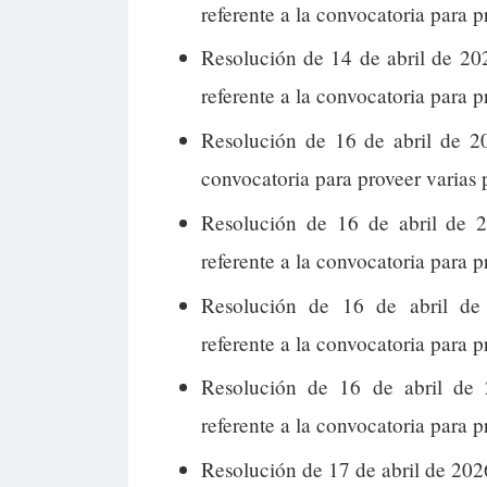
referente a la convocatoria para p
Resolución de 14 de abril de 20
referente a la convocatoria para p
Resolución de 16 de abril de 20
convocatoria para proveer varias 
Resolución de 16 de abril de 2
referente a la convocatoria para p
Resolución de 16 de abril de 
referente a la convocatoria para p
Resolución de 16 de abril de 
referente a la convocatoria para 
Resolución de 17 de abril de 2026