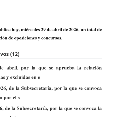
blica hoy, miércoles 29 de abril de 2026, un total de
ción de oposiciones y concursos.
vos (12)
e abril, por la que se aprueba la relación
as y excluidas en e
26, de la Subsecretaría, por la que se convoca
o por el s
6, de la Subsecretaría, por la que se convoca la