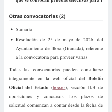
que se convocan pruebas selectivas para l
Otras convocatorias (2)
Sumario
Resolución de 25 de mayo de 2026, del
Ayuntamiento de Íllora (Granada), referente
a la convocatoria para proveer varias
Todas las convocatorias pueden consultarse
Boletín
íntegramente en la web oficial del
Oficial del Estado
(
boe.es
), sección II.B de
oposiciones y concursos. Los plazos de
solicitud comienzan a contar desde la fecha de