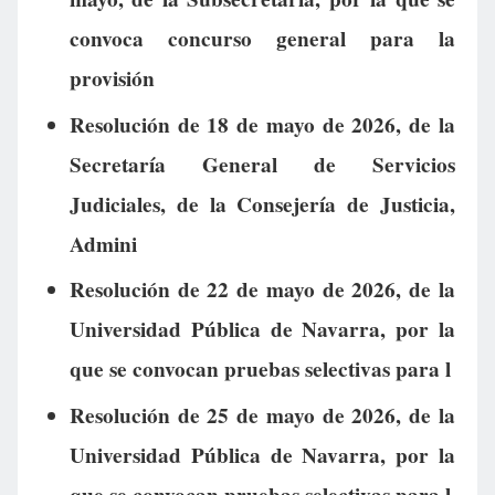
convoca concurso general para la
provisión
Resolución de 18 de mayo de 2026, de la
Secretaría General de Servicios
Judiciales, de la Consejería de Justicia,
Admini
Resolución de 22 de mayo de 2026, de la
Universidad Pública de Navarra, por la
que se convocan pruebas selectivas para l
Resolución de 25 de mayo de 2026, de la
Universidad Pública de Navarra, por la