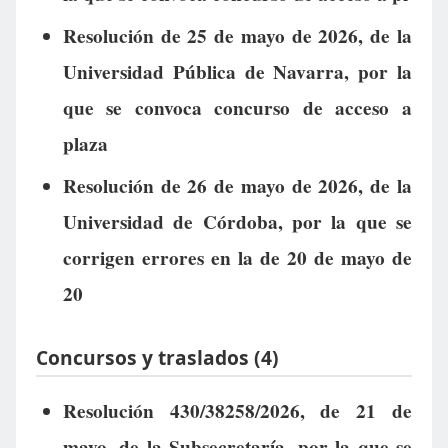
Resolución de 25 de mayo de 2026, de la
Universidad Pública de Navarra, por la
que se convoca concurso de acceso a
plaza
Resolución de 26 de mayo de 2026, de la
Universidad de Córdoba, por la que se
corrigen errores en la de 20 de mayo de
20
Concursos y traslados (4)
Resolución 430/38258/2026, de 21 de
mayo, de la Subsecretaría, por la que se