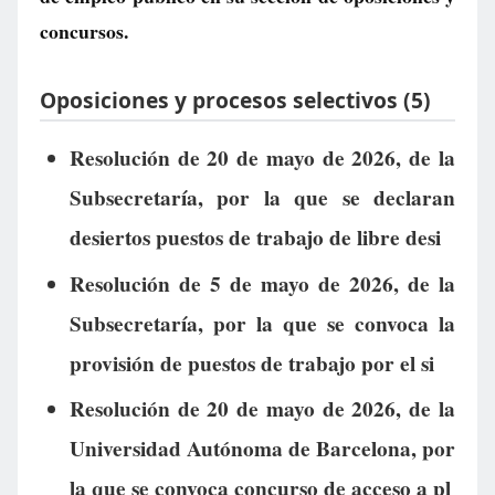
concursos.
Oposiciones y procesos selectivos (5)
Resolución de 20 de mayo de 2026, de la
Subsecretaría, por la que se declaran
desiertos puestos de trabajo de libre desi
Resolución de 5 de mayo de 2026, de la
Subsecretaría, por la que se convoca la
provisión de puestos de trabajo por el si
Resolución de 20 de mayo de 2026, de la
Universidad Autónoma de Barcelona, por
la que se convoca concurso de acceso a pl