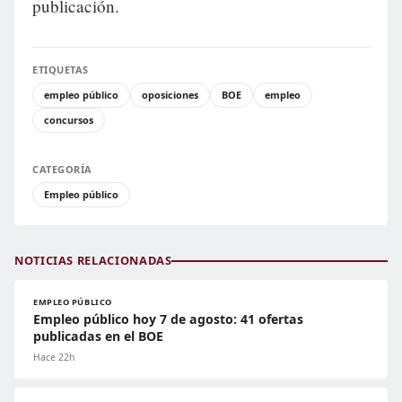
publicación.
ETIQUETAS
empleo público
oposiciones
BOE
empleo
concursos
CATEGORÍA
Empleo público
NOTICIAS RELACIONADAS
EMPLEO PÚBLICO
Empleo público hoy 7 de agosto: 41 ofertas
publicadas en el BOE
Hace 22h