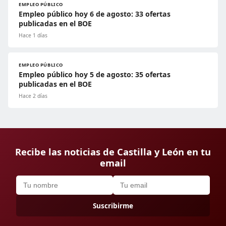
EMPLEO PÚBLICO
Empleo público hoy 6 de agosto: 33 ofertas
publicadas en el BOE
Hace 1 días
EMPLEO PÚBLICO
Empleo público hoy 5 de agosto: 35 ofertas
publicadas en el BOE
Hace 2 días
Recibe las noticias de Castilla y León en tu
email
Suscribirme