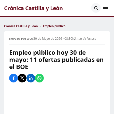
Crónica Castilla y León
Crónica Castilla y León
›
Empleo público
30 de Mayo de 2026 · 08:30h
2 min de lectura
EMPLEO PÚBLICO
Empleo público hoy 30 de
mayo: 11 ofertas publicadas en
el BOE