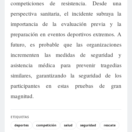
competiciones de resistencia. Desde una
perspectiva sanitaria, el incidente subraya la
importancia de la evaluación previa y la
preparación en eventos deportivos extremos. A
futuro, es probable que las organizaciones
incrementen las medidas de seguridad y
asistencia médica para prevenir tragedias
similares, garantizando la seguridad de los
participantes en estas pruebas de gran
magnitud.
ETIQUETAS
deportes
competición
salud
seguridad
rescate