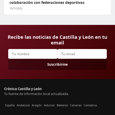
colaboración con federaciones deportivas
19/7/2026
Recibe las noticias de Castilla y León en tu
email
Suscribirme
Crónica Castilla y León
Tu fuente de información local actualizada.
España
Andalucía
Aragón
Asturias
Baleares
Canarias
Cantabria