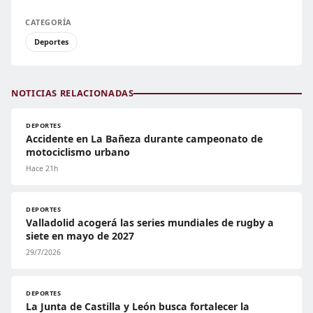
CATEGORÍA
Deportes
NOTICIAS RELACIONADAS
DEPORTES
Accidente en La Bañeza durante campeonato de
motociclismo urbano
Hace 21h
DEPORTES
Valladolid acogerá las series mundiales de rugby a
siete en mayo de 2027
29/7/2026
DEPORTES
La Junta de Castilla y León busca fortalecer la