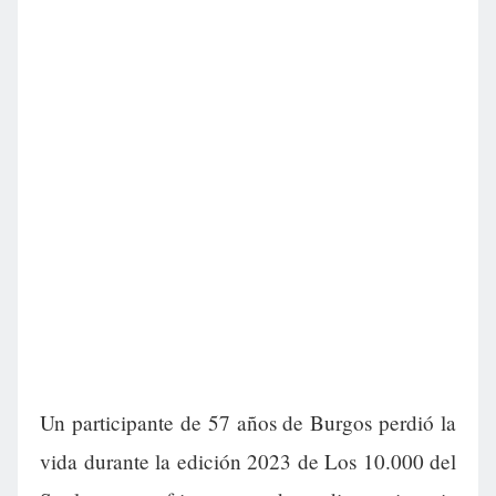
Un participante de 57 años de Burgos perdió la
vida durante la edición 2023 de Los 10.000 del