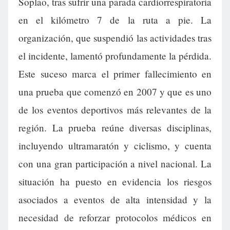
Soplao, tras sufrir una parada cardiorrespiratoria
en el kilómetro 7 de la ruta a pie. La
organización, que suspendió las actividades tras
el incidente, lamentó profundamente la pérdida.
Este suceso marca el primer fallecimiento en
una prueba que comenzó en 2007 y que es uno
de los eventos deportivos más relevantes de la
región. La prueba reúne diversas disciplinas,
incluyendo ultramaratón y ciclismo, y cuenta
con una gran participación a nivel nacional. La
situación ha puesto en evidencia los riesgos
asociados a eventos de alta intensidad y la
necesidad de reforzar protocolos médicos en