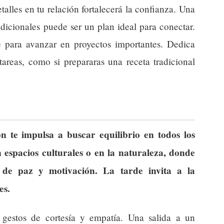
alles en tu relación fortalecerá la confianza. Una
adicionales puede ser un plan ideal para conectar.
 para avanzar en proyectos importantes. Dedica
tareas, como si prepararas una receta tradicional
n te impulsa a buscar equilibrio en todos los
 espacios culturales o en la naturaleza, donde
a de paz y motivación. La tarde invita a la
es.
 gestos de cortesía y empatía. Una salida a un