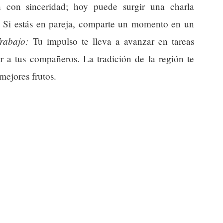
n con sinceridad; hoy puede surgir una charla
s. Si estás en pareja, comparte un momento en un
rabajo:
Tu impulso te lleva a avanzar en tareas
r a tus compañeros. La tradición de la región te
mejores frutos.