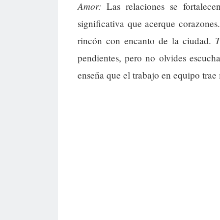
Amor:
Las relaciones se fortalece
significativa que acerque corazone
T
rincón con encanto de la ciudad.
pendientes, pero no olvides escucha
enseña que el trabajo en equipo trae 