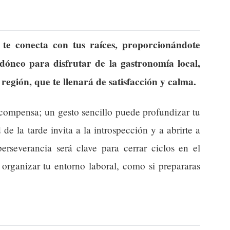
 te conecta con tus raíces, proporcionándote
idóneo para disfrutar de la gastronomía local,
región, que te llenará de satisfacción y calma.
compensa; un gesto sencillo puede profundizar tu
d de la tarde invita a la introspección y a abrirte a
rseverancia será clave para cerrar ciclos en el
 organizar tu entorno laboral, como si prepararas