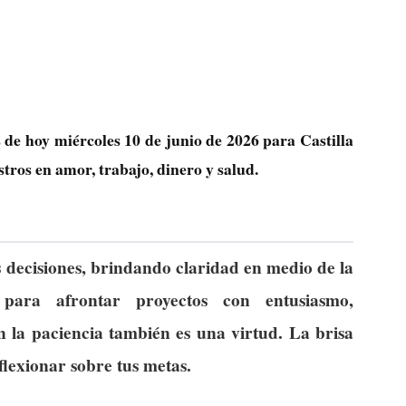
s de hoy miércoles 10 de junio de 2026 para Castilla
tros en amor, trabajo, dinero y salud.
us decisiones, brindando claridad en medio de la
para afrontar proyectos con entusiasmo,
 la paciencia también es una virtud. La brisa
eflexionar sobre tus metas.