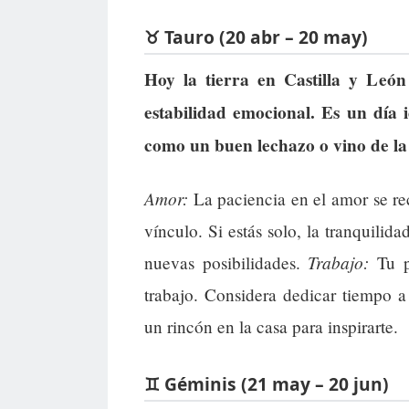
♉ Tauro (20 abr – 20 may)
Hoy la tierra en Castilla y León
estabilidad emocional. Es un día 
como un buen lechazo o vino de la 
Amor:
La paciencia en el amor se re
vínculo. Si estás solo, la tranquilida
Trabajo:
nuevas posibilidades.
Tu pe
trabajo. Considera dedicar tiempo a
un rincón en la casa para inspirarte.
♊ Géminis (21 may – 20 jun)