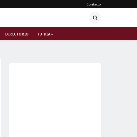
Contacto
DIRECTORIO
TU DÍA