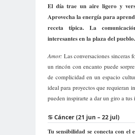
El día trae un aire ligero y ver
Aprovecha la energía para aprende
receta típica. La comunicación
interesantes en la plaza del pueblo
Amor:
Las conversaciones sinceras fo
un rincón con encanto puede sorpre
de complicidad en un espacio cultu
ideal para proyectos que requieran in
pueden inspirarte a dar un giro a tus 
♋ Cáncer (21 jun – 22 jul)
Tu sensibilidad se conecta con el