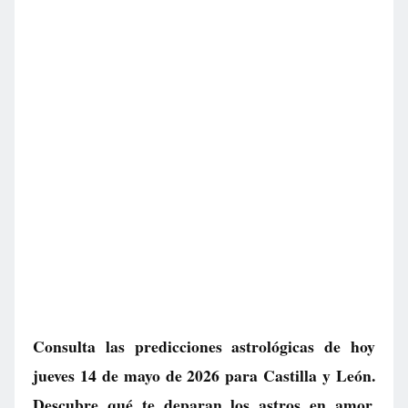
Consulta las predicciones astrológicas de hoy
jueves 14 de mayo de 2026 para Castilla y León.
Descubre qué te deparan los astros en amor,