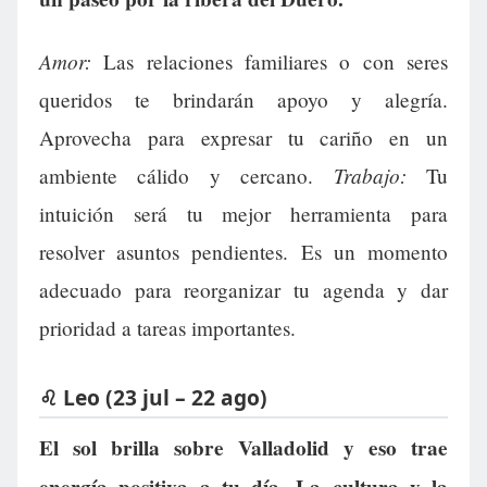
Amor:
Las relaciones familiares o con seres
queridos te brindarán apoyo y alegría.
Aprovecha para expresar tu cariño en un
Trabajo:
ambiente cálido y cercano.
Tu
intuición será tu mejor herramienta para
resolver asuntos pendientes. Es un momento
adecuado para reorganizar tu agenda y dar
prioridad a tareas importantes.
♌ Leo (23 jul – 22 ago)
El sol brilla sobre Valladolid y eso trae