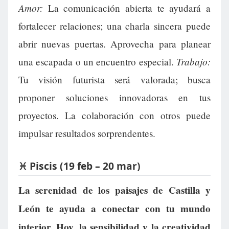
Amor:
La comunicación abierta te ayudará a
fortalecer relaciones; una charla sincera puede
abrir nuevas puertas. Aprovecha para planear
Trabajo:
una escapada o un encuentro especial.
Tu visión futurista será valorada; busca
proponer soluciones innovadoras en tus
proyectos. La colaboración con otros puede
impulsar resultados sorprendentes.
♓ Piscis (19 feb – 20 mar)
La serenidad de los paisajes de Castilla y
León te ayuda a conectar con tu mundo
interior. Hoy, la sensibilidad y la creatividad