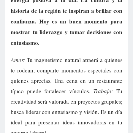
energía positiva a tu día. La cultura y la
historia de la región te inspiran a brillar con
confianza. Hoy es un buen momento para
mostrar tu liderazgo y tomar decisiones con
entusiasmo.
Amor:
Tu magnetismo natural atraerá a quienes
te rodean; comparte momentos especiales con
quienes aprecias. Una cena en un restaurante
Trabajo:
típico puede fortalecer vínculos.
Tu
creatividad será valorada en proyectos grupales;
busca liderar con entusiasmo y visión. Es un día
ideal para presentar ideas innovadoras en tu
entorno laboral.