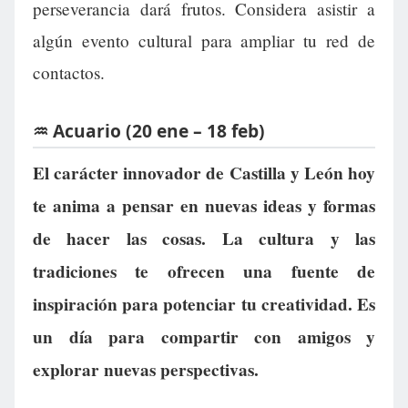
perseverancia dará frutos. Considera asistir a
algún evento cultural para ampliar tu red de
contactos.
♒ Acuario (20 ene – 18 feb)
El carácter innovador de Castilla y León hoy
te anima a pensar en nuevas ideas y formas
de hacer las cosas. La cultura y las
tradiciones te ofrecen una fuente de
inspiración para potenciar tu creatividad. Es
un día para compartir con amigos y
explorar nuevas perspectivas.