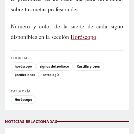
sobre tus metas profesionales.
Número y color de la suerte de cada signo
disponibles en la sección
Horóscopo
.
ETIQUETAS
horóscopo
signos del zodiaco
Castilla y León
predicciones
astrología
CATEGORÍA
Horóscopo
NOTICIAS RELACIONADAS