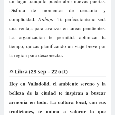
un lugar tranquilo puede abrir nuevas puertas.
Disfruta de momentos de cercanía y
Trabajo:
complicidad.
Tu perfeccionismo será
una ventaja para avanzar en tareas pendientes.
La organización te permitirá optimizar tu
tiempo, quizás planificando un viaje breve por
la región para desconectar.
♎ Libra (23 sep – 22 oct)
Hoy en Valladolid, el ambiente sereno y la
belleza de la ciudad te inspiran a buscar
armonía en todo. La cultura local, con sus
tradiciones, te anima a valorar lo que