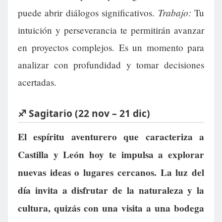
Trabajo:
puede abrir diálogos significativos.
Tu
intuición y perseverancia te permitirán avanzar
en proyectos complejos. Es un momento para
analizar con profundidad y tomar decisiones
acertadas.
♐ Sagitario (22 nov – 21 dic)
El espíritu aventurero que caracteriza a
Castilla y León hoy te impulsa a explorar
nuevas ideas o lugares cercanos. La luz del
día invita a disfrutar de la naturaleza y la
cultura, quizás con una visita a una bodega