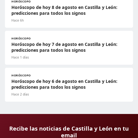
HORÓSCOPO
Horóscopo de hoy 8 de agosto en Castilla y León:
predicciones para todos los signos
Hace 6h
HORÓSCOPO
Horóscopo de hoy 7 de agosto en Castilla y León:
predicciones para todos los signos
Hace 1 días
HORÓSCOPO
Horóscopo de hoy 6 de agosto en Castilla y León:
predicciones para todos los signos
Hace 2 días
Recibe las noticias de Castilla y León en tu
email