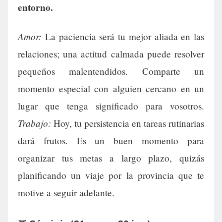
entorno.
Amor:
La paciencia será tu mejor aliada en las
relaciones; una actitud calmada puede resolver
pequeños malentendidos. Comparte un
momento especial con alguien cercano en un
lugar que tenga significado para vosotros.
Trabajo:
Hoy, tu persistencia en tareas rutinarias
dará frutos. Es un buen momento para
organizar tus metas a largo plazo, quizás
planificando un viaje por la provincia que te
motive a seguir adelante.