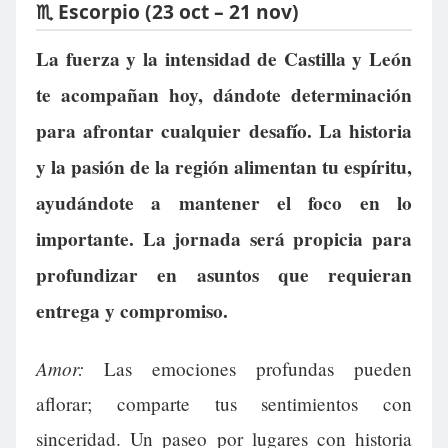
♏ Escorpio (23 oct – 21 nov)
La fuerza y la intensidad de Castilla y León
te acompañan hoy, dándote determinación
para afrontar cualquier desafío. La historia
y la pasión de la región alimentan tu espíritu,
ayudándote a mantener el foco en lo
importante. La jornada será propicia para
profundizar en asuntos que requieran
entrega y compromiso.
Amor:
Las emociones profundas pueden
aflorar; comparte tus sentimientos con
sinceridad. Un paseo por lugares con historia