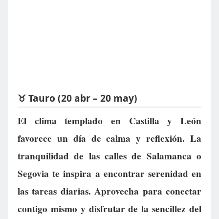
♉ Tauro (20 abr – 20 may)
El clima templado en Castilla y León
favorece un día de calma y reflexión. La
tranquilidad de las calles de Salamanca o
Segovia te inspira a encontrar serenidad en
las tareas diarias. Aprovecha para conectar
contigo mismo y disfrutar de la sencillez del