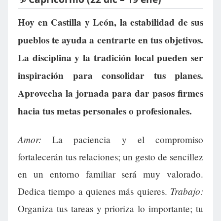
Hoy en Castilla y León, la estabilidad de sus
pueblos te ayuda a centrarte en tus objetivos.
La disciplina y la tradición local pueden ser
inspiración para consolidar tus planes.
Aprovecha la jornada para dar pasos firmes
hacia tus metas personales o profesionales.
Amor:
La paciencia y el compromiso
fortalecerán tus relaciones; un gesto de sencillez
en un entorno familiar será muy valorado.
Trabajo:
Dedica tiempo a quienes más quieres.
Organiza tus tareas y prioriza lo importante; tu