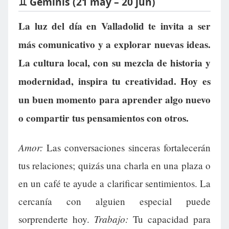
♊ Géminis (21 may – 20 jun)
La luz del día en Valladolid te invita a ser
más comunicativo y a explorar nuevas ideas.
La cultura local, con su mezcla de historia y
modernidad, inspira tu creatividad. Hoy es
un buen momento para aprender algo nuevo
o compartir tus pensamientos con otros.
Amor:
Las conversaciones sinceras fortalecerán
tus relaciones; quizás una charla en una plaza o
en un café te ayude a clarificar sentimientos. La
cercanía con alguien especial puede
Trabajo:
sorprenderte hoy.
Tu capacidad para