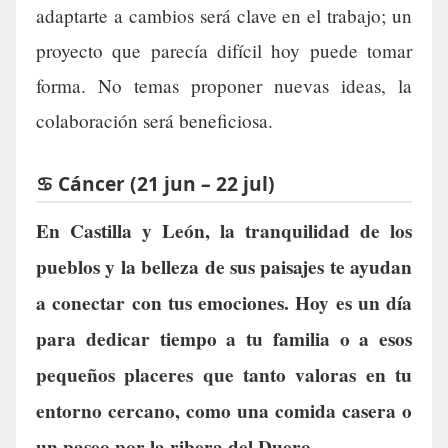
adaptarte a cambios será clave en el trabajo; un
proyecto que parecía difícil hoy puede tomar
forma. No temas proponer nuevas ideas, la
colaboración será beneficiosa.
♋ Cáncer (21 jun – 22 jul)
En Castilla y León, la tranquilidad de los
pueblos y la belleza de sus paisajes te ayudan
a conectar con tus emociones. Hoy es un día
para dedicar tiempo a tu familia o a esos
pequeños placeres que tanto valoras en tu
entorno cercano, como una comida casera o
un paseo por la ribera del Duero.