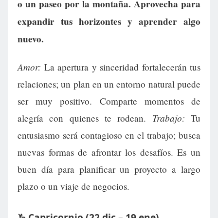
o un paseo por la montaña. Aprovecha para
expandir tus horizontes y aprender algo
nuevo.
Amor:
La apertura y sinceridad fortalecerán tus
relaciones; un plan en un entorno natural puede
ser muy positivo. Comparte momentos de
Trabajo:
alegría con quienes te rodean.
Tu
entusiasmo será contagioso en el trabajo; busca
nuevas formas de afrontar los desafíos. Es un
buen día para planificar un proyecto a largo
plazo o un viaje de negocios.
♑ Capricornio (22 dic – 19 ene)