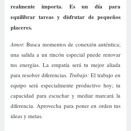
realmente importa. Es un día para
equilibrar tareas y disfrutar de pequeños
placeres.
Amor:
Busca momentos de conexión auténtica;
una salida a un rincón especial puede renovar
tus energías. La empatía será tu mejor aliada
Trabajo:
para resolver diferencias.
El trabajo en
equipo será especialmente productivo hoy; tu
capacidad para escuchar y mediar marcará la
diferencia. Aprovecha para poner en orden tus
ideas y metas.