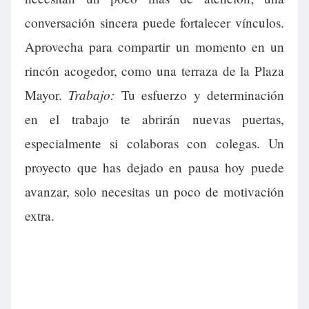
conversación sincera puede fortalecer vínculos.
Aprovecha para compartir un momento en un
rincón acogedor, como una terraza de la Plaza
Trabajo:
Mayor.
Tu esfuerzo y determinación
en el trabajo te abrirán nuevas puertas,
especialmente si colaboras con colegas. Un
proyecto que has dejado en pausa hoy puede
avanzar, solo necesitas un poco de motivación
extra.