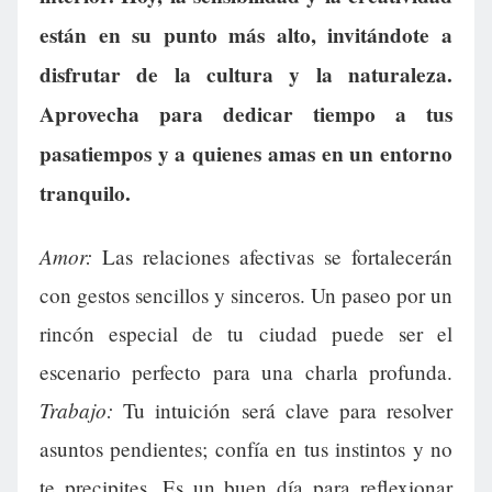
están en su punto más alto, invitándote a
disfrutar de la cultura y la naturaleza.
Aprovecha para dedicar tiempo a tus
pasatiempos y a quienes amas en un entorno
tranquilo.
Amor:
Las relaciones afectivas se fortalecerán
con gestos sencillos y sinceros. Un paseo por un
rincón especial de tu ciudad puede ser el
escenario perfecto para una charla profunda.
Trabajo:
Tu intuición será clave para resolver
asuntos pendientes; confía en tus instintos y no
te precipites. Es un buen día para reflexionar