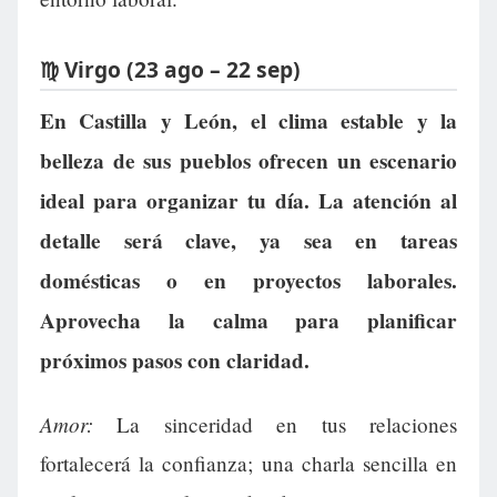
♍ Virgo (23 ago – 22 sep)
En Castilla y León, el clima estable y la
belleza de sus pueblos ofrecen un escenario
ideal para organizar tu día. La atención al
detalle será clave, ya sea en tareas
domésticas o en proyectos laborales.
Aprovecha la calma para planificar
próximos pasos con claridad.
Amor:
La sinceridad en tus relaciones
fortalecerá la confianza; una charla sencilla en