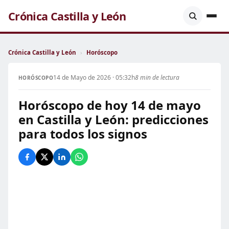
Crónica Castilla y León
Crónica Castilla y León
›
Horóscopo
14 de Mayo de 2026 · 05:32h
8 min de lectura
HORÓSCOPO
Horóscopo de hoy 14 de mayo
en Castilla y León: predicciones
para todos los signos