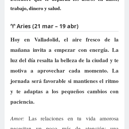
trabajo, dinero y salud.
♈ Aries (21 mar – 19 abr)
Hoy en Valladolid, el aire fresco de la
mañana invita a empezar con energía. La
luz del día resalta la belleza de la ciudad y te
motiva a aprovechar cada momento. La
jornada será favorable si mantienes el ritmo
y te adaptas a los pequeños cambios con
paciencia.
Amor:
Las relaciones en tu vida amorosa
necesitan un poco más de atención; una