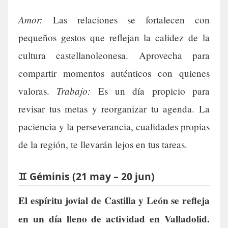
Amor:
Las relaciones se fortalecen con
pequeños gestos que reflejan la calidez de la
cultura castellanoleonesa. Aprovecha para
compartir momentos auténticos con quienes
Trabajo:
valoras.
Es un día propicio para
revisar tus metas y reorganizar tu agenda. La
paciencia y la perseverancia, cualidades propias
de la región, te llevarán lejos en tus tareas.
♊ Géminis (21 may – 20 jun)
El espíritu jovial de Castilla y León se refleja
en un día lleno de actividad en Valladolid.