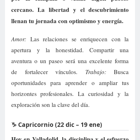
cercano. La libertad y el descubrimiento
llenan tu jornada con optimismo y energía.
Amor:
Las relaciones se enriquecen con la
apertura y la honestidad. Compartir una
aventura o un paseo será una excelente forma
Trabajo:
de fortalecer vínculos.
Busca
oportunidades para aprender o ampliar tus
horizontes profesionales. La curiosidad y la
exploración son la clave del día.
♑ Capricornio (22 dic – 19 ene)
Hoy en Valladolid, la disciplina y el esfuerzo