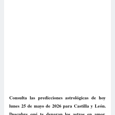
Consulta las predicciones astrológicas de hoy
lunes 25 de mayo de 2026 para Castilla y León.
Descubre qué te deparan los astros en amor,