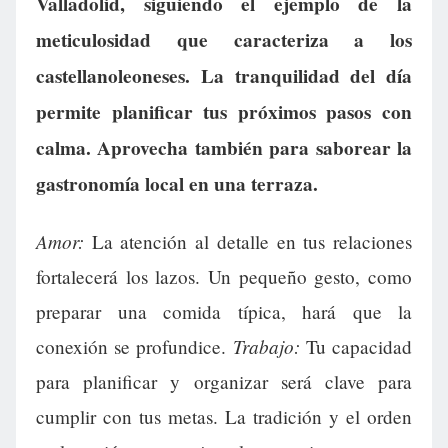
Valladolid, siguiendo el ejemplo de la
meticulosidad que caracteriza a los
castellanoleoneses. La tranquilidad del día
permite planificar tus próximos pasos con
calma. Aprovecha también para saborear la
gastronomía local en una terraza.
Amor:
La atención al detalle en tus relaciones
fortalecerá los lazos. Un pequeño gesto, como
preparar una comida típica, hará que la
Trabajo:
conexión se profundice.
Tu capacidad
para planificar y organizar será clave para
cumplir con tus metas. La tradición y el orden