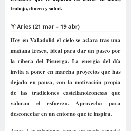
trabajo, dinero y salud.
♈ Aries (21 mar – 19 abr)
Hoy en Valladolid el cielo se aclara tras una
mañana fresca, ideal para dar un paseo por
la ribera del Pisuerga. La energía del día
invita a poner en marcha proyectos que has
dejado en pausa, con la motivación propia
de las tradiciones castellanoleonesas que
valoran el esfuerzo. Aprovecha para
desconectar en un entorno que te inspira.
Amor:
Las relaciones toman un matiz especial