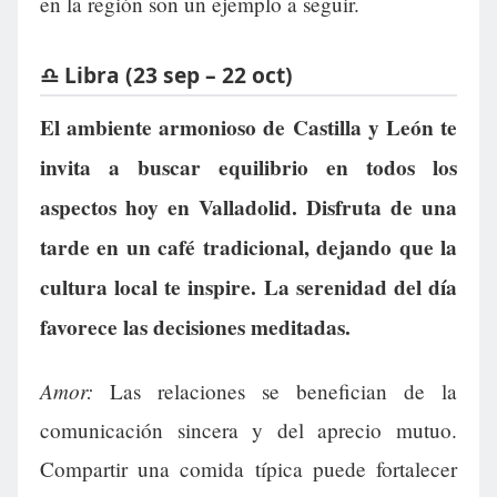
en la región son un ejemplo a seguir.
♎ Libra (23 sep – 22 oct)
El ambiente armonioso de Castilla y León te
invita a buscar equilibrio en todos los
aspectos hoy en Valladolid. Disfruta de una
tarde en un café tradicional, dejando que la
cultura local te inspire. La serenidad del día
favorece las decisiones meditadas.
Amor:
Las relaciones se benefician de la
comunicación sincera y del aprecio mutuo.
Compartir una comida típica puede fortalecer