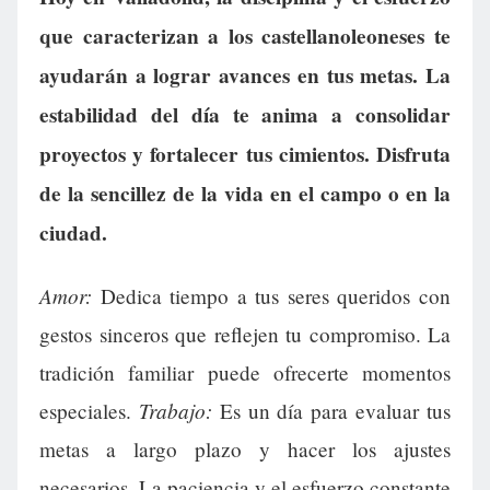
que caracterizan a los castellanoleoneses te
ayudarán a lograr avances en tus metas. La
estabilidad del día te anima a consolidar
proyectos y fortalecer tus cimientos. Disfruta
de la sencillez de la vida en el campo o en la
ciudad.
Amor:
Dedica tiempo a tus seres queridos con
gestos sinceros que reflejen tu compromiso. La
tradición familiar puede ofrecerte momentos
Trabajo:
especiales.
Es un día para evaluar tus
metas a largo plazo y hacer los ajustes
necesarios. La paciencia y el esfuerzo constante