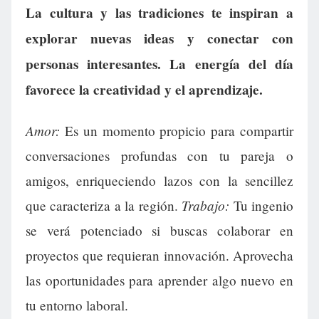
La cultura y las tradiciones te inspiran a
explorar nuevas ideas y conectar con
personas interesantes. La energía del día
favorece la creatividad y el aprendizaje.
Amor:
Es un momento propicio para compartir
conversaciones profundas con tu pareja o
amigos, enriqueciendo lazos con la sencillez
Trabajo:
que caracteriza a la región.
Tu ingenio
se verá potenciado si buscas colaborar en
proyectos que requieran innovación. Aprovecha
las oportunidades para aprender algo nuevo en
tu entorno laboral.