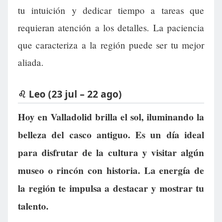
tu intuición y dedicar tiempo a tareas que
requieran atención a los detalles. La paciencia
que caracteriza a la región puede ser tu mejor
aliada.
♌ Leo (23 jul – 22 ago)
Hoy en Valladolid brilla el sol, iluminando la
belleza del casco antiguo. Es un día ideal
para disfrutar de la cultura y visitar algún
museo o rincón con historia. La energía de
la región te impulsa a destacar y mostrar tu
talento.