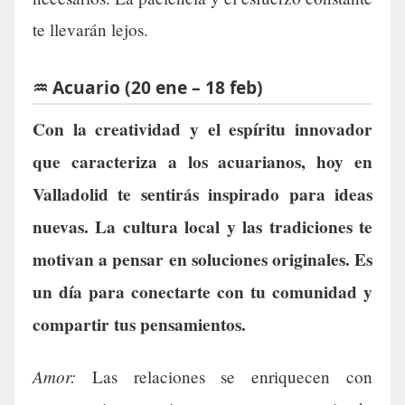
te llevarán lejos.
♒ Acuario (20 ene – 18 feb)
Con la creatividad y el espíritu innovador
que caracteriza a los acuarianos, hoy en
Valladolid te sentirás inspirado para ideas
nuevas. La cultura local y las tradiciones te
motivan a pensar en soluciones originales. Es
un día para conectarte con tu comunidad y
compartir tus pensamientos.
Amor:
Las relaciones se enriquecen con