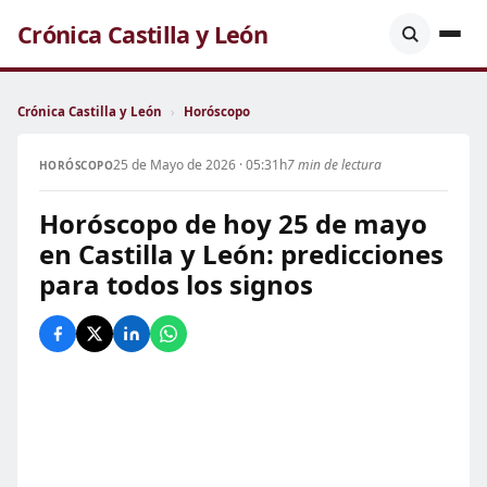
Crónica Castilla y León
Crónica Castilla y León
›
Horóscopo
25 de Mayo de 2026 · 05:31h
7 min de lectura
HORÓSCOPO
Horóscopo de hoy 25 de mayo
en Castilla y León: predicciones
para todos los signos