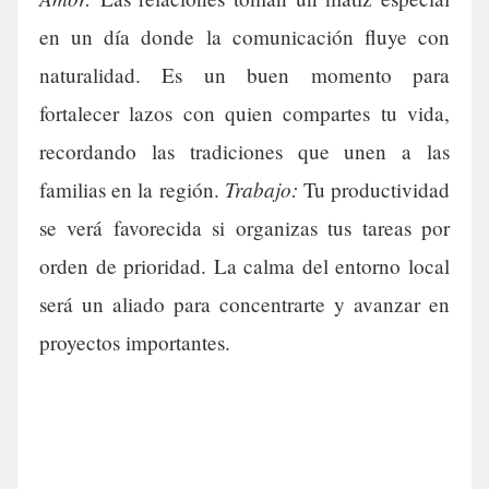
en un día donde la comunicación fluye con
naturalidad. Es un buen momento para
fortalecer lazos con quien compartes tu vida,
recordando las tradiciones que unen a las
Trabajo:
familias en la región.
Tu productividad
se verá favorecida si organizas tus tareas por
orden de prioridad. La calma del entorno local
será un aliado para concentrarte y avanzar en
proyectos importantes.