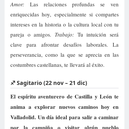
Amor:
Las relaciones profundas se ven
enriquecidas hoy, especialmente si compartes
intereses en la historia o la cultura local con tu
Trabajo:
pareja o amigos.
Tu intuición será
clave para afrontar desafíos laborales. La
perseverancia, como la que se aprecia en las
costumbres castellanas, te llevará al éxito.
♐ Sagitario (22 nov – 21 dic)
El espíritu aventurero de Castilla y León te
anima a explorar nuevos caminos hoy en
Valladolid. Un día ideal para salir a caminar
por la campiña o visitar algún pueblo