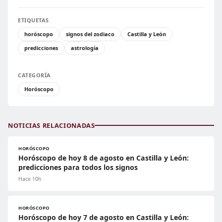
ETIQUETAS
horóscopo
signos del zodiaco
Castilla y León
predicciones
astrología
CATEGORÍA
Horóscopo
NOTICIAS RELACIONADAS
HORÓSCOPO
Horóscopo de hoy 8 de agosto en Castilla y León:
predicciones para todos los signos
Hace 10h
HORÓSCOPO
Horóscopo de hoy 7 de agosto en Castilla y León: