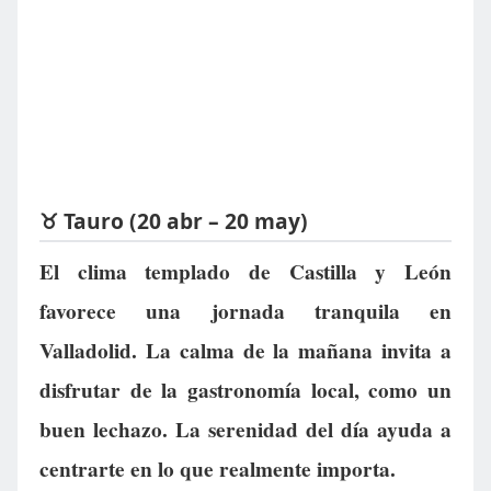
♉ Tauro (20 abr – 20 may)
El clima templado de Castilla y León
favorece una jornada tranquila en
Valladolid. La calma de la mañana invita a
disfrutar de la gastronomía local, como un
buen lechazo. La serenidad del día ayuda a
centrarte en lo que realmente importa.