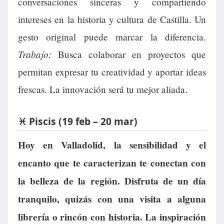
conversaciones sinceras y compartiendo
intereses en la historia y cultura de Castilla. Un
gesto original puede marcar la diferencia.
Trabajo:
Busca colaborar en proyectos que
permitan expresar tu creatividad y aportar ideas
frescas. La innovación será tu mejor aliada.
♓ Piscis (19 feb – 20 mar)
Hoy en Valladolid, la sensibilidad y el
encanto que te caracterizan te conectan con
la belleza de la región. Disfruta de un día
tranquilo, quizás con una visita a alguna
librería o rincón con historia. La inspiración