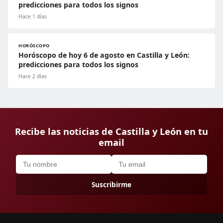
predicciones para todos los signos
Hace 1 días
HORÓSCOPO
Horóscopo de hoy 6 de agosto en Castilla y León:
predicciones para todos los signos
Hace 2 días
Recibe las noticias de Castilla y León en tu
email
Suscribirme