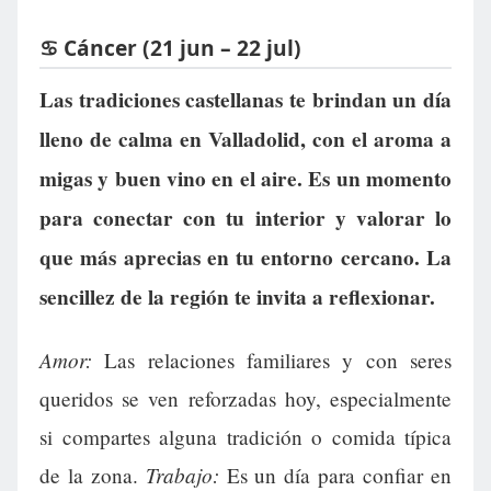
♋ Cáncer (21 jun – 22 jul)
Las tradiciones castellanas te brindan un día
lleno de calma en Valladolid, con el aroma a
migas y buen vino en el aire. Es un momento
para conectar con tu interior y valorar lo
que más aprecias en tu entorno cercano. La
sencillez de la región te invita a reflexionar.
Amor:
Las relaciones familiares y con seres
queridos se ven reforzadas hoy, especialmente
si compartes alguna tradición o comida típica
Trabajo:
de la zona.
Es un día para confiar en