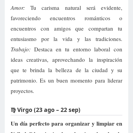
Amor:
Tu carisma natural será evidente,
favoreciendo encuentros románticos o
encuentros con amigos que compartan tu
entusiasmo por la vida y las tradiciones.
Trabajo:
Destaca en tu entorno laboral con
ideas creativas, aprovechando la inspiración
que te brinda la belleza de la ciudad y su
patrimonio. Es un buen momento para liderar
proyectos.
♍ Virgo (23 ago – 22 sep)
Un día perfecto para organizar y limpiar en