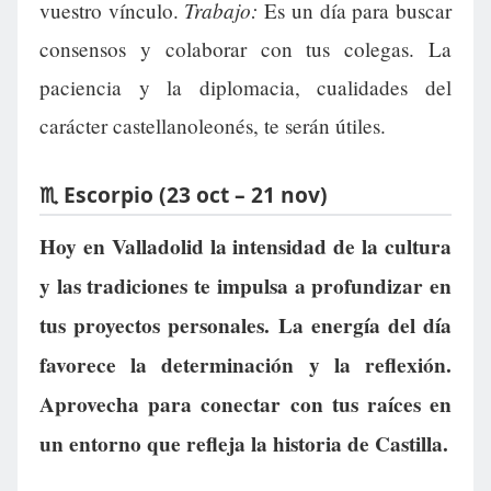
Trabajo:
vuestro vínculo.
Es un día para buscar
consensos y colaborar con tus colegas. La
paciencia y la diplomacia, cualidades del
carácter castellanoleonés, te serán útiles.
♏ Escorpio (23 oct – 21 nov)
Hoy en Valladolid la intensidad de la cultura
y las tradiciones te impulsa a profundizar en
tus proyectos personales. La energía del día
favorece la determinación y la reflexión.
Aprovecha para conectar con tus raíces en
un entorno que refleja la historia de Castilla.