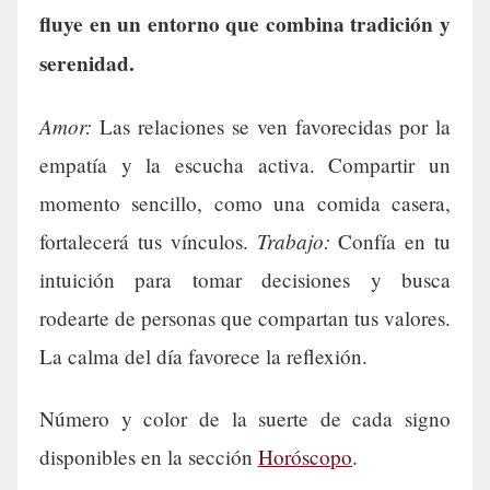
fluye en un entorno que combina tradición y
serenidad.
Amor:
Las relaciones se ven favorecidas por la
empatía y la escucha activa. Compartir un
momento sencillo, como una comida casera,
Trabajo:
fortalecerá tus vínculos.
Confía en tu
intuición para tomar decisiones y busca
rodearte de personas que compartan tus valores.
La calma del día favorece la reflexión.
Número y color de la suerte de cada signo
disponibles en la sección
Horóscopo
.