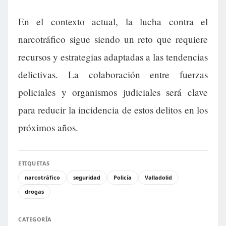
En el contexto actual, la lucha contra el
narcotráfico sigue siendo un reto que requiere
recursos y estrategias adaptadas a las tendencias
delictivas. La colaboración entre fuerzas
policiales y organismos judiciales será clave
para reducir la incidencia de estos delitos en los
próximos años.
ETIQUETAS
narcotráfico
seguridad
Policía
Valladolid
drogas
CATEGORÍA