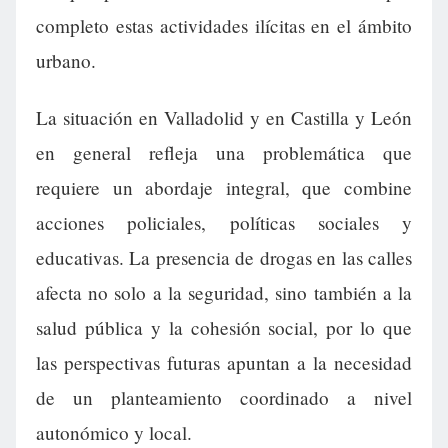
completo estas actividades ilícitas en el ámbito
urbano.
La situación en Valladolid y en Castilla y León
en general refleja una problemática que
requiere un abordaje integral, que combine
acciones policiales, políticas sociales y
educativas. La presencia de drogas en las calles
afecta no solo a la seguridad, sino también a la
salud pública y la cohesión social, por lo que
las perspectivas futuras apuntan a la necesidad
de un planteamiento coordinado a nivel
autonómico y local.