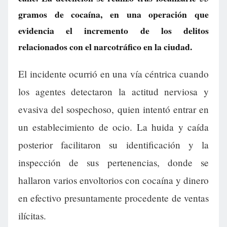
gramos de cocaína, en una operación que
evidencia el incremento de los delitos
relacionados con el narcotráfico en la ciudad.
El incidente ocurrió en una vía céntrica cuando
los agentes detectaron la actitud nerviosa y
evasiva del sospechoso, quien intentó entrar en
un establecimiento de ocio. La huida y caída
posterior facilitaron su identificación y la
inspección de sus pertenencias, donde se
hallaron varios envoltorios con cocaína y dinero
en efectivo presuntamente procedente de ventas
ilícitas.