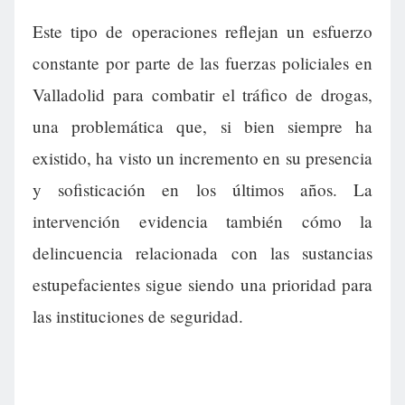
Este tipo de operaciones reflejan un esfuerzo
constante por parte de las fuerzas policiales en
Valladolid para combatir el tráfico de drogas,
una problemática que, si bien siempre ha
existido, ha visto un incremento en su presencia
y sofisticación en los últimos años. La
intervención evidencia también cómo la
delincuencia relacionada con las sustancias
estupefacientes sigue siendo una prioridad para
las instituciones de seguridad.