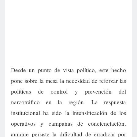
Desde un punto de vista político, este hecho
pone sobre la mesa la necesidad de reforzar las
políticas de control y prevención del
narcotráfico en la región. La respuesta
institucional ha sido la intensificación de los
operativos y campañas de concienciación,
aunque persiste la dificultad de erradicar por