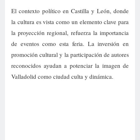
El contexto político en Castilla y León, donde
la cultura es vista como un elemento clave para
la proyección regional, refuerza la importancia
de eventos como esta feria. La inversión en
promoción cultural y la participación de autores
reconocidos ayudan a potenciar la imagen de
Valladolid como ciudad culta y dinámica.