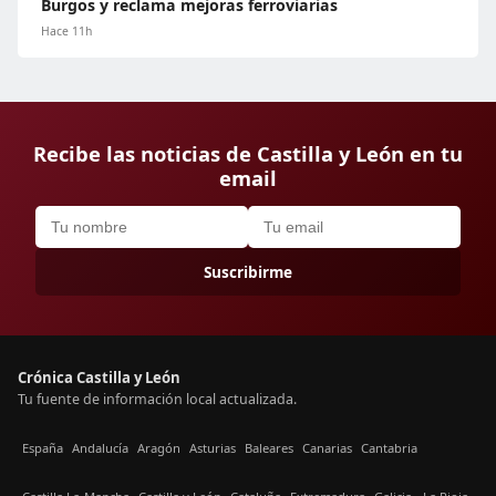
Burgos y reclama mejoras ferroviarias
Hace 11h
Recibe las noticias de Castilla y León en tu
email
Suscribirme
Crónica Castilla y León
Tu fuente de información local actualizada.
España
Andalucía
Aragón
Asturias
Baleares
Canarias
Cantabria