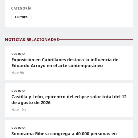
CATEGORÍA
Cultura
NOTICIAS RELACIONADAS
CULTURA
Exposición en Cabrillanes destaca la influencia de
Eduardo Arroyo en el arte contemporáneo
Hace 9h
CULTURA
Castilla y León, epicentro del eclipse solar total del 12
de agosto de 2026
Hace 10h
CULTURA
Sonorama Ribera congrega a 40.000 personas en