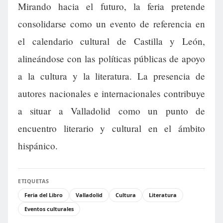
Mirando hacia el futuro, la feria pretende
consolidarse como un evento de referencia en
el calendario cultural de Castilla y León,
alineándose con las políticas públicas de apoyo
a la cultura y la literatura. La presencia de
autores nacionales e internacionales contribuye
a situar a Valladolid como un punto de
encuentro literario y cultural en el ámbito
hispánico.
ETIQUETAS
Feria del Libro
Valladolid
Cultura
Literatura
Eventos culturales