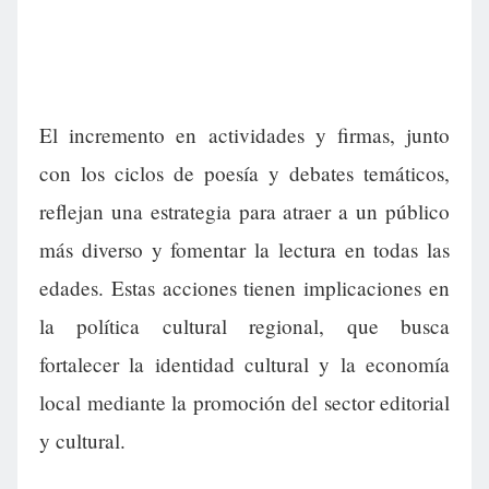
El incremento en actividades y firmas, junto
con los ciclos de poesía y debates temáticos,
reflejan una estrategia para atraer a un público
más diverso y fomentar la lectura en todas las
edades. Estas acciones tienen implicaciones en
la política cultural regional, que busca
fortalecer la identidad cultural y la economía
local mediante la promoción del sector editorial
y cultural.