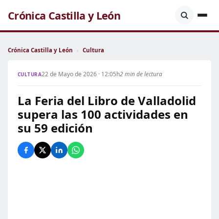
Crónica Castilla y León
Crónica Castilla y León
›
Cultura
22 de Mayo de 2026 · 12:05h
2 min de lectura
CULTURA
La Feria del Libro de Valladolid
supera las 100 actividades en
su 59 edición