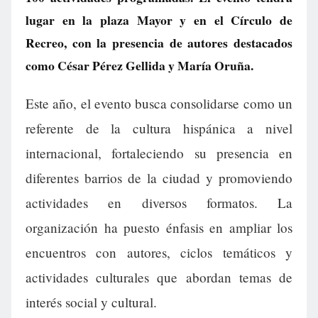
lugar en la plaza Mayor y en el Círculo de
Recreo, con la presencia de autores destacados
como César Pérez Gellida y María Oruña.
Este año, el evento busca consolidarse como un
referente de la cultura hispánica a nivel
internacional, fortaleciendo su presencia en
diferentes barrios de la ciudad y promoviendo
actividades en diversos formatos. La
organización ha puesto énfasis en ampliar los
encuentros con autores, ciclos temáticos y
actividades culturales que abordan temas de
interés social y cultural.