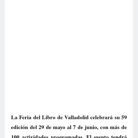
La Feria del Libro de Valladolid celebrará su 59
edición del 29 de mayo al 7 de junio, con más de
100 actividades programadas. El evento tendrá