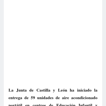
La Junta de Castilla y León ha iniciado la
entrega de 59 unidades de aire acondicionado
portátil en centros de Educación Infantil y