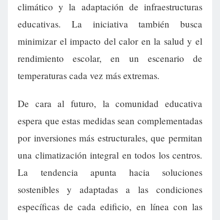
climático y la adaptación de infraestructuras
educativas. La iniciativa también busca
minimizar el impacto del calor en la salud y el
rendimiento escolar, en un escenario de
temperaturas cada vez más extremas.
De cara al futuro, la comunidad educativa
espera que estas medidas sean complementadas
por inversiones más estructurales, que permitan
una climatización integral en todos los centros.
La tendencia apunta hacia soluciones
sostenibles y adaptadas a las condiciones
específicas de cada edificio, en línea con las