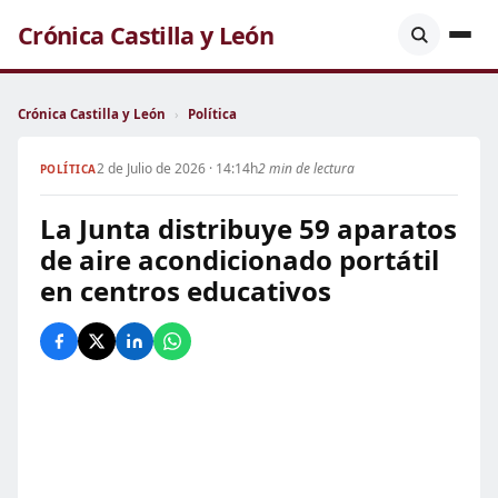
Crónica Castilla y León
Crónica Castilla y León
›
Política
2 de Julio de 2026 · 14:14h
2 min de lectura
POLÍTICA
La Junta distribuye 59 aparatos
de aire acondicionado portátil
en centros educativos