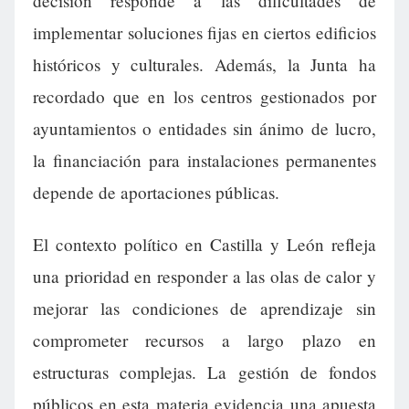
decisión responde a las dificultades de
implementar soluciones fijas en ciertos edificios
históricos y culturales. Además, la Junta ha
recordado que en los centros gestionados por
ayuntamientos o entidades sin ánimo de lucro,
la financiación para instalaciones permanentes
depende de aportaciones públicas.
El contexto político en Castilla y León refleja
una prioridad en responder a las olas de calor y
mejorar las condiciones de aprendizaje sin
comprometer recursos a largo plazo en
estructuras complejas. La gestión de fondos
públicos en esta materia evidencia una apuesta