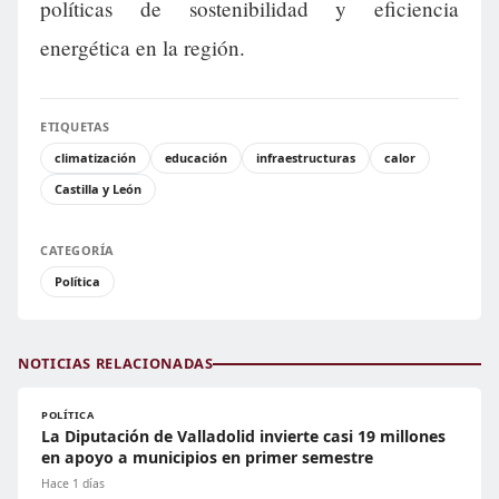
políticas de sostenibilidad y eficiencia
energética en la región.
ETIQUETAS
climatización
educación
infraestructuras
calor
Castilla y León
CATEGORÍA
Política
NOTICIAS RELACIONADAS
POLÍTICA
La Diputación de Valladolid invierte casi 19 millones
en apoyo a municipios en primer semestre
Hace 1 días