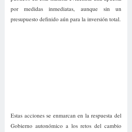
por medidas inmediatas, aunque sin un
presupuesto definido aún para la inversión total.
Estas acciones se enmarcan en la respuesta del
Gobierno autonómico a los retos del cambio