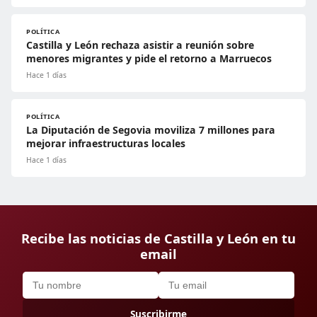
POLÍTICA
Castilla y León rechaza asistir a reunión sobre
menores migrantes y pide el retorno a Marruecos
Hace 1 días
POLÍTICA
La Diputación de Segovia moviliza 7 millones para
mejorar infraestructuras locales
Hace 1 días
Recibe las noticias de Castilla y León en tu
email
Suscribirme