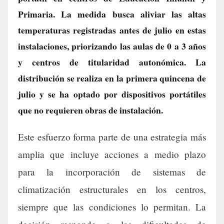
Primaria. La medida busca aliviar las altas
temperaturas registradas antes de julio en estas
instalaciones, priorizando las aulas de 0 a 3 años
y centros de titularidad autonómica. La
distribución se realiza en la primera quincena de
julio y se ha optado por dispositivos portátiles
que no requieren obras de instalación.
Este esfuerzo forma parte de una estrategia más
amplia que incluye acciones a medio plazo
para la incorporación de sistemas de
climatización estructurales en los centros,
siempre que las condiciones lo permitan. La