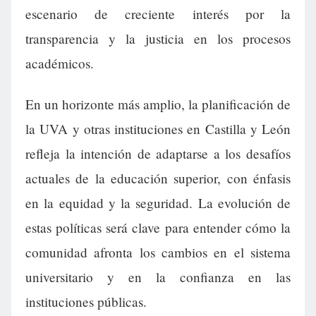
escenario de creciente interés por la
transparencia y la justicia en los procesos
académicos.
En un horizonte más amplio, la planificación de
la UVA y otras instituciones en Castilla y León
refleja la intención de adaptarse a los desafíos
actuales de la educación superior, con énfasis
en la equidad y la seguridad. La evolución de
estas políticas será clave para entender cómo la
comunidad afronta los cambios en el sistema
universitario y en la confianza en las
instituciones públicas.