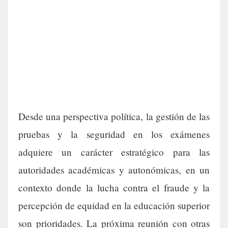
Desde una perspectiva política, la gestión de las
pruebas y la seguridad en los exámenes
adquiere un carácter estratégico para las
autoridades académicas y autonómicas, en un
contexto donde la lucha contra el fraude y la
percepción de equidad en la educación superior
son prioridades. La próxima reunión con otras