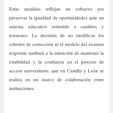
Estas medidas reflejan un esfuerzo por
preservar la igualdad de oportunidades ante un
sistema educativo sometido a cambios y
tensiones. La decisión de no modificar los
criterios de corrección ni el modelo del examen
responde también a la intención de mantener la
estabilidad y la confianza en el proceso de
acceso universitario, que en Castilla y León se
realiza en un marco de colaboración entre
instituciones.