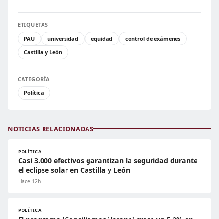
ETIQUETAS
PAU
universidad
equidad
control de exámenes
Castilla y León
CATEGORÍA
Política
NOTICIAS RELACIONADAS
POLÍTICA
Casi 3.000 efectivos garantizan la seguridad durante
el eclipse solar en Castilla y León
Hace 12h
POLÍTICA