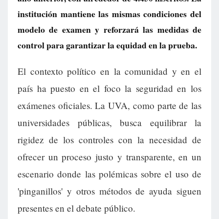
institución mantiene las mismas condiciones del
modelo de examen y reforzará las medidas de
control para garantizar la equidad en la prueba.
El contexto político en la comunidad y en el
país ha puesto en el foco la seguridad en los
exámenes oficiales. La UVA, como parte de las
universidades públicas, busca equilibrar la
rigidez de los controles con la necesidad de
ofrecer un proceso justo y transparente, en un
escenario donde las polémicas sobre el uso de
'pinganillos' y otros métodos de ayuda siguen
presentes en el debate público.