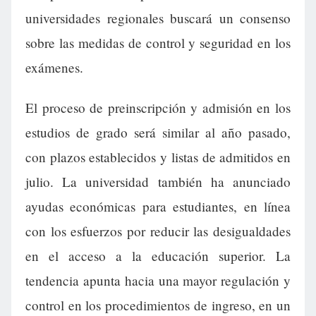
universidades regionales buscará un consenso
sobre las medidas de control y seguridad en los
exámenes.
El proceso de preinscripción y admisión en los
estudios de grado será similar al año pasado,
con plazos establecidos y listas de admitidos en
julio. La universidad también ha anunciado
ayudas económicas para estudiantes, en línea
con los esfuerzos por reducir las desigualdades
en el acceso a la educación superior. La
tendencia apunta hacia una mayor regulación y
control en los procedimientos de ingreso, en un