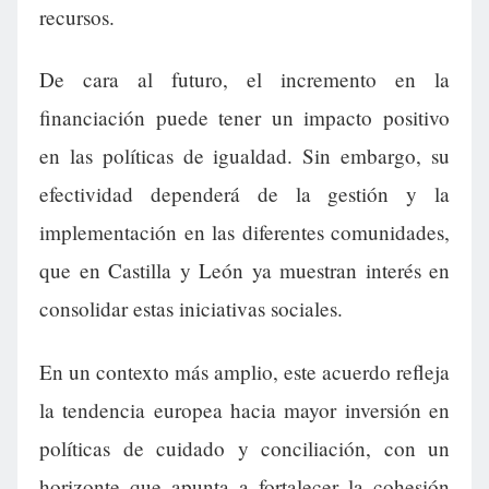
recursos.
De cara al futuro, el incremento en la
financiación puede tener un impacto positivo
en las políticas de igualdad. Sin embargo, su
efectividad dependerá de la gestión y la
implementación en las diferentes comunidades,
que en Castilla y León ya muestran interés en
consolidar estas iniciativas sociales.
En un contexto más amplio, este acuerdo refleja
la tendencia europea hacia mayor inversión en
políticas de cuidado y conciliación, con un
horizonte que apunta a fortalecer la cohesión