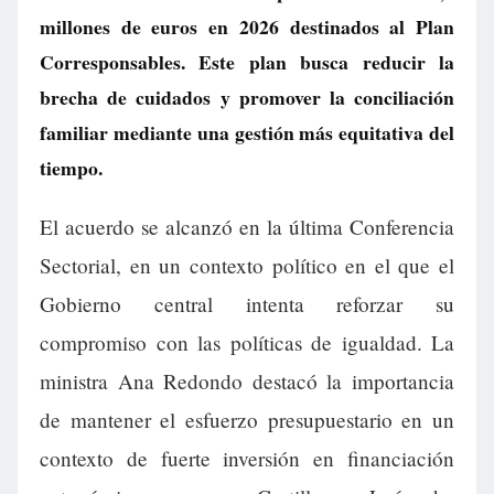
millones de euros en 2026 destinados al Plan
Corresponsables. Este plan busca reducir la
brecha de cuidados y promover la conciliación
familiar mediante una gestión más equitativa del
tiempo.
El acuerdo se alcanzó en la última Conferencia
Sectorial, en un contexto político en el que el
Gobierno central intenta reforzar su
compromiso con las políticas de igualdad. La
ministra Ana Redondo destacó la importancia
de mantener el esfuerzo presupuestario en un
contexto de fuerte inversión en financiación