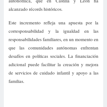
autonómica, que en Castilla y León ha
alcanzado récords históricos.
Este incremento refleja una apuesta por la
corresponsabilidad y la igualdad en las
responsabilidades familiares, en un momento en
que las comunidades autónomas enfrentan
desafíos en políticas sociales. La financiación
adicional puede facilitar la creación y mejora
de servicios de cuidado infantil y apoyo a las
familias.