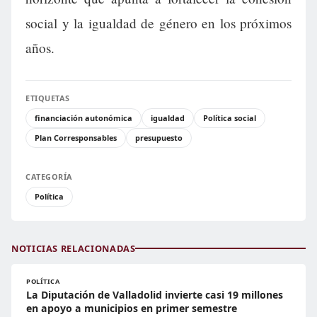
social y la igualdad de género en los próximos
años.
ETIQUETAS
financiación autonómica
igualdad
Política social
Plan Corresponsables
presupuesto
CATEGORÍA
Política
NOTICIAS RELACIONADAS
POLÍTICA
La Diputación de Valladolid invierte casi 19 millones
en apoyo a municipios en primer semestre