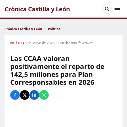
Crónica Castilla y León
Crónica Castilla y León
›
Política
6 de Mayo de 2026 · 21:01h
2 min de lectura
POLÍTICA
Las CCAA valoran
positivamente el reparto de
142,5 millones para Plan
Corresponsables en 2026