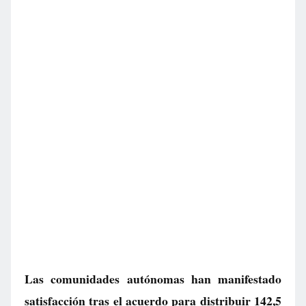
Las comunidades autónomas han manifestado
satisfacción tras el acuerdo para distribuir 142,5