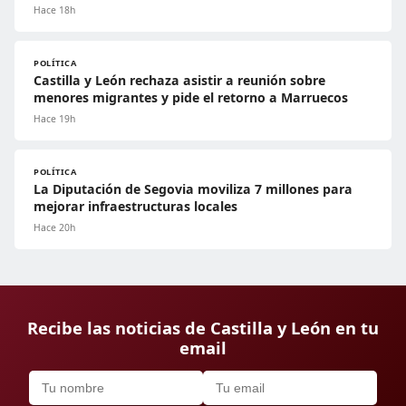
Hace 18h
POLÍTICA
Castilla y León rechaza asistir a reunión sobre
menores migrantes y pide el retorno a Marruecos
Hace 19h
POLÍTICA
La Diputación de Segovia moviliza 7 millones para
mejorar infraestructuras locales
Hace 20h
Recibe las noticias de Castilla y León en tu
email