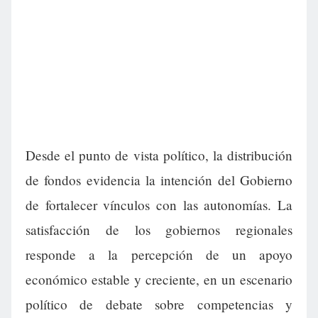
Desde el punto de vista político, la distribución
de fondos evidencia la intención del Gobierno
de fortalecer vínculos con las autonomías. La
satisfacción de los gobiernos regionales
responde a la percepción de un apoyo
económico estable y creciente, en un escenario
político de debate sobre competencias y