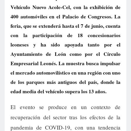
Vehículo Nuevo Acole-Cel, con la exhibición de
400 automóviles en el Palacio de Congresos. La
feria, que se extenderá hasta el 7 de junio, cuenta
con la participación de 18 concesionarios
leoneses y ha sido apoyada tanto por el
Ayuntamiento de León como por el Círculo
Empresarial Leonés. La muestra busca impulsar
el mercado automovilístico en una región con uno
de los parques más antiguos del país, donde la
edad media del vehículo supera los 13 años.
El evento se produce en un contexto de
recuperación del sector tras los efectos de la
pandemia de COVID-19, con una tendencia