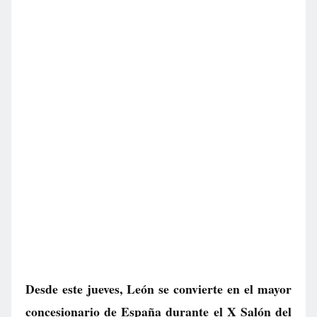
Desde este jueves, León se convierte en el mayor
concesionario de España durante el X Salón del