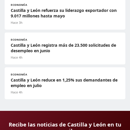
ECONOMÍA
Castilla y León refuerza su liderazgo exportador con
9.017 millones hasta mayo
Hace 3h
ECONOMÍA
Castilla y León registra más de 23.500 solicitudes de
desempleo en junio
Hace 4h
ECONOMÍA
Castilla y León reduce en 1,25% sus demandantes de
empleo en julio
Hace 4h
Recibe las noticias de Castilla y León en tu