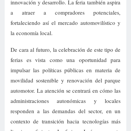
innovación y desarrollo. La feria también aspira
a atraer a compradores potenciales,
fortaleciendo así el mercado automovilístico y
la economía local.
De cara al futuro, la celebración de este tipo de
ferias es vista como una oportunidad para
impulsar las políticas públicas en materia de
movilidad sostenible y renovación del parque
automotor. La atención se centrará en cómo las
administraciones autonómicas y locales
responden a las demandas del sector, en un
contexto de transición hacia tecnologías más