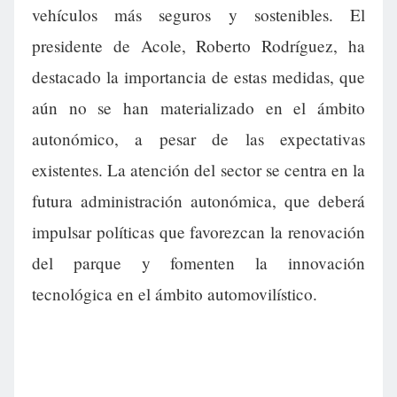
vehículos más seguros y sostenibles. El
presidente de Acole, Roberto Rodríguez, ha
destacado la importancia de estas medidas, que
aún no se han materializado en el ámbito
autonómico, a pesar de las expectativas
existentes. La atención del sector se centra en la
futura administración autonómica, que deberá
impulsar políticas que favorezcan la renovación
del parque y fomenten la innovación
tecnológica en el ámbito automovilístico.