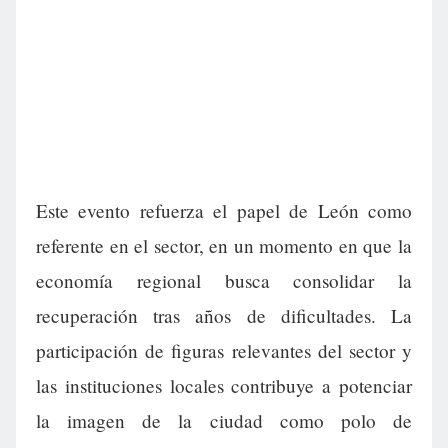
Este evento refuerza el papel de León como
referente en el sector, en un momento en que la
economía regional busca consolidar la
recuperación tras años de dificultades. La
participación de figuras relevantes del sector y
las instituciones locales contribuye a potenciar
la imagen de la ciudad como polo de