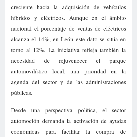
creciente hacia la adquisición de vehículos
híbridos y eléctricos. Aunque en el ámbito
nacional el porcentaje de ventas de eléctricos
alcanza el 14%, en León este dato se sitúa en
torno al 12%. La iniciativa refleja también la
necesidad de rejuvenecer el parque
automovilístico local, una prioridad en la
agenda del sector y de las administraciones
públicas.
Desde una perspectiva política, el sector
automoción demanda la activación de ayudas
económicas para facilitar la compra de