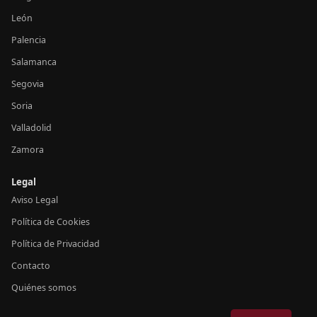
León
Palencia
Salamanca
Segovia
Soria
Valladolid
Zamora
Legal
Aviso Legal
Política de Cookies
Política de Privacidad
Contacto
Quiénes somos